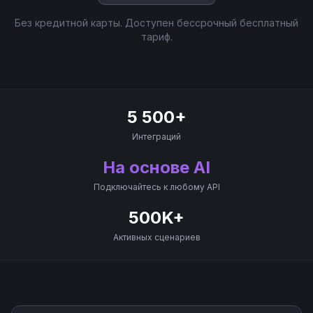
Без кредитной карты. Доступен бессрочный бесплатный
тариф.
5 500+
Интеграций
На основе AI
Подключайтесь к любому API
500K+
Активных сценариев