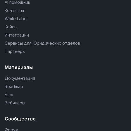
AI помощник
Контакты
White Label
Кейсы
Интеграции
Сервисы для Юридических отделов
Партнёры
Материалы
Документация
Roadmap
Блог
Вебинары
Сообщество
Форум