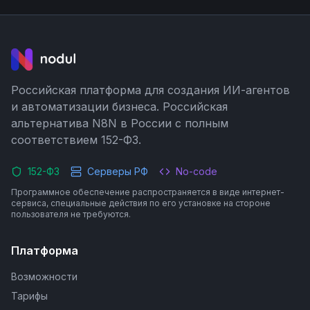
Российская платформа для создания ИИ-агентов
и автоматизации бизнеса. Российская
альтернатива N8N в России с полным
соответствием 152-ФЗ.
152-ФЗ
Серверы РФ
No-code
Программное обеспечение распространяется в виде интернет-
сервиса, специальные действия по его установке на стороне
пользователя не требуются.
Платформа
Возможности
Тарифы