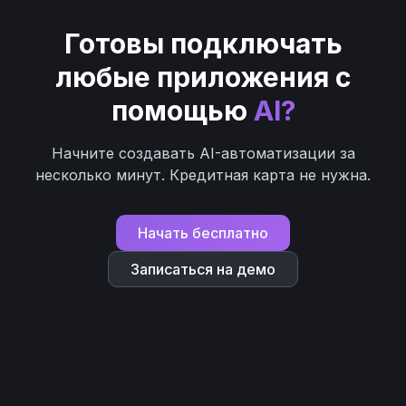
Готовы подключать
любые приложения с
помощью
AI?
Начните создавать AI-автоматизации за
несколько минут. Кредитная карта не нужна.
Начать бесплатно
Записаться на демо