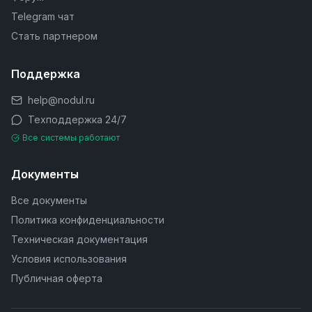
Telegram чат
Стать партнером
Поддержка
help@nodul.ru
Техподдержка 24/7
Все системы работают
Документы
Все документы
Политика конфиденциальности
Техническая документация
Условия использования
Публичная оферта