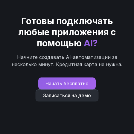
Готовы подключать
любые приложения с
помощью
AI?
Начните создавать AI-автоматизации за
несколько минут. Кредитная карта не нужна.
Начать бесплатно
Записаться на демо