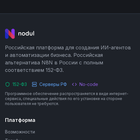
Российская платформа для создания ИИ-агентов
и автоматизации бизнеса. Российская
альтернатива N8N в России с полным
соответствием 152-ФЗ.
152-ФЗ
Серверы РФ
No-code
Программное обеспечение распространяется в виде интернет-
сервиса, специальные действия по его установке на стороне
пользователя не требуются.
Платформа
Возможности