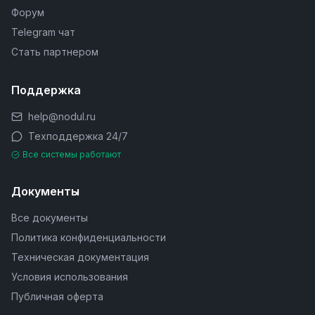
Форум
Telegram чат
Стать партнером
Поддержка
help@nodul.ru
Техподдержка 24/7
Все системы работают
Документы
Все документы
Политика конфиденциальности
Техническая документация
Условия использования
Публичная оферта