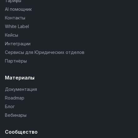
Тарифы
AI помощник
Контакты
White Label
Кейсы
Интеграции
Сервисы для Юридических отделов
Партнёры
Материалы
Документация
Roadmap
Блог
Вебинары
Сообщество