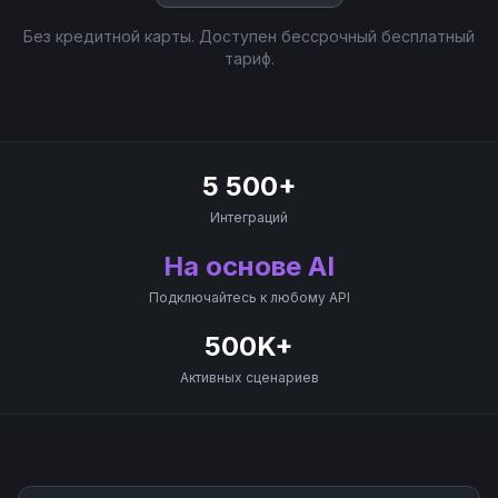
Без кредитной карты. Доступен бессрочный бесплатный
тариф.
5 500+
Интеграций
На основе AI
Подключайтесь к любому API
500K+
Активных сценариев