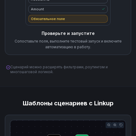
Amount
Обязательное поле
Проверьте и запустите
Сопоставьте поля, выполните тестовый запуск и включите
автоматизацию в работу.
Сценарий можно расширять фильтрами, роутингом и
многошаговой логикой.
Шаблоны сценариев с Linkup