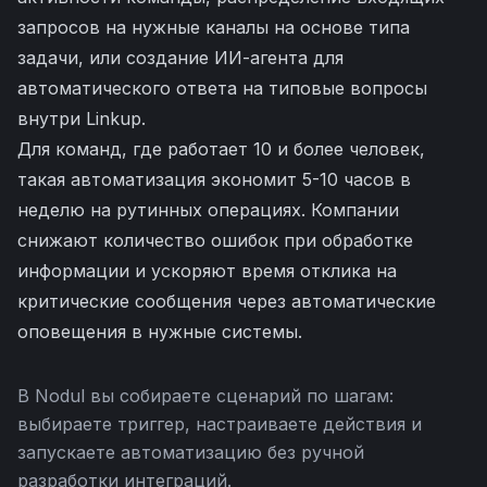
запросов на нужные каналы на основе типа
задачи, или создание ИИ-агента для
автоматического ответа на типовые вопросы
внутри Linkup.
Для команд, где работает 10 и более человек,
такая автоматизация экономит 5-10 часов в
неделю на рутинных операциях. Компании
снижают количество ошибок при обработке
информации и ускоряют время отклика на
критические сообщения через автоматические
оповещения в нужные системы.
В Nodul вы собираете сценарий по шагам:
выбираете триггер, настраиваете действия и
запускаете автоматизацию без ручной
разработки интеграций.