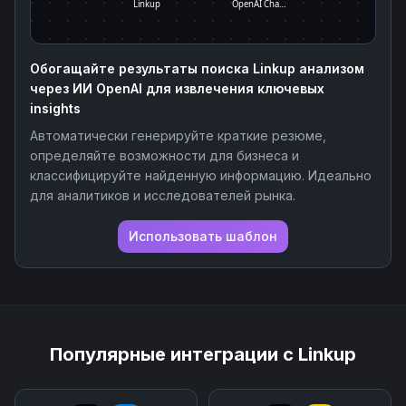
Linkup
OpenAI Cha…
Обогащайте результаты поиска Linkup анализом
через ИИ OpenAI для извлечения ключевых
insights
Автоматически генерируйте краткие резюме,
определяйте возможности для бизнеса и
классифицируйте найденную информацию. Идеально
для аналитиков и исследователей рынка.
Использовать шаблон
Популярные интеграции с
Linkup