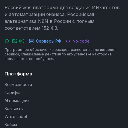
Российская платформа для создания ИИ-агентов
и автоматизации бизнеса. Российская
альтернатива N8N в России с полным
соответствием 152-ФЗ.
152-ФЗ
Серверы РФ
No-code
Программное обеспечение распространяется в виде интернет-
сервиса, специальные действия по его установке на стороне
пользователя не требуются.
Платформа
Возможности
Тарифы
AI помощник
Контакты
White Label
Кейсы