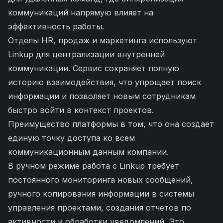
коммуникаций напрямую влияет на
эффективность работы.
Отделы HR, продаж и маркетинга используют
Linkup для централизации внутренней
коммуникации. Сервис сохраняет полную
историю взаимодействия, что упрощает поиск
информации и позволяет новым сотрудникам
быстро войти в контекст проектов.
Преимущество платформы в том, что она создает
единую точку доступа ко всем
коммуникационным данным компании.
В ручном режиме работа с Linkup требует
постоянного мониторинга новых сообщений,
ручного копирования информации в системы
управления проектами, создания отчетов по
активности и обработки уведомлений. Это