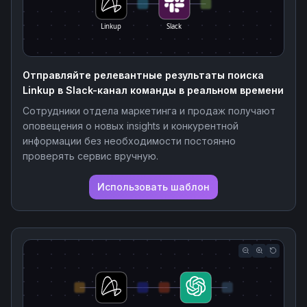
Linkup
Slack
Отправляйте релевантные результаты поиска
Linkup в Slack-канал команды в реальном времени
Сотрудники отдела маркетинга и продаж получают
оповещения о новых insights и конкурентной
информации без необходимости постоянно
проверять сервис вручную.
Использовать шаблон