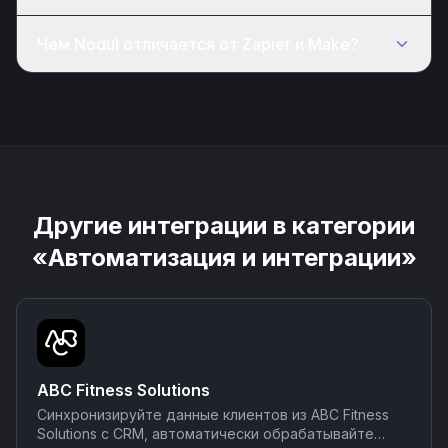
Чем Nodul отличается от Zapier и Make?
Другие интеграции в категории
«Автоматизация и интеграции»
ABC Fitness Solutions
Синхронизируйте данные клиентов из ABC Fitness
Solutions с CRM, автоматически обрабатывайте