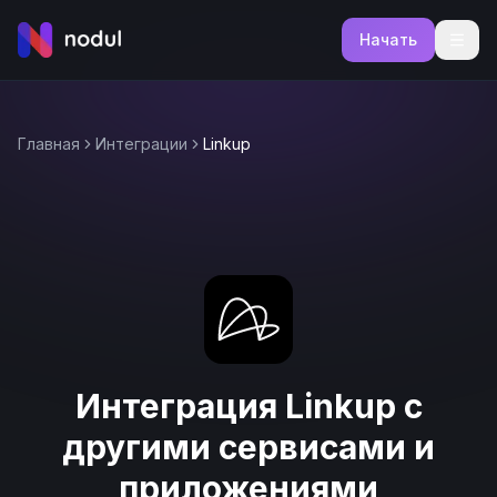
Начать
Главная
Интеграции
Linkup
Интеграция Linkup с
другими сервисами и
приложениями