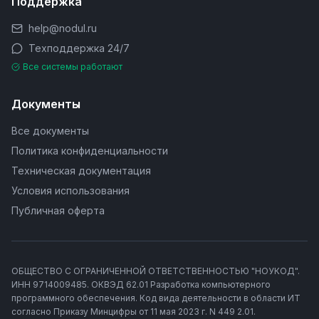
Поддержка
help@nodul.ru
Техподдержка 24/7
Все системы работают
Документы
Все документы
Политика конфиденциальности
Техническая документация
Условия использования
Публичная оферта
ОБЩЕСТВО С ОГРАНИЧЕННОЙ ОТВЕТСТВЕННОСТЬЮ "НОУКОД".
ИНН 9714009485. ОКВЭД 62.01 Разработка компьютерного
программного обеспечения. Код вида деятельности в области ИТ
согласно Приказу Минцифры от 11 мая 2023 г. N 449 2.01.