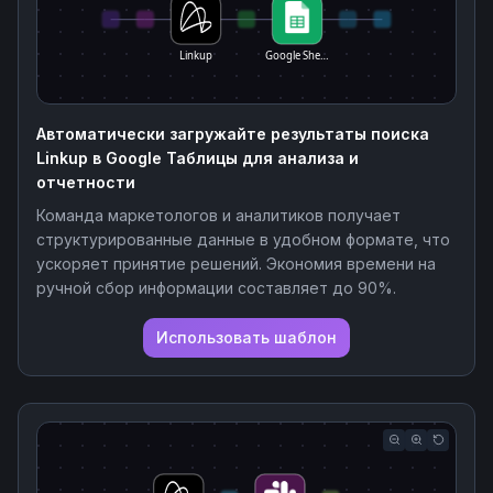
Linkup
Google She…
Автоматически загружайте результаты поиска
Linkup в Google Таблицы для анализа и
отчетности
Команда маркетологов и аналитиков получает
структурированные данные в удобном формате, что
ускоряет принятие решений. Экономия времени на
ручной сбор информации составляет до 90%.
Использовать шаблон