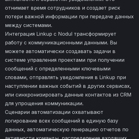
отнимает время сотрудников и создает риск
потери важной информации при передаче данных
между системами.
Интеграция Linkup с Nodul трансформирует
работу с коммуникационными данными. Вы
можете автоматически создавать задачи в
системе управления проектами при получении
сообщений с определенными ключевыми
словами, отправлять уведомления в Linkup при
наступлении важных событий в других сервисах,
или синхронизировать данные контактов из CRM
для упрощения коммуникации.
Сценарии автоматизации охватывают
логирование всех сообщений в единую базу
данных, автоматическую генерацию отчетов по
активности команды, распределение входящих