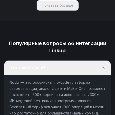
Показать больше
Популярные вопросы об интеграции
Linkup
Что такое Nodul?
Nodul — это российская no-code платформа
автоматизации, аналог Zapier и Make. Она позволяет
подключить 500+ сервисов и использовать 300+
ИИ-моделей без навыков программирования.
Бесплатный тариф включает 1000 операций в месяц,
что достаточно для большинства малых команд.