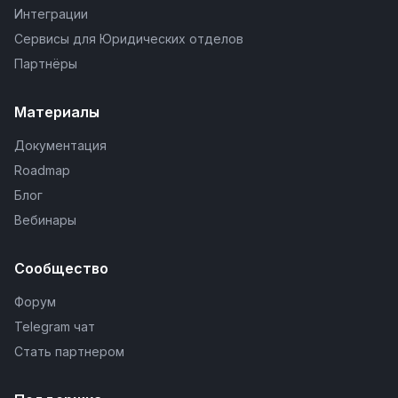
Интеграции
Сервисы для Юридических отделов
Партнёры
Материалы
Документация
Roadmap
Блог
Вебинары
Сообщество
Форум
Telegram чат
Стать партнером