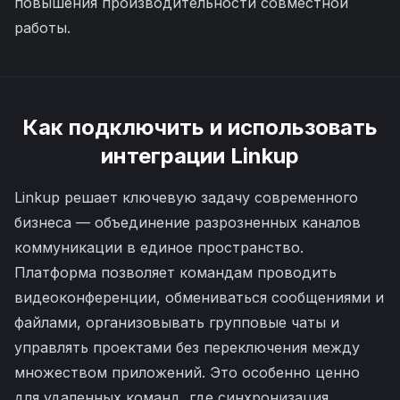
повышения производительности совместной
работы.
Как подключить и использовать
интеграции
Linkup
Linkup решает ключевую задачу современного
бизнеса — объединение разрозненных каналов
коммуникации в единое пространство.
Платформа позволяет командам проводить
видеоконференции, обмениваться сообщениями и
файлами, организовывать групповые чаты и
управлять проектами без переключения между
множеством приложений. Это особенно ценно
для удаленных команд, где синхронизация