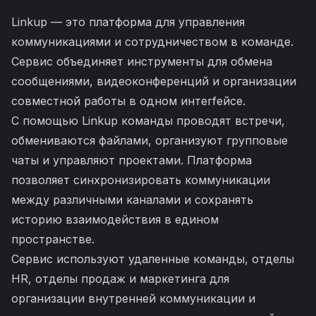
Linkup — это платформа для управления
коммуникациями и сотрудничеством в команде.
Сервис объединяет инструменты для обмена
сообщениями, видеоконференций и организации
совместной работы в одном интerfейсе.
С помощью Linkup команды проводят встречи,
обмениваются файлами, организуют групповые
чаты и управляют проектами. Платформа
позволяет синхронизировать коммуникации
между различными каналами и сохранять
историю взаимодействия в едином
пространстве.
Сервис используют удаленные команды, отделы
HR, отделы продаж и маркетинга для
организации внутренней коммуникации и