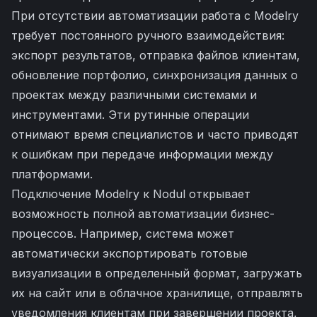
При отсутствии автоматизации работа с Modelry
требует постоянного ручного взаимодействия:
экспорт результатов, отправка файлов клиентам,
обновление портфолио, синхронизация данных о
проектах между различными системами и
инструментами. Эти рутинные операции
отнимают время специалистов и часто приводят
к ошибкам при передаче информации между
платформами.
Подключение Modelry к Nodul открывает
возможность полной автоматизации бизнес-
процессов. Например, система может
автоматически экспортировать готовые
визуализации в определенный формат, загружать
их на сайт или в облачное хранилище, отправлять
уведомления клиентам при завершении проекта,