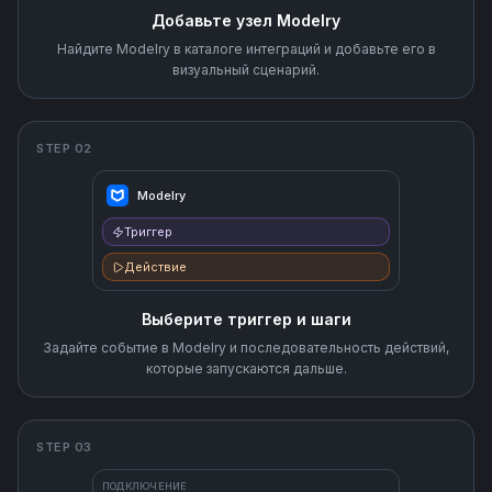
Добавьте узел Modelry
Найдите Modelry в каталоге интеграций и добавьте его в
визуальный сценарий.
STEP 02
Modelry
Триггер
Действие
Выберите триггер и шаги
Задайте событие в Modelry и последовательность действий,
которые запускаются дальше.
STEP 03
ПОДКЛЮЧЕНИЕ