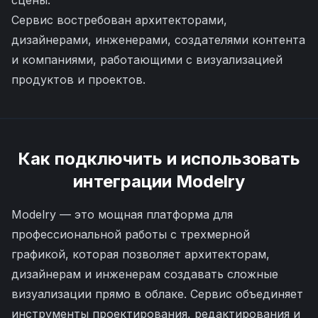
сцены.
Сервис востребован архитекторами,
дизайнерами, инженерами, создателями контента
и компаниями, работающими с визуализацией
продуктов и проектов.
Как подключить и использовать
интеграции
Modelry
Modelry — это мощная платформа для
профессиональной работы с трехмерной
графикой, которая позволяет архитекторам,
дизайнерам и инженерам создавать сложные
визуализации прямо в облаке. Сервис объединяет
инструменты проектирования, редактирования и