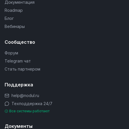
Документация
Roadmap
Блог
Вебинары
Сообщество
Форум
Telegram чат
Стать партнером
Поддержка
help@nodul.ru
Техподдержка 24/7
Все системы работают
Документы