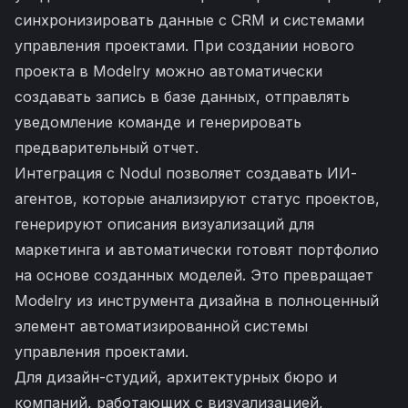
синхронизировать данные с CRM и системами
управления проектами. При создании нового
проекта в Modelry можно автоматически
создавать запись в базе данных, отправлять
уведомление команде и генерировать
предварительный отчет.
Интеграция с Nodul позволяет создавать ИИ-
агентов, которые анализируют статус проектов,
генерируют описания визуализаций для
маркетинга и автоматически готовят портфолио
на основе созданных моделей. Это превращает
Modelry из инструмента дизайна в полноценный
элемент автоматизированной системы
управления проектами.
Для дизайн-студий, архитектурных бюро и
компаний, работающих с визуализацией,