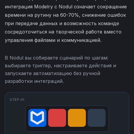
интеграция Modelry с Nodul означает сокращение
времени на рутину на 60-70%, снижение ошибок
при передаче данных и возможность команде
сосредоточиться на творческой работе вместо
управления файлами и коммуникацией.
В Nodul вы собираете сценарий по шагам:
выбираете триггер, настраиваете действия и
запускаете автоматизацию без ручной
разработки интеграций.
STEP 01