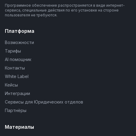
Программное обеспечение распространяется в виде интернет-
сервиса, специальные действия по его установке на стороне
пользователя не требуются.
Платформа
Возможности
Тарифы
AI помощник
Контакты
White Label
Кейсы
Интеграции
Сервисы для Юридических отделов
Партнёры
Материалы