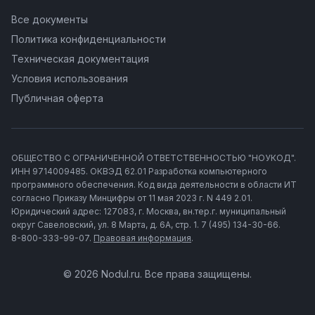
Все документы
Политика конфиденциальности
Техническая документация
Условия использования
Публичная оферта
ОБЩЕСТВО С ОГРАНИЧЕННОЙ ОТВЕТСТВЕННОСТЬЮ "НОУКОД".
ИНН 9714009485. ОКВЭД 62.01 Разработка компьютерного
программного обеспечения. Код вида деятельности в области ИТ
согласно Приказу Минцифры от 11 мая 2023 г. N 449 2.01.
Юридический адрес: 127083, г. Москва, вн.тер.г. муниципальный
округ Савеловский, ул. 8 Марта, д. 6А, стр. 1. 7 (495) 134-30-66.
8-800-333-99-07.
Правовая информация
.
© 2026 Nodul.ru. Все права защищены.