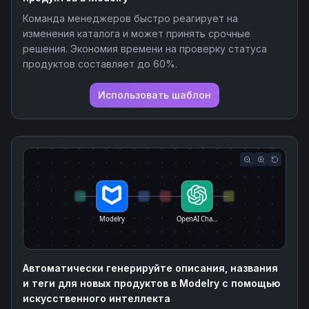
Команда менеджеров быстро реагирует на
изменения каталога и может принять срочные
решения. Экономия времени на проверку статуса
продуктов составляет до 60%.
Использовать шаблон
Modelry
OpenAI Cha…
Автоматически генерируйте описания, названия
и теги для новых продуктов в Modelry с помощью
искусственного интеллекта