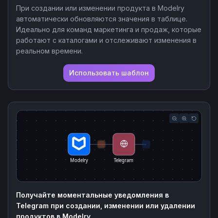
При создании или изменении продукта в Modelry
автоматически обновляются значения в таблице.
Идеально для команд маркетинга и продаж, которые
работают с каталогами и отслеживают изменения в
реальном времени.
Использовать шаблон
Modelry
Telegram
Получайте моментальные уведомления в
Telegram при создании, изменении или удалении
продуктов в Modelry