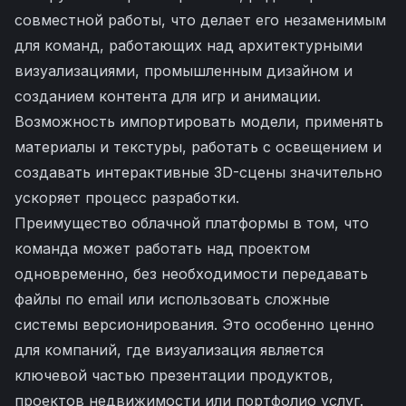
совместной работы, что делает его незаменимым
для команд, работающих над архитектурными
визуализациями, промышленным дизайном и
созданием контента для игр и анимации.
Возможность импортировать модели, применять
материалы и текстуры, работать с освещением и
создавать интерактивные 3D-сцены значительно
ускоряет процесс разработки.
Преимущество облачной платформы в том, что
команда может работать над проектом
одновременно, без необходимости передавать
файлы по email или использовать сложные
системы версионирования. Это особенно ценно
для компаний, где визуализация является
ключевой частью презентации продуктов,
проектов недвижимости или портфолио услуг.