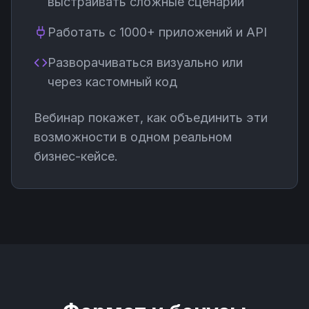
выстраивать сложные сценарии
Работать с 1000+ приложений и API
Разворачиваться визуально или
через кастомный код
Вебинар покажет, как объединить эти
возможности в одном реальном
бизнес-кейсе.