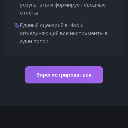
результаты и формирует сводные
отчёты
Единый сценарий в Nodul,
объединяющий все инструменты в
один поток
Зарегистрироваться