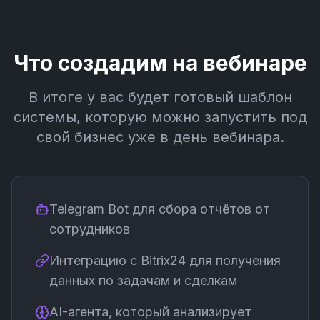
Что создадим на вебинаре
В итоге у вас будет готовый шаблон
системы, которую можно запустить под
свой бизнес уже в день вебинара.
Telegram Bot для сбора отчётов от
сотрудников
Интеграцию с Bitrix24 для получения
данных по задачам и сделкам
AI-агента, который анализирует