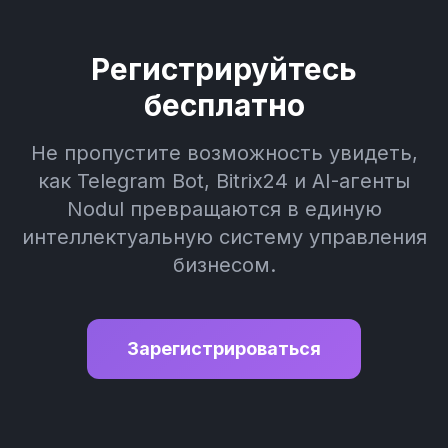
Регистрируйтесь
бесплатно
Не пропустите возможность увидеть,
как Telegram Bot, Bitrix24 и AI-агенты
Nodul превращаются в единую
интеллектуальную систему управления
бизнесом.
Зарегистрироваться