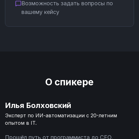
Возможность задать вопросы по
вашему кейсу
О спикере
Илья Болховский
Эксперт по ИИ-автоматизации с 20-летним
опытом в IT.
Прошёл путь от программиста до CEO,