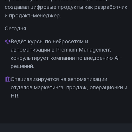
создавал цифровые продукты как разработчик
и продакт-менеджер.
Сегодня:
Ведёт курсы по нейросетям и
автоматизации в Premium Management
консультирует компании по внедрению AI-
решений.
Специализируется на автоматизации
отделов маркетинга, продаж, операционки и
HR.