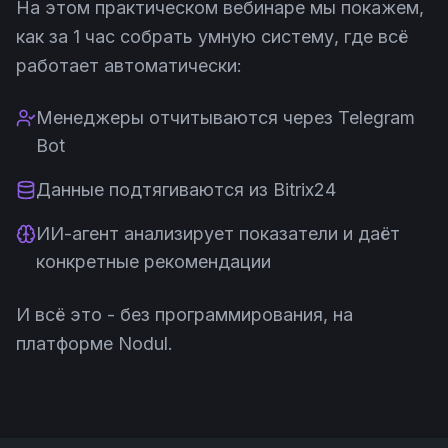
На этом практическом вебинаре мы покажем,
как за 1 час собрать умную систему, где всё
работает автоматически:
Менеджеры отчитываются через Telegram
Bot
Данные подтягиваются из Bitrix24
ИИ-агент анализирует показатели и даёт
конкретные рекомендации
И всё это - без программирования, на
платформе Nodul.