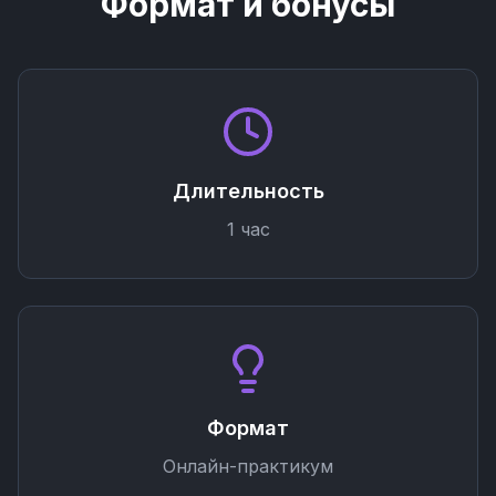
Формат и бонусы
Длительность
1 час
Формат
Онлайн-практикум