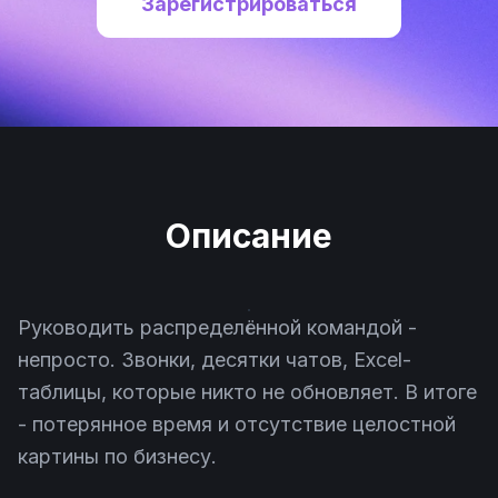
Зарегистрироваться
Описание
Руководить распределённой командой -
непросто. Звонки, десятки чатов, Excel-
таблицы, которые никто не обновляет. В итоге
- потерянное время и отсутствие целостной
картины по бизнесу.