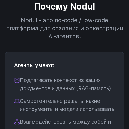
Почему Nodul
Nodul - это no-code / low-code
платформа для создания и оркестрации
AI-агентов.
Агенты умеют:
Подтягивать контекст из ваших
документов и данных (RAG-память)
Самостоятельно решать, какие
инструменты и модели использовать
Взаимодействовать между собой и