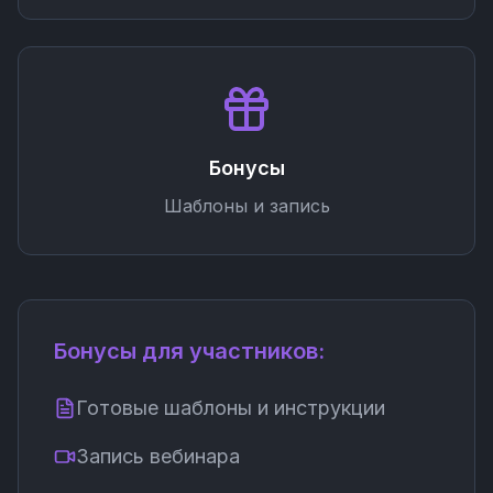
Бонусы
Шаблоны и запись
Бонусы для участников:
Готовые шаблоны и инструкции
Запись вебинара