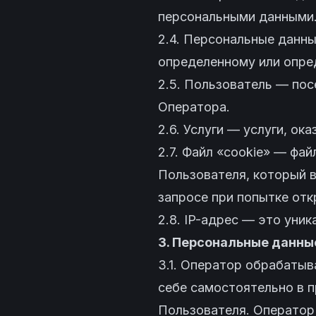
персональными данными
2.4. Персональные данн
определенному или опре
2.5. Пользователь — пос
Оператора.
2.6. Услуги — услуги, о
2.7. Файл «cookie» — фа
Пользователя, который в
запросе при попытке от
2.8. IP-адрес — это уни
3. Персональные данны
3.1. Оператор обрабаты
себе самостоятельно в 
Пользователя. Оператор