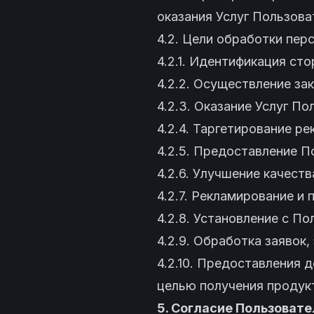
оказания Услуг Пользова
4.2. Цели обработки пер
4.2.1. Идентификация ст
4.2.2. Осуществление за
4.2.3. Оказание Услуг П
4.2.4. Таргетирование р
4.2.5. Предоставление П
4.2.6. Улучшение качеств
4.2.7. Рекламирование и
4.2.8. Установление с П
4.2.9. Обработка заявок,
4.2.10. Предоставления 
целью получения продукт
5. Согласие Пользоват