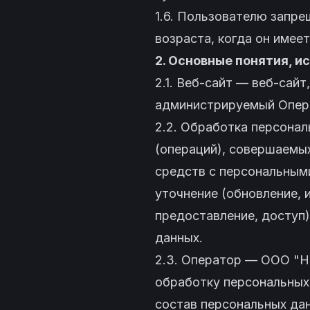
1.6. Пользователю запре
возраста, когда он имее
2. Основные понятия, и
2.1. Веб-сайт — веб-сай
администрируемый Опер
2.2. Обработка персонал
(операций), совершаемых
средств с персональными
уточнение (обновление, 
предоставление, доступ)
данных.
2.3. Оператор — ООО "Н
обработку персональных
состав персональных да