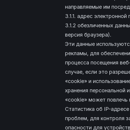
направляемые им посред
3.1.1. адрес электронной
3.1.2 обезличенных данных
версия браузера).
Эти данные используются
рекламы, для обеспечени
процесса посещения веб
случае, если это разреш
«cookie» и использование
хранения персональной 
«cookie» может повлечь
Статистика об IP-адресе
проблем, для контроля 
опасности для устройств