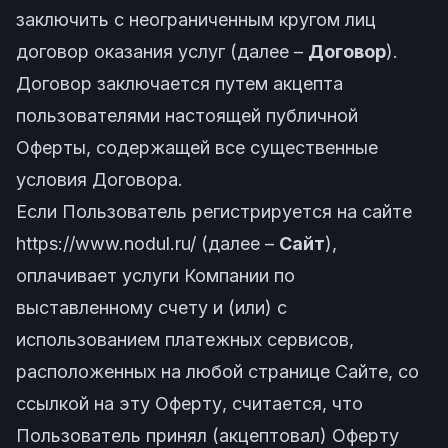
заключить с неограниченным кругом лиц
договор оказания услуг (далее –
Договор
).
Договор заключается путем акцепта
пользователями настоящей публичной
Оферты, содержащей все существенные
условия Договора.
Если Пользователь регистрируется на сайте
https://www.nodul.ru/
(далее –
Сайт
),
оплачивает услуги Компании по
выставленному счету и (или) с
использованием платежных сервисов,
расположенных на любой странице Сайте, со
ссылкой на эту Оферту, считается, что
Пользователь принял (акцептовал) Оферту