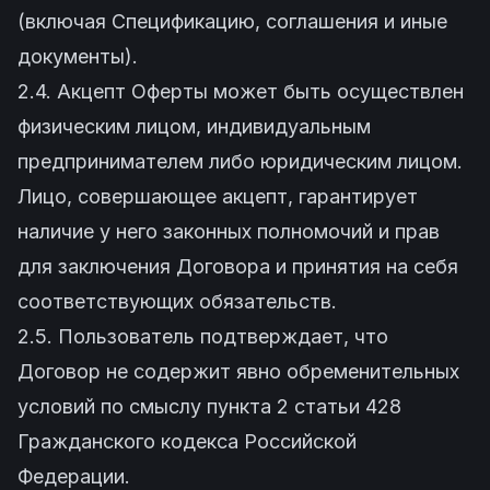
(включая Спецификацию, соглашения и иные
документы).
2.4. Акцепт Оферты может быть осуществлен
физическим лицом, индивидуальным
предпринимателем либо юридическим лицом.
Лицо, совершающее акцепт, гарантирует
наличие у него законных полномочий и прав
для заключения Договора и принятия на себя
соответствующих обязательств.
2.5. Пользователь подтверждает, что
Договор не содержит явно обременительных
условий по смыслу пункта 2 статьи 428
Гражданского кодекса Российской
Федерации.