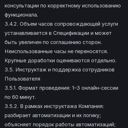
консультации по корректному использованию
функционала.
3.4.2. Объем часов сопровождающей услуги
устанавливается в Спецификации и может
быть увеличен по соглашению сторон.
Неиспользованные часы не переносятся.
Крупные доработки оцениваются отдельно.
3.5. Инструктаж и поддержка сотрудников
Пользователя
3.5.1. Формат проведения: 1–3 онлайн-сессии
по 60 минут.
3.5.2. В рамках инструктажа Компания:
разбирает автоматизации и их логику;
объясняет порядок работы автоматизаций;