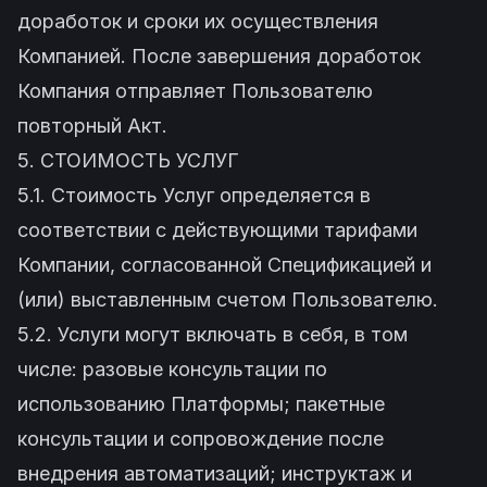
доработок и сроки их осуществления
Компанией. После завершения доработок
Компания отправляет Пользователю
повторный Акт.
5. СТОИМОСТЬ УСЛУГ
5.1. Стоимость Услуг определяется в
соответствии с действующими тарифами
Компании, согласованной Спецификацией и
(или) выставленным счетом Пользователю.
5.2. Услуги могут включать в себя, в том
числе: разовые консультации по
использованию Платформы; пакетные
консультации и сопровождение после
внедрения автоматизаций; инструктаж и