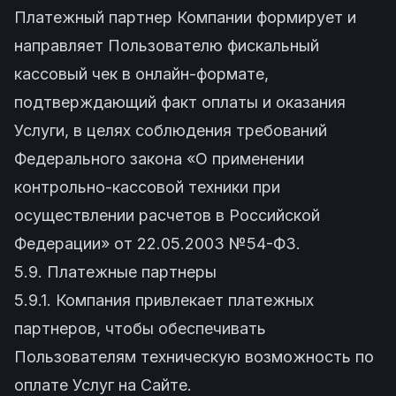
Платежный партнер Компании формирует и
направляет Пользователю фискальный
кассовый чек в онлайн-формате,
подтверждающий факт оплаты и оказания
Услуги, в целях соблюдения требований
Федерального закона «О применении
контрольно-кассовой техники при
осуществлении расчетов в Российской
Федерации» от 22.05.2003 №54-ФЗ.
5.9. Платежные партнеры
5.9.1. Компания привлекает платежных
партнеров, чтобы обеспечивать
Пользователям техническую возможность по
оплате Услуг на Сайте.