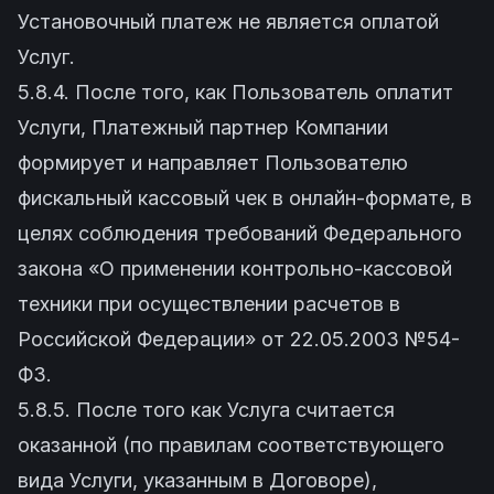
Установочный платеж не является оплатой
Услуг.
5.8.4. После того, как Пользователь оплатит
Услуги, Платежный партнер Компании
формирует и направляет Пользователю
фискальный кассовый чек в онлайн-формате, в
целях соблюдения требований Федерального
закона «О применении контрольно-кассовой
техники при осуществлении расчетов в
Российской Федерации» от 22.05.2003 №54-
ФЗ.
5.8.5. После того как Услуга считается
оказанной (по правилам соответствующего
вида Услуги, указанным в Договоре),