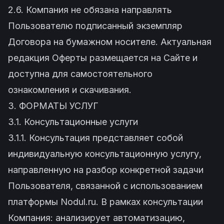
2.6. Компания не обязана направлять
Пользователю подписанный экземпляр
Договора на бумажном носителе. Актуальная
редакция Оферты размещается на Сайте и
доступна для самостоятельного
ознакомления и скачивания.
3. ФОРМАТЫ УСЛУГ
3.1. Консультационные услуги
3.1.1. Консультация представляет собой
индивидуальную консультационную услугу,
направленную на разбор конкретной задачи
Пользователя, связанной с использованием
платформы Nodul.ru. В рамках консультации
Компания: анализирует автоматизацию,