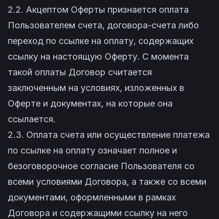
2.2. Акцептом Оферты признается оплата
Пользователем счета, договора-счета либо
переход по ссылке на оплату, содержащих
ссылку на настоящую Оферту. С момента
такой оплаты Договор считается
заключенным на условиях, изложенных в
Оферте и документах, на которые она
ссылается.
2.3. Оплата счета или осуществление платежа
по ссылке на оплату означает полное и
безоговорочное согласие Пользователя со
всеми условиями Договора, а также со всеми
документами, оформленными в рамках
Договора и содержащими ссылку на него