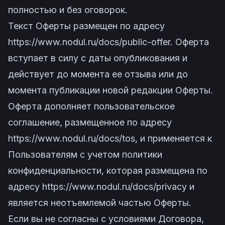
полностью и без оговорок.
Текст Оферты размещен по адресу
https://www.nodul.ru/docs/public-offer
. Оферта
вступает в силу с даты опубликования и
действует до момента ее отзыва или до
момента публикации новой редакции Оферты.
Оферта дополняет пользовательское
соглашение, размещенное по адресу
https://www.nodul.ru/docs/tos
, и применяется к
Пользователям с учетом политики
конфиденциальности, которая размещена по
адресу
https://www.nodul.ru/docs/privacy
и
является неотъемлемой частью Оферты.
Если вы не согласны с условиями Договора,