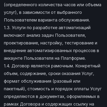
(определенного количества часов или объема
услуг), в зависимости от выбранного
Пользователем варианта обслуживания.
1.3. Услуги по разработке автоматизаций
включают анализ задач Пользователя,
проектирование, настройку, тестирование и
внедрение автоматизированных процессов в
аккаунте Пользователя на Платформе.
1.4. Договор является рамочным. Конкретный
объем, содержание, сроки оказания Услуг,
формат обслуживания (разовый или
пакетный), стоимость и порядок оплаты Услуг
определяются в документах, оформляемых в
рамках Договора и содержащих ссылку на