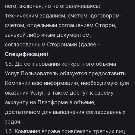
него, включая, но не ограничиваясь:
техническим заданием, счетом, договором-
счетом, отдельным соглашением Сторон,
заявкой либо иным документом,
согласованным Сторонами (далее –
Спецификация
).
1.5. До согласования конкретного объема
Услуг Пользователь обязуется предоставить
Компании всю информацию, необходимую для
оказания Услуг, а также доступ к своему
аккаунту на Платформе в объеме,
достаточном для выполнения согласованных
задач.
1.6. Компания вправе привлекать третьих лиц