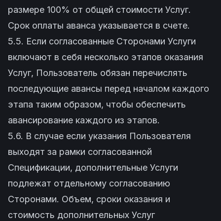
размере 100% от общей стоимости Услуг.
Срок оплаты аванса указывается в счете.
5.5. Если согласованные Сторонами Услуги
включают в себя несколько этапов оказания
Услуг, Пользователь обязан перечислять
последующие авансы перед началом каждого
этапа таким образом, чтобы обеспечить
авансирование каждого из этапов.
5.6. В случае если указания Пользователя
выходят за рамки согласованной
Спецификации, дополнительные Услуги
подлежат отдельному согласованию
Сторонами. Объем, сроки оказания и
стоимость дополнительных Услуг