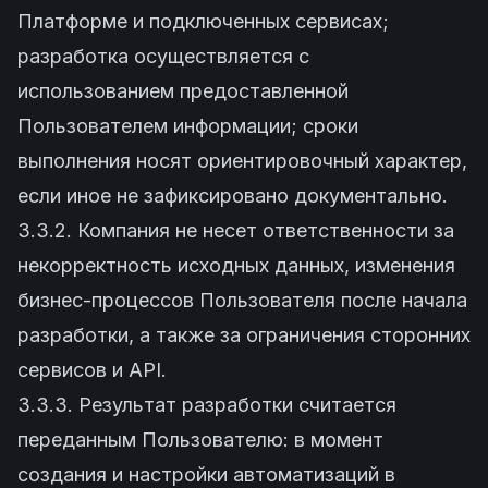
Платформе и подключенных сервисах;
разработка осуществляется с
использованием предоставленной
Пользователем информации; сроки
выполнения носят ориентировочный характер,
если иное не зафиксировано документально.
3.3.2. Компания не несет ответственности за
некорректность исходных данных, изменения
бизнес-процессов Пользователя после начала
разработки, а также за ограничения сторонних
сервисов и API.
3.3.3. Результат разработки считается
переданным Пользователю: в момент
создания и настройки автоматизаций в