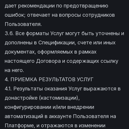
дает рекомендации по предотвращению
ошибок; отвечает на вопросы сотрудников
Пользователя.
3.6. Все форматы Услуг могут быть уточнены и
дополнены в Спецификации, счете или иных
документах, оформляемых в рамках
настоящего Договора и содержащих ссылку
на него.
4. ПРИЕМКА РЕЗУЛЬТАТОВ УСЛУГ
4.1. Результаты оказания Услуг выражаются в
донастройке (кастомизации),
конфигурировании и/или внедрении
автоматизаций в аккаунте Пользователя на
Платформе, и отражаются в изменении