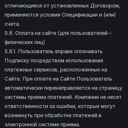
отличающиеся от установленных Договором,
применяются условия Спецификации и (или)
счета.
5.8. Оплата на сайте (для пользователей –
физических лиц)
5.8.1. Пользователь вправе оплачивать
Подписку посредством использования
платежных сервисов, расположенных на
Сайте. При оплате на Сайте Пользователь
автоматически перенаправляется на страницу
системы приема платежей. Компания не несет
ответственности за ошибки, которые могут
возникнуть при обработке платежей в
электронной системе приема.