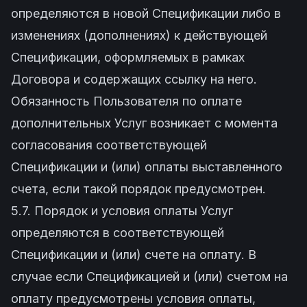
определяются в новой Спецификации либо в
изменениях (дополнениях) к действующей
Спецификации, оформляемых в рамках
Договора и содержащих ссылку на него.
Обязанность Пользователя по оплате
дополнительных Услуг возникает с момента
согласования соответствующей
Спецификации и (или) оплаты выставленного
счета, если такой порядок предусмотрен.
5.7. Порядок и условия оплаты Услуг
определяются в соответствующей
Спецификации и (или) счете на оплату. В
случае если Спецификацией и (или) счетом на
оплату предусмотрены условия оплаты,