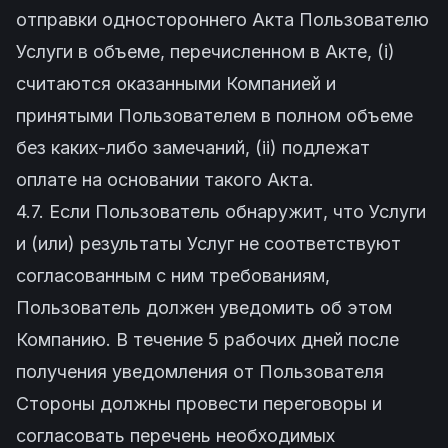
отправки одностороннего Акта Пользователю
Услуги в объеме, перечисленном в Акте, (i)
считаются оказанными Компанией и
принятыми Пользователем в полном объеме
без каких-либо замечаний, (ii) подлежат
оплате на основании такого Акта.
4.7. Если Пользователь обнаружит, что Услуги
и (или) результаты Услуг не соответствуют
согласованным с ним требованиям,
Пользователь должен уведомить об этом
Компанию. В течение 5 рабочих дней после
получения уведомления от Пользователя
Стороны должны провести переговоры и
согласовать перечень необходимых