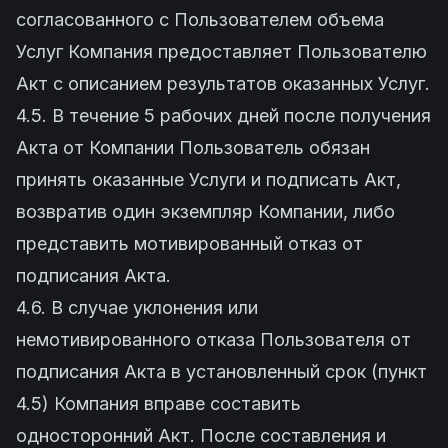
согласованного с Пользователем объема
Услуг Компания предоставляет Пользователю
Акт с описанием результатов оказанных Услуг.
4.5. В течение 5 рабочих дней после получения
Акта от Компании Пользователь обязан
принять оказанные Услуги и подписать Акт,
возвратив один экземпляр Компании, либо
представить мотивированный отказ от
подписания Акта.
4.6. В случае уклонения или
немотивированного отказа Пользователя от
подписания Акта в установленный срок (пункт
4.5) Компания вправе составить
односторонний Акт. После составления и