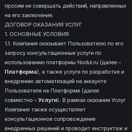
просим не совершать действий, направленных
на его заключение.
ДОГОВОР ОКАЗАНИЯ УСЛУГ
1. ОСНОВНЫЕ УСЛОВИЯ
1.1. Компания оказывает Пользователю по его
запросу консультационные услуги по
использованию платформы Nodul.ru (далее –
Платформа
), а также услуги по разработке и
внедрению автоматизаций на аккаунте
Пользователя на Платформе (далее
совместно –
Услуги
). В рамках оказания Услуг
Компания также осуществляет
консультационное сопровождение
внедренных решений и проводит инструктаж и