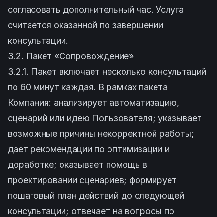
согласовать дополнительный час. Услуга
считается оказанной по завершении
консультации.
3.2. Пакет «Сопровождение»
3.2.1. Пакет включает несколько консультаций
по 60 минут каждая. В рамках пакета
Компания: анализирует автоматизацию,
сценарий или идею Пользователя; указывает
возможные причины некорректной работы;
дает рекомендации по оптимизации и
доработке; оказывает помощь в
проектировании сценариев; формирует
пошаговый план действий до следующей
консультации; отвечает на вопросы по