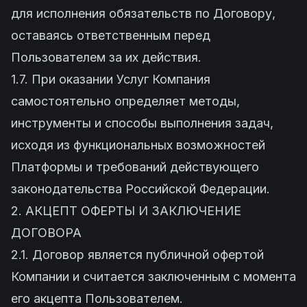
для исполнения обязательств по Договору,
оставаясь ответственным перед
Пользователем за их действия.
1.7. При оказании Услуг Компания
самостоятельно определяет методы,
инструменты и способы выполнения задач,
исходя из функциональных возможностей
Платформы и требований действующего
законодательства Российской Федерации.
2. АКЦЕПТ ОФЕРТЫ И ЗАКЛЮЧЕНИЕ
ДОГОВОРА
2.1. Договор является публичной офертой
Компании и считается заключенным с момента
его акцепта Пользователем.