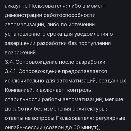
аккаунте Пользователя; либо в момент
демонстрации работоспособности
автоматизаций; либо по истечении
установленного срока для уведомления о
завершении разработки без поступления
возражений.
3.4. Сопровождение после разработки
3.4.1. Сопровождение предоставляется
исключительно для автоматизаций, созданных
Компанией, и включает: контроль
стабильности работы автоматизаций; мелкие
доработки без изменения архитектуры;
ответы на вопросы Пользователя; регулярные
онлайн-сессии (созвон до 60 минут);