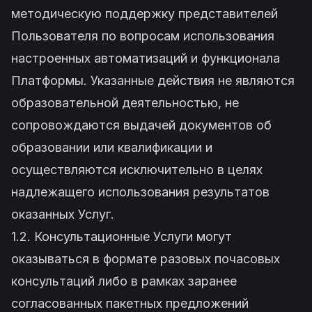
методическую поддержку представителей
Пользователя по вопросам использования
настроенных автоматизаций и функционала
Платформы. Указанные действия не являются
образовательной деятельностью, не
сопровождаются выдачей документов об
образовании или квалификации и
осуществляются исключительно в целях
надлежащего использования результатов
оказанных Услуг.
1.2. Консультационные Услуги могут
оказываться в формате разовых почасовых
консультаций либо в рамках заранее
согласованных пакетных предложений