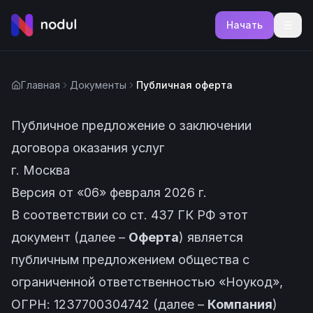
Начать
Главная
Документы
Публичная оферта
Публичное предложение о заключении
договора оказания услуг
г. Москва
Версия от «06» февраля 2026 г.
В соответствии со ст. 437 ГК РФ этот
документ (далее –
Оферта
) является
публичным предложением общества с
ограниченной ответственностью «Ноукод»,
ОГРН: 1237700304742 (далее –
Компания
)