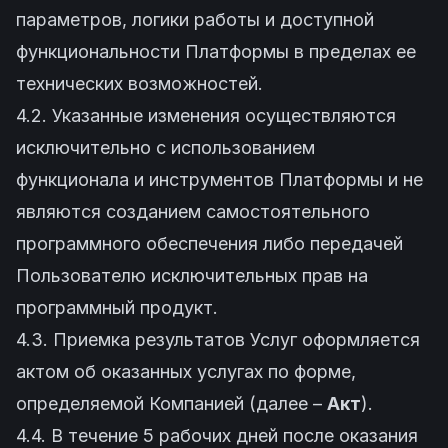
параметров, логики работы и доступной
функциональности Платформы в пределах ее
технических возможностей.
4.2. Указанные изменения осуществляются
исключительно с использованием
функционала и инструментов Платформы и не
являются созданием самостоятельного
программного обеспечения либо передачей
Пользователю исключительных прав на
программный продукт.
4.3. Приемка результатов Услуг оформляется
актом об оказанных услугах по форме,
определяемой Компанией (далее –
Акт
).
4.4. В течение 5 рабочих дней после оказания