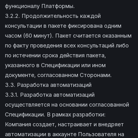
функционалу Платформы.
3.2.2. Продолжительность каждой
консультации в пакете фиксирована одним
часом (60 минут). Пакет считается оказанным
по факту проведения всех консультаций либо
по истечении срока действия пакета,
указанного в Спецификации или ином
документе, согласованном Сторонами.
3.3. Разработка автоматизаций
3.3.1. Разработка автоматизаций
осуществляется на основании согласованной
Спецификации. В рамках разработки:
Компания создает, настраивает и внедряет
автоматизации в аккаунте Пользователя на