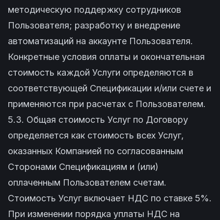
методическую поддержку сотрудников
Пользователя; разработку и внедрение
автоматизаций на аккаунте Пользователя.
Конкретные условия оплаты и окончательная
стоимость каждой Услуги определяются в
соответствующей Спецификации и/или счете и
применяются при расчетах с Пользователем.
5.3. Общая стоимость Услуг по Договору
определяется как стоимость всех Услуг,
оказанных Компанией по согласованным
Сторонами Спецификациям и (или)
оплаченным Пользователем счетам.
Стоимость Услуг включает НДС по ставке 5%.
При изменении порядка уплаты НДС на