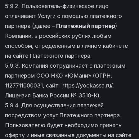
5.9.2. Пользователь-физическое лицо
оплачивает Услуги с помощью платежного
партнера (далее –
Платежный партнер
)
Компании, в российских рублях любым
способом, определенным в личном кабинете
на сайте Платежного партнера.
5.9.3. Компания сотрудничает с платежным
партнером ООО НКО «ЮМани» (ОГРН:
1127711000031, сайт:
https://yookassa.ru/
,
Лицензия Банка России № 3510-К).
5.9.4. Для осуществления платежей
посредством услуг Платежного партнера
Пользователю будет необходимо принять
оферту и иные связанные документы на сайте