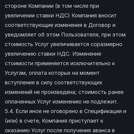
стороне Компании (в том числе при
увеличении ставки НДС) Компания вносит
соответствующие изменения в Договор и
уведомляет об этом Пользователя, при этом
стоимость Услуг увеличивается соразмерно
увеличению ставки НДС. Изменение
стоимости применяется исключительно к
Услугам, оплата которых на момент
вступления в силу соответствующих
изменений не произведена; стоимость ранее
оплаченных Услуг изменению не подлежит.
5.4. Если иное не оговорено в Спецификации и
(или) в счете, Компания приступает к
оказанию Услуг после получения аванса в