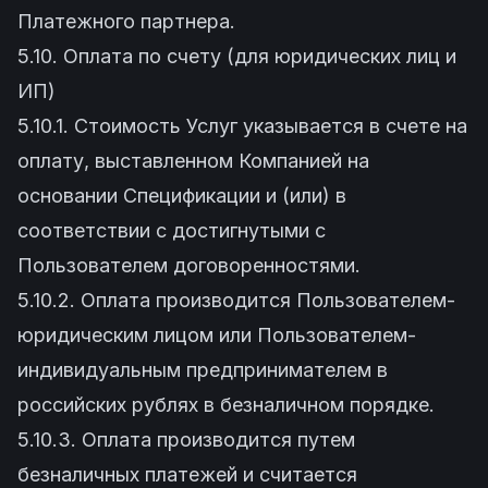
Платежного партнера.
5.10. Оплата по счету (для юридических лиц и
ИП)
5.10.1. Стоимость Услуг указывается в счете на
оплату, выставленном Компанией на
основании Спецификации и (или) в
соответствии с достигнутыми с
Пользователем договоренностями.
5.10.2. Оплата производится Пользователем-
юридическим лицом или Пользователем-
индивидуальным предпринимателем в
российских рублях в безналичном порядке.
5.10.3. Оплата производится путем
безналичных платежей и считается