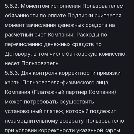
5.8.2. Моментом исполнения Пользователем
обязанности по оплате Подписки считается
момент зачисления денежных средств на
расчетный счет Компании. Расходы по
перечислению денежных средств по
Договору, в том числе банковскую комиссию,
несет Пользователь.
5.8.3. Для контроля корректности привязки
карты Пользователя-физического лица,
Компания (Платежный партнер Компании)
может потребовать осуществить
установочный платеж, который подлежит
незамедлительному возврату Пользователю
при условии корректности указанной карты.