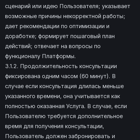
сценарий или идею Пользователя; указывает
возможные причины некорректной работы;
дает рекомендации по оптимизации и
доработке; формирует пошаговый план
действий; отвечает на вопросы по
функционалу Платформы.
3.1.2. Продолжительность консультации
фиксирована одним часом (60 минут). В
случае если консультация длилась меньше
указанного времени, она учитывается как
полностью оказанная Услуга. В случае, если
Пользователю требуется дополнительное
время для получения консультации,
Пользователь должен забронировать и