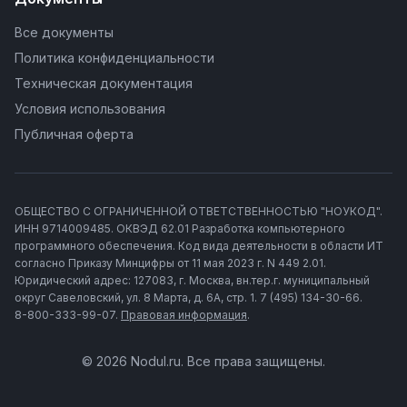
Все документы
Политика конфиденциальности
Техническая документация
Условия использования
Публичная оферта
ОБЩЕСТВО С ОГРАНИЧЕННОЙ ОТВЕТСТВЕННОСТЬЮ "НОУКОД".
ИНН 9714009485. ОКВЭД 62.01 Разработка компьютерного
программного обеспечения. Код вида деятельности в области ИТ
согласно Приказу Минцифры от 11 мая 2023 г. N 449 2.01.
Юридический адрес: 127083, г. Москва, вн.тер.г. муниципальный
округ Савеловский, ул. 8 Марта, д. 6А, стр. 1. 7 (495) 134-30-66.
8-800-333-99-07.
Правовая информация
.
© 2026 Nodul.ru. Все права защищены.