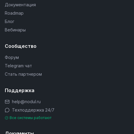
Документация
Roadmap
Блог
Вебинары
Сообщество
Форум
Telegram чат
Стать партнером
Поддержка
help@nodul.ru
Техподдержка 24/7
Все системы работают
Документы