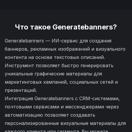
Что такое
Generatebanners
?
Generatebanners — ИИ-сервис для создания
баннеров, рекламных изображений и визуального
контента на основе текстовых описаний.
Инструмент позволяет быстро генерировать
уникальные графические материалы для
маркетинговых кампаний, социальных сетей и
презентаций.
Интеграция Generatebanners с CRM-системами,
почтовыми сервисами и мессенджерами через
автоматизацию позволяет создавать
персонализированные визуальные материалы для
каждого клиента или сегмента. Вы можете