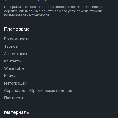
Программное обеспечение распространяется в виде интернет-
сервиса, специальные действия по его установке на стороне
пользователя не требуются.
Платформа
Возможности
Тарифы
AI помощник
Контакты
White Label
Кейсы
Интеграции
Сервисы для Юридических отделов
Партнёры
Материалы