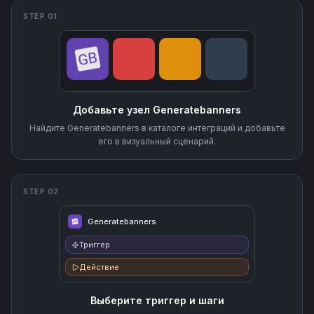
STEP 01
Добавьте узел Generatebanners
Найдите Generatebanners в каталоге интеграций и добавьте
его в визуальный сценарий.
STEP 02
Generatebanners
Триггер
Действие
Выберите триггер и шаги