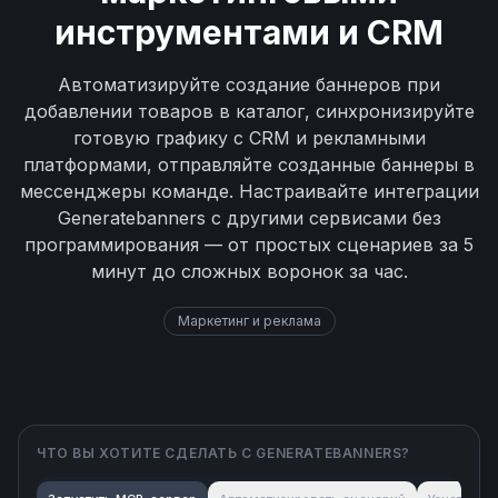
инструментами и CRM
Автоматизируйте создание баннеров при
добавлении товаров в каталог, синхронизируйте
готовую графику с CRM и рекламными
платформами, отправляйте созданные баннеры в
мессенджеры команде. Настраивайте интеграции
Generatebanners с другими сервисами без
программирования — от простых сценариев за 5
минут до сложных воронок за час.
Маркетинг и реклама
ЧТО ВЫ ХОТИТЕ СДЕЛАТЬ С
GENERATEBANNERS
?