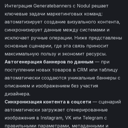
Интеграция Generatebanners с Nodul решает
ключевые задачи маркетинговых команд:
автоматизирует создание визуального контента,
синхронизирует данные между системами и
исключает ручные операции. Ниже представлены
основные сценарии, где эта связь приносит
максимальную пользу и экономит ресурсы.
Автогенерация баннеров по данным
— при
поступлении новых товаров в CRM или таблицу
автоматически создаются уникальные баннеры с
описанием и изображением без участия
дизайнера.
Синхронизация контента в соцсети
— сценарий
автоматически загружает сгенерированные
изображения в Instagram, VK или Telegram с
правильными параметрами, метаданными и