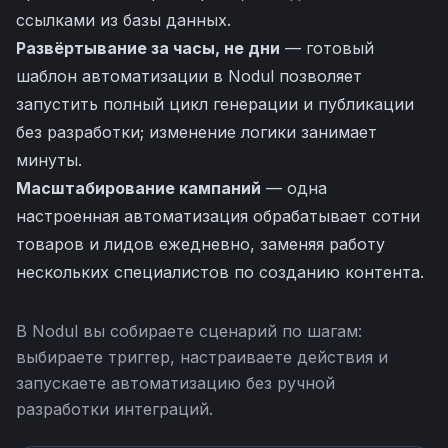
ссылками из базы данных.
Развёртывание за часы, не дни
— готовый
шаблон автоматизации в Nodul позволяет
запустить полный цикл генерации и публикации
без разработки; изменение логики занимает
минуты.
Масштабирование кампаний
— одна
настроенная автоматизация обрабатывает сотни
товаров и лидов ежедневно, заменяя работу
нескольких специалистов по созданию контента.
В Nodul вы собираете сценарий по шагам:
выбираете триггер, настраиваете действия и
запускаете автоматизацию без ручной
разработки интеграций.