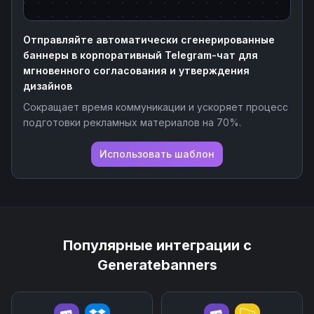
Отправляйте автоматически сгенерированные
баннеры в корпоративный Telegram-чат для
мгновенного согласования и утверждения
дизайнов
Сокращает время коммуникации и ускоряет процесс
подготовки рекламных материалов на 70%.
Использовать шаблон
Популярные интеграции с
Generatebanners