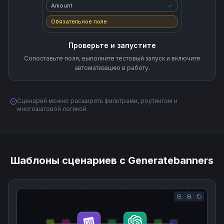
Amount
Обязательное поле
Проверьте и запустите
Сопоставьте поля, выполните тестовый запуск и включите
автоматизацию в работу.
Сценарий можно расширять фильтрами, роутингом и
многошаговой логикой.
Шаблоны сценариев с Generatebanners