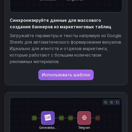
Синхронизируйте данные для массового
создания баннеров из маркетинговых таблиц
Загружайте параметры и тексты напрямую из Google
Sheets для автоматического формирования визуалов.
Идеально для агентств и отделов маркетинга,
которые работают с большим количеством
рекламных материалов.
Использовать шаблон
Generateba…
Telegram