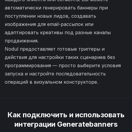
автоматически генерировать баннеры при
поступлении новых лидов, создавать
изображения для email-рассылок или
адаптировать креативы под разные каналы
продвижения.
Nodul предоставляет готовые триггеры и
действия для настройки таких сценариев без
программирования — просто выберите условия
запуска и настройте последовательность
операций в визуальном конструкторе.
Как подключить и использовать
интеграции
Generatebanners