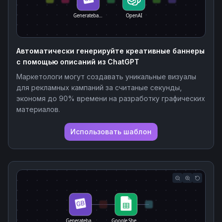
Generateba…
OpenAI
Автоматически генерируйте креативные баннеры
с помощью описаний из ChatGPT
Маркетологи могут создавать уникальные визуалы
для рекламных кампаний за считаные секунды,
экономя до 90% времени на разработку графических
материалов.
Использовать шаблон
Generateba…
Google She…