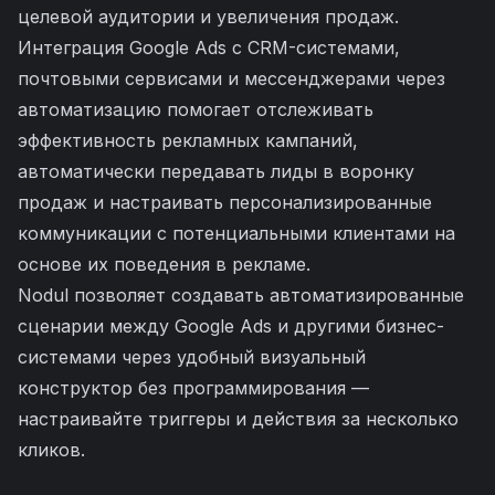
целевой аудитории и увеличения продаж.
Интеграция Google Ads с CRM-системами,
почтовыми сервисами и мессенджерами через
автоматизацию помогает отслеживать
эффективность рекламных кампаний,
автоматически передавать лиды в воронку
продаж и настраивать персонализированные
коммуникации с потенциальными клиентами на
основе их поведения в рекламе.
Nodul позволяет создавать автоматизированные
сценарии между Google Ads и другими бизнес-
системами через удобный визуальный
конструктор без программирования —
настраивайте триггеры и действия за несколько
кликов.