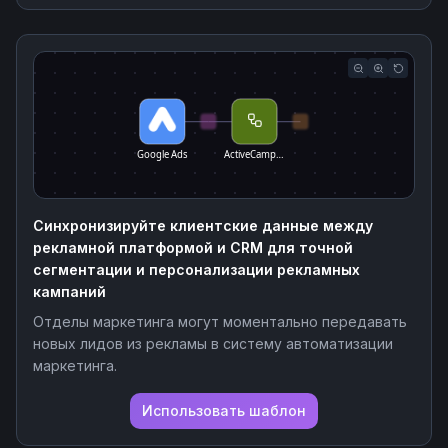
Google Ads
ActiveCamp…
Синхронизируйте клиентские данные между
рекламной платформой и CRM для точной
сегментации и персонализации рекламных
кампаний
Отделы маркетинга могут моментально передавать
новых лидов из рекламы в систему автоматизации
маркетинга.
Использовать шаблон