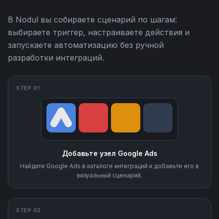
В Nodul вы собираете сценарий по шагам:
выбираете триггер, настраиваете действия и
запускаете автоматизацию без ручной
разработки интеграций.
STEP 01
Добавьте узел Google Ads
Найдите Google Ads в каталоге интеграций и добавьте его в
визуальный сценарий.
STEP 02