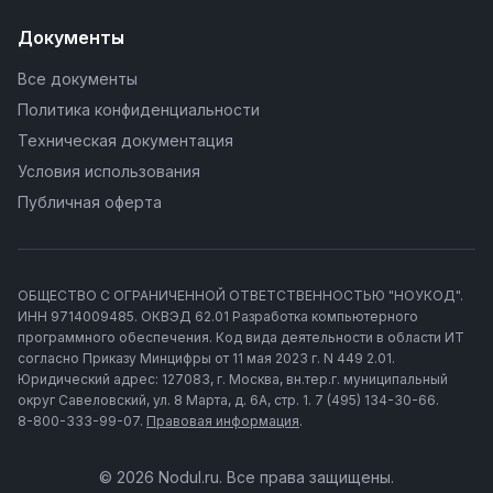
Документы
Все документы
Политика конфиденциальности
Техническая документация
Условия использования
Публичная оферта
ОБЩЕСТВО С ОГРАНИЧЕННОЙ ОТВЕТСТВЕННОСТЬЮ "НОУКОД".
ИНН 9714009485. ОКВЭД 62.01 Разработка компьютерного
программного обеспечения. Код вида деятельности в области ИТ
согласно Приказу Минцифры от 11 мая 2023 г. N 449 2.01.
Юридический адрес: 127083, г. Москва, вн.тер.г. муниципальный
округ Савеловский, ул. 8 Марта, д. 6А, стр. 1. 7 (495) 134-30-66.
8-800-333-99-07.
Правовая информация
.
© 2026 Nodul.ru. Все права защищены.