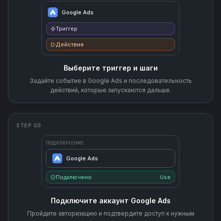
Google Ads
Триггер
Действие
Выберите триггер и шаги
Задайте событие в Google Ads и последовательность
действий, которые запускаются дальше.
STEP 03
ПОДКЛЮЧЕНИЕ
Google Ads
Подключено
Use
Подключите аккаунт Google Ads
Пройдите авторизацию и подтвердите доступ к нужным