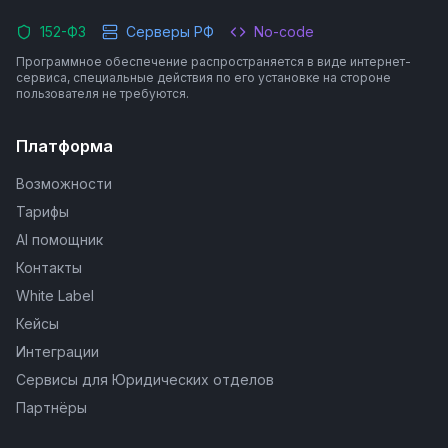
152-ФЗ
Серверы РФ
No-code
Программное обеспечение распространяется в виде интернет-
сервиса, специальные действия по его установке на стороне
пользователя не требуются.
Платформа
Возможности
Тарифы
AI помощник
Контакты
White Label
Кейсы
Интеграции
Сервисы для Юридических отделов
Партнёры