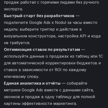
продаж работал с горячими лидами без ручного
экспорта.
Быстрый старт без разработчиков
—
подключите Google Ads к Nodul за часы вместо
недель: выберите триггер и действие в
визуальном конструкторе, настройка API и кода
не требуется.
Оптимизация ставок по результатам
—
используйте данные о продажах из таблиц или 1С
для автоматической корректировки бюджетов и
ставок в зависимости от ROI по каждому
ключевому слову.
Единая аналитика и отчёты
— собирайте
метрики Google Ads вместе с данными сайта,
звонков и продаж в одну таблицу для полной
картины эффективности маркетинга.