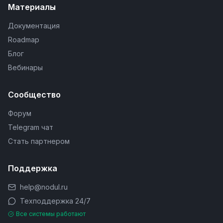
Материалы
Документация
Roadmap
Блог
Вебинары
Сообщество
Форум
Telegram чат
Стать партнером
Поддержка
help@nodul.ru
Техподдержка 24/7
Все системы работают