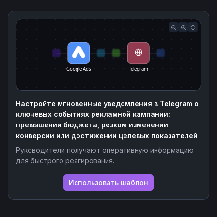
Google Ads
Telegram
Настройте мгновенные уведомления в Telegram о
ключевых событиях рекламной кампании:
превышении бюджета, резком изменении
конверсии или достижении целевых показателей
Руководители получают оперативную информацию
для быстрого реагирования.
Использовать шаблон