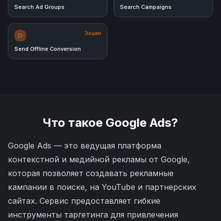
Search Ad Groups
Search Campaigns
Экшен
Send Offline Conversion
Что такое
Google Ads
?
Google Ads — это ведущая платформа
контекстной и медийной рекламы от Google,
которая позволяет создавать рекламные
кампании в поиске, на YouTube и партнерских
сайтах. Сервис предоставляет гибкие
инструменты таргетинга для привлечения