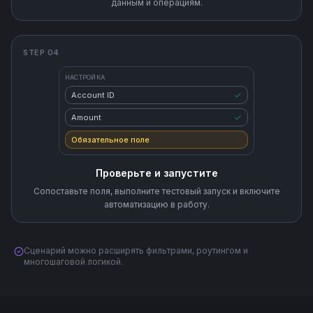
данным и операциям.
STEP 04
НАСТРОЙКА
Account ID
Amount
Обязательное поле
Проверьте и запустите
Сопоставьте поля, выполните тестовый запуск и включите
автоматизацию в работу.
Сценарий можно расширять фильтрами, роутингом и
многошаговой логикой.