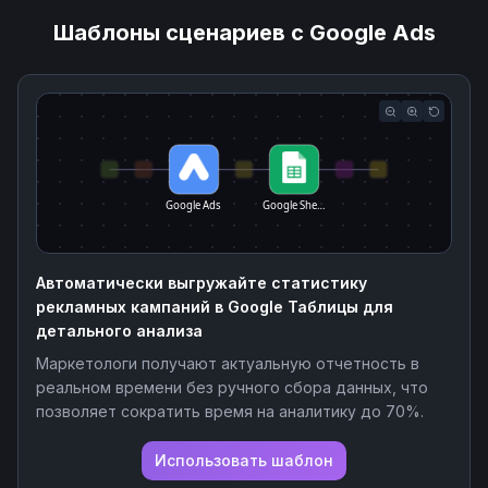
Шаблоны сценариев с Google Ads
Google Ads
Google She…
Автоматически выгружайте статистику
рекламных кампаний в Google Таблицы для
детального анализа
Маркетологи получают актуальную отчетность в
реальном времени без ручного сбора данных, что
позволяет сократить время на аналитику до 70%.
Использовать шаблон