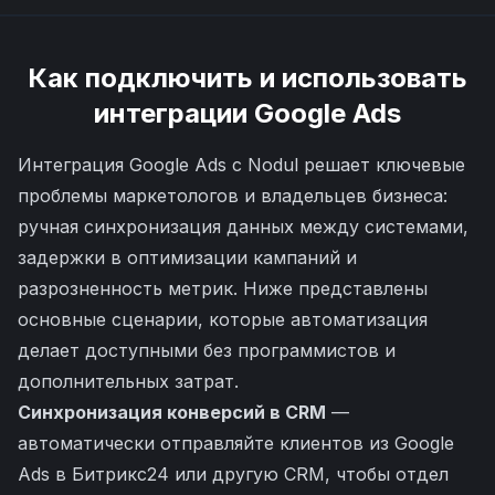
Как подключить и использовать
интеграции
Google Ads
Интеграция Google Ads с Nodul решает ключевые
проблемы маркетологов и владельцев бизнеса:
ручная синхронизация данных между системами,
задержки в оптимизации кампаний и
разрозненность метрик. Ниже представлены
основные сценарии, которые автоматизация
делает доступными без программистов и
дополнительных затрат.
Синхронизация конверсий в CRM
—
автоматически отправляйте клиентов из Google
Ads в Битрикс24 или другую CRM, чтобы отдел