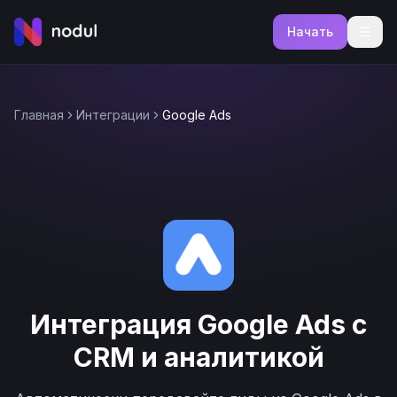
Начать
Главная
Интеграции
Google Ads
Интеграция Google Ads с
CRM и аналитикой