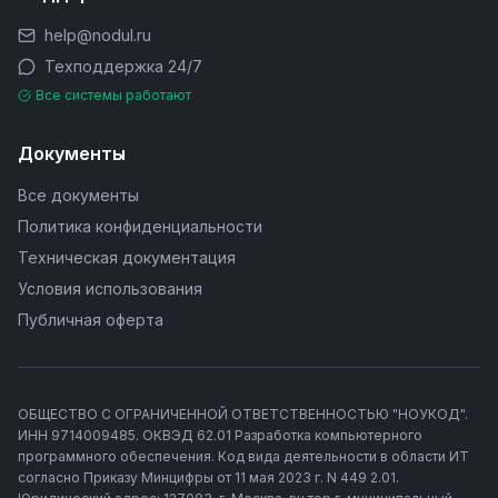
help@nodul.ru
Техподдержка 24/7
Все системы работают
Документы
Все документы
Политика конфиденциальности
Техническая документация
Условия использования
Публичная оферта
ОБЩЕСТВО С ОГРАНИЧЕННОЙ ОТВЕТСТВЕННОСТЬЮ "НОУКОД".
ИНН 9714009485. ОКВЭД 62.01 Разработка компьютерного
программного обеспечения. Код вида деятельности в области ИТ
согласно Приказу Минцифры от 11 мая 2023 г. N 449 2.01.