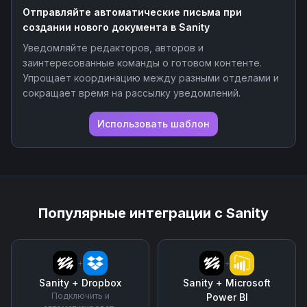
Отправляйте автоматические письма при
создании нового документа в Sanity
Уведомляйте редакторов, авторов и
заинтересованные команды о готовом контенте.
Упрощает координацию между разными отделами и
сокращает время на рассылку уведомлений.
Использовать шаблон
Популярные интеграции с
Sanity
+
+
Sanity
+
Dropbox
Sanity
+
Microsoft
Подключить и
Power BI