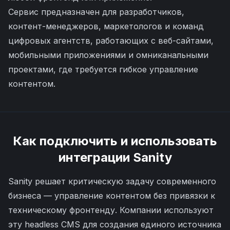
Сервис предназначен для разработчиков,
контент-менеджеров, маркетологов и команд
цифровых агентств, работающих с веб-сайтами,
мобильными приложениями и омниканальными
проектами, где требуется гибкое управление
контентом.
Как подключить и использовать
интеграции
Sanity
Sanity решает критическую задачу современного
бизнеса — управление контентом без привязки к
техническому фронтенду. Компании используют
эту headless CMS для создания единого источника