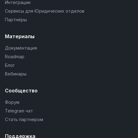
Интеграции
Сервисы для Юридических отделов
Партнёры
Материалы
Документация
Roadmap
Блог
Вебинары
Сообщество
Форум
Telegram чат
Стать партнером
Поддержка