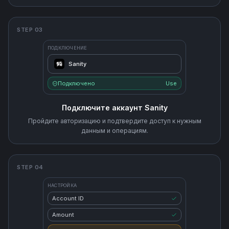
STEP 03
ПОДКЛЮЧЕНИЕ
Sanity
Подключено
Use
Подключите аккаунт Sanity
Пройдите авторизацию и подтвердите доступ к нужным
данным и операциям.
STEP 04
НАСТРОЙКА
Account ID
Amount