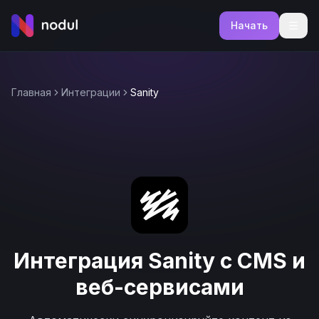
Начать
Главная
Интеграции
Sanity
Интеграция Sanity с CMS и
веб-сервисами