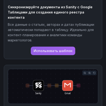
Синхронизируйте документы из Sanity с Google
Таблицами для создания единого реестра
контента
Все данные о статьях, авторах и датах публикации
автоматически попадают в таблицу. Идеально для
контент-планирования и аналитики команды
маркетологов.
Использовать шаблон
Sanity
Gmail