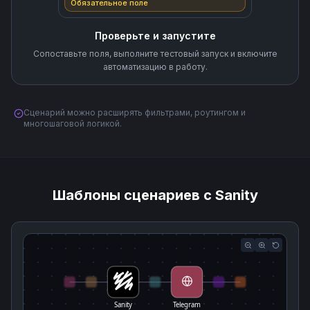
Обязательное поле
Проверьте и запустите
Сопоставьте поля, выполните тестовый запуск и включите
автоматизацию в работу.
Сценарий можно расширять фильтрами, роутингом и
многошаговой логикой.
Шаблоны сценариев с Sanity
Sanity
Telegram