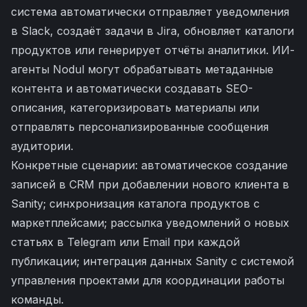
система автоматически отправляет уведомления
в Slack, создаёт задачи в Jira, обновляет каталоги
продуктов или генерирует отчёты аналитики. ИИ-
агенты Nodul могут обрабатывать метаданные
контента и автоматически создавать SEO-
описания, категоризировать материалы или
отправлять персонализированные сообщения
аудитории.
Конкретные сценарии: автоматическое создание
записей в CRM при добавлении нового клиента в
Sanity; синхронизация каталога продуктов с
маркетплейсами; рассылка уведомлений о новых
статьях в Telegram или Email при каждой
публикации; интеграция данных Sanity с системой
управления проектами для координации работы
команды.