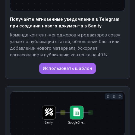
Получайте мгновенные уведомления в Telegram
при создании нового документа в Sanity
Команда контент-менеджеров и редакторов сразу
узнает о публикации статей, обновлении блога или
добавлении нового материала. Ускоряет
согласование и публикацию контента на 40%.
Использовать шаблон
Sanity
Google She…