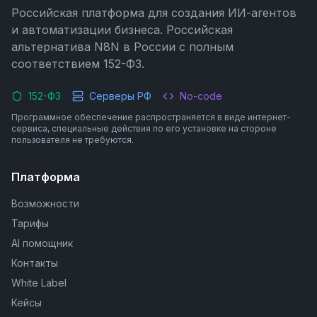
Российская платформа для создания ИИ-агентов
и автоматизации бизнеса. Российская
альтернатива N8N в России с полным
соответствием 152-ФЗ.
152-ФЗ
Серверы РФ
No-code
Программное обеспечение распространяется в виде интернет-
сервиса, специальные действия по его установке на стороне
пользователя не требуются.
Платформа
Возможности
Тарифы
AI помощник
Контакты
White Label
Кейсы