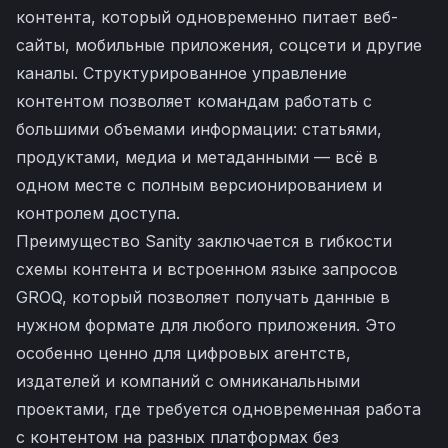
контента, который одновременно питает веб-
сайты, мобильные приложения, соцсети и другие
каналы. Структурированное управление
контентом позволяет командам работать с
большими объемами информации: статьями,
продуктами, медиа и метаданными — всё в
одном месте с полным версионированием и
контролем доступа.
Преимущество Sanity заключается в гибкости
схемы контента и встроенном языке запросов
GROQ, который позволяет получать данные в
нужном формате для любого приложения. Это
особенно ценно для цифровых агентств,
издателей и компаний с омниканальными
проектами, где требуется одновременная работа
с контентом на разных платформах без