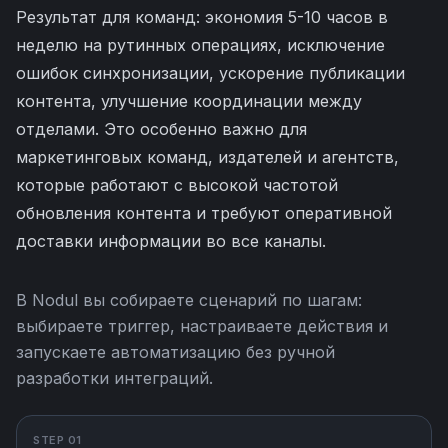
Результат для команд: экономия 5-10 часов в
неделю на рутинных операциях, исключение
ошибок синхронизации, ускорение публикации
контента, улучшение координации между
отделами. Это особенно важно для
маркетинговых команд, издателей и агентств,
которые работают с высокой частотой
обновления контента и требуют оперативной
доставки информации во все каналы.
В Nodul вы собираете сценарий по шагам:
выбираете триггер, настраиваете действия и
запускаете автоматизацию без ручной
разработки интеграций.
STEP 01