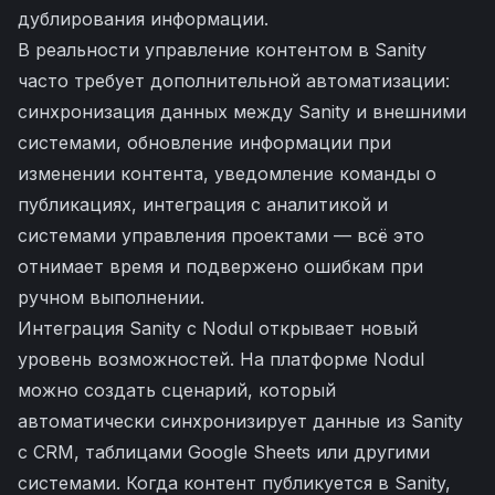
дублирования информации.
В реальности управление контентом в Sanity
часто требует дополнительной автоматизации:
синхронизация данных между Sanity и внешними
системами, обновление информации при
изменении контента, уведомление команды о
публикациях, интеграция с аналитикой и
системами управления проектами — всё это
отнимает время и подвержено ошибкам при
ручном выполнении.
Интеграция Sanity с Nodul открывает новый
уровень возможностей. На платформе Nodul
можно создать сценарий, который
автоматически синхронизирует данные из Sanity
с CRM, таблицами Google Sheets или другими
системами. Когда контент публикуется в Sanity,