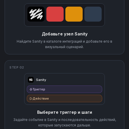
Добавьте узел Sanity
Найдите Sanity в каталоге интеграций и добавьте его в
визуальный сценарий.
STEP 02
Sanity
Триггер
Действие
Выберите триггер и шаги
Задайте событие в Sanity и последовательность действий,
которые запускаются дальше.