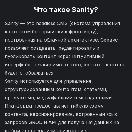
Что такое
Sanity
?
Sanity — это headless CMS (система управления
контентом без привязки к фронтенду),
построенная на облачной архитектуре. Сервис
позволяет создавать, редактировать и
публиковать контент через интуитивный
интерфейс, независимо от того, как этот контент
будет отображаться.
Sanity используется для управления
структурированным контентом: статьями,
продуктами, медиафайлами и метаданными.
Платформа предоставляет гибкую схему
контента, версионирование, встроенный язык
запросов GROQ и API для получения данных на
любой фронтенд или приложение.