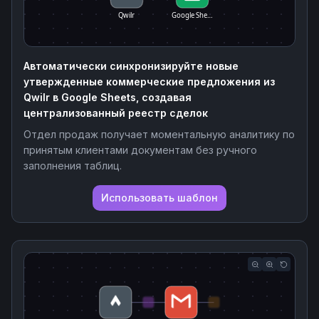
Qwilr
Google She…
Автоматически синхронизируйте новые
утвержденные коммерческие предложения из
Qwilr в Google Sheets, создавая
централизованный реестр сделок
Отдел продаж получает моментальную аналитику по
принятым клиентами документам без ручного
заполнения таблиц.
Использовать шаблон