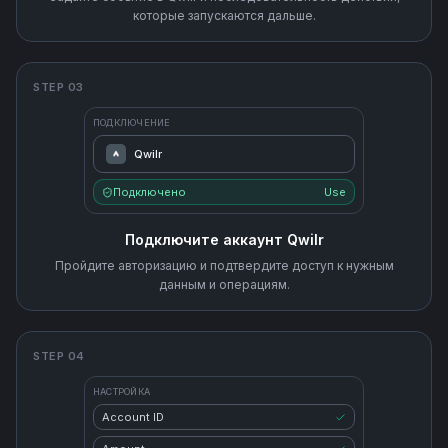
которые запускаются дальше.
STEP 03
ПОДКЛЮЧЕНИЕ
Qwilr
Подключено
Use
Подключите аккаунт Qwilr
Пройдите авторизацию и подтвердите доступ к нужным
данным и операциям.
STEP 04
НАСТРОЙКА
Account ID