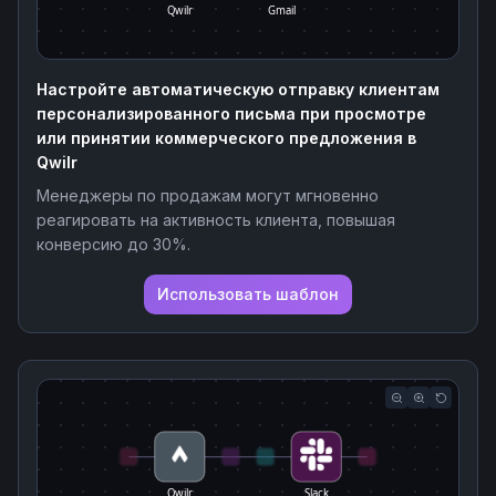
Qwilr
Gmail
Настройте автоматическую отправку клиентам
персонализированного письма при просмотре
или принятии коммерческого предложения в
Qwilr
Менеджеры по продажам могут мгновенно
реагировать на активность клиента, повышая
конверсию до 30%.
Использовать шаблон
Qwilr
Slack