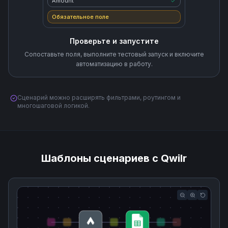
Amount
Обязательное поле
Проверьте и запустите
Сопоставьте поля, выполните тестовый запуск и включите
автоматизацию в работу.
Сценарий можно расширять фильтрами, роутингом и
многошаговой логикой.
Шаблоны сценариев с Qwilr