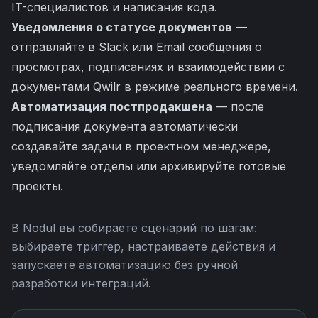
IT-специалистов и написания кода.
Уведомления о статусе документов
—
отправляйте в Slack или Email сообщения о
просмотрах, подписаниях и взаимодействии с
документами Qwilr в режиме реального времени.
Автоматизация постпродакшена
— после
подписания документа автоматически
создавайте задачи в проектном менеджере,
уведомляйте отделы или архивируйте готовые
проекты.
В Nodul вы собираете сценарий по шагам:
выбираете триггер, настраиваете действия и
запускаете автоматизацию без ручной
разработки интеграций.