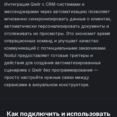
Интеграция Qwilr с CRM-системами и
мессенджерами через автоматизацию позволяет
мгновенно синхронизировать данные о клиентах,
автоматически персонализировать документы и
отслеживать их просмотры. Это экономит время
операционных команд и улучшает качество
коммуникаций с потенциальными заказчиками.
Nodul предоставляет готовые триггеры и
действия для создания автоматизированных
сценариев с Qwilr без программирования —
просто настройте нужные связи между
сервисами в визуальном конструкторе.
Как подключить и использовать