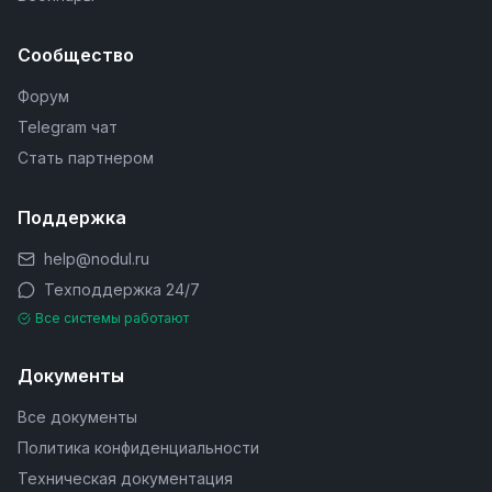
Сообщество
Форум
Telegram чат
Стать партнером
Поддержка
help@nodul.ru
Техподдержка 24/7
Все системы работают
Документы
Все документы
Политика конфиденциальности
Техническая документация