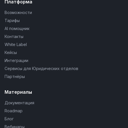
Платформа
Возможности
Тарифы
AI помощник
Контакты
White Label
Кейсы
Интеграции
Сервисы для Юридических отделов
Партнёры
Материалы
Документация
Roadmap
Блог
Вебинары