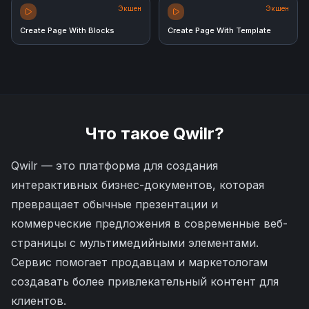
Экшен
Экшен
Create Page With Blocks
Create Page With Template
Что такое
Qwilr
?
Qwilr — это платформа для создания
интерактивных бизнес-документов, которая
превращает обычные презентации и
коммерческие предложения в современные веб-
страницы с мультимедийными элементами.
Сервис помогает продавцам и маркетологам
создавать более привлекательный контент для
клиентов.