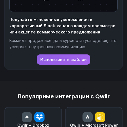
Получайте мгновенные уведомления в
корпоративный Slack-канал о каждом просмотре
или акцепте коммерческого предложения
Команда продаж всегда в курсе статуса сделок, что
ускоряет внутреннюю коммуникацию.
Использовать шаблон
Популярные интеграции с
Qwilr
+
+
Qwilr
+
Dropbox
Qwilr
+
Microsoft Power