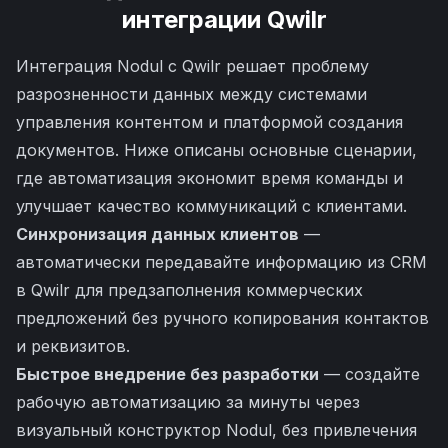
интеграции
Qwilr
Интеграция Nodul с Qwilr решает проблему
разрозненности данных между системами
управления контентом и платформой создания
документов. Ниже описаны основные сценарии,
где автоматизация экономит время команды и
улучшает качество коммуникаций с клиентами.
Синхронизация данных клиентов
—
автоматически передавайте информацию из CRM
в Qwilr для предзаполнения коммерческих
предложений без ручного копирования контактов
и реквизитов.
Быстрое внедрение без разработки
— создайте
рабочую автоматизацию за минуты через
визуальный конструктор Nodul, без привлечения