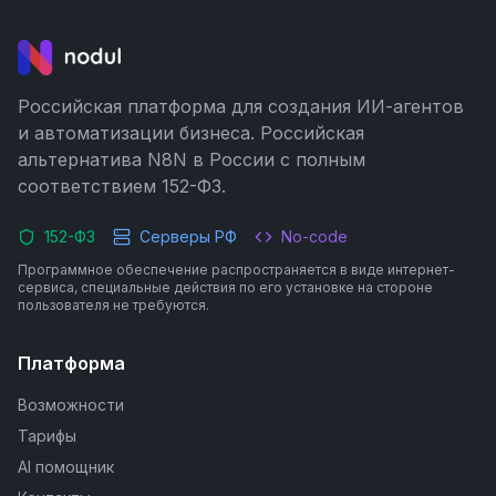
Российская платформа для создания ИИ-агентов
и автоматизации бизнеса. Российская
альтернатива N8N в России с полным
соответствием 152-ФЗ.
152-ФЗ
Серверы РФ
No-code
Программное обеспечение распространяется в виде интернет-
сервиса, специальные действия по его установке на стороне
пользователя не требуются.
Платформа
Возможности
Тарифы
AI помощник