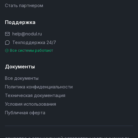
Стать партнером
Поддержка
help@nodul.ru
Техподдержка 24/7
Все системы работают
Документы
Все документы
Политика конфиденциальности
Техническая документация
Условия использования
Публичная оферта