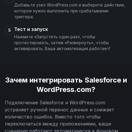
Добавьте узел WordPress.com и выберите действие,
которое нужно выполнить при срабатывании
триггера.
Тест и запуск
5
Нажмите «Запустить один раз», чтобы
протестировать, затем «Развернуть», чтобы
активировать. Ваша автоматизация работает!
Зачем интегрировать
Salesforce
и
WordPress.com
?
Подключение
Salesforce
и
WordPress.com
устраняет ручной перенос данных и снижает
количество ошибок. Вместо того чтобы
переключаться между приложениями, ваши
сценарии работают автоматически в фоновом