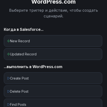
WordPress.com
Выберите триггер и действие, чтобы создать
сценарий.
Когда в
Salesforce
...
New Record
Updated Record
...выполнить в
WordPress.com
Create Post
Delete Post
Find Posts