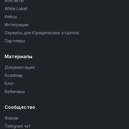
Контакты
White Label
Кейсы
Интеграции
Сервисы для Юридических отделов
Партнёры
Материалы
Документация
Roadmap
Блог
Вебинары
Сообщество
Форум
Telegram чат