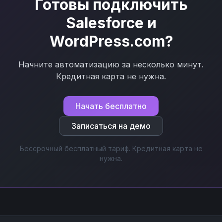
Готовы подключить
Salesforce
и
WordPress.com
?
Начните автоматизацию за несколько минут.
Кредитная карта не нужна.
Начать бесплатно
Записаться на демо
Бессрочный бесплатный тариф. Кредитная карта не
нужна.