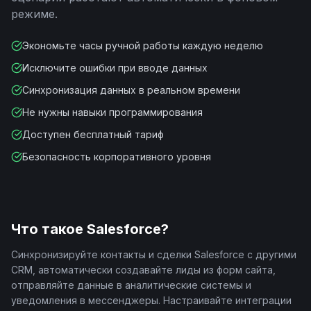
режиме.
Экономьте часы ручной работы каждую неделю
Исключите ошибки при вводе данных
Синхронизация данных в реальном времени
Не нужны навыки программирования
Доступен бесплатный тариф
Безопасность корпоративного уровня
Что такое
Salesforce
?
Синхронизируйте контакты и сделки Salesforce с другими
CRM, автоматически создавайте лиды из форм сайта,
отправляйте данные в аналитические системы и
уведомления в мессенджеры. Настраивайте интеграции