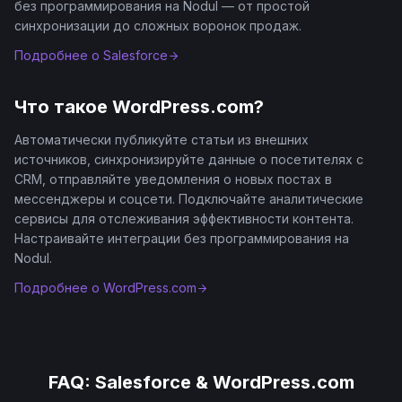
без программирования на Nodul — от простой
синхронизации до сложных воронок продаж.
Подробнее о
Salesforce
Что такое
WordPress.com
?
Автоматически публикуйте статьи из внешних
источников, синхронизируйте данные о посетителях с
CRM, отправляйте уведомления о новых постах в
мессенджеры и соцсети. Подключайте аналитические
сервисы для отслеживания эффективности контента.
Настраивайте интеграции без программирования на
Nodul.
Подробнее о
WordPress.com
FAQ:
Salesforce
&
WordPress.com