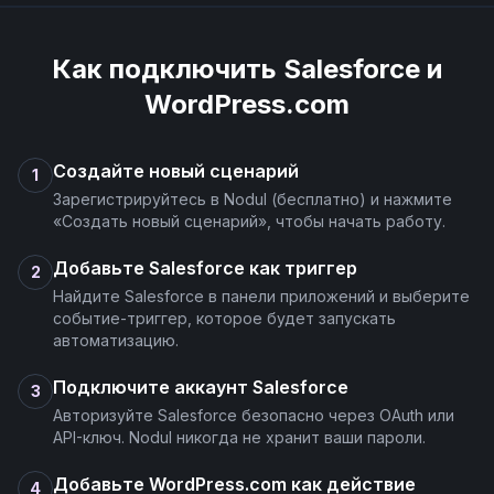
Как подключить
Salesforce
и
WordPress.com
Создайте новый сценарий
1
Зарегистрируйтесь в Nodul (бесплатно) и нажмите
«Создать новый сценарий», чтобы начать работу.
Добавьте Salesforce как триггер
2
Найдите Salesforce в панели приложений и выберите
событие-триггер, которое будет запускать
автоматизацию.
Подключите аккаунт Salesforce
3
Авторизуйте Salesforce безопасно через OAuth или
API-ключ. Nodul никогда не хранит ваши пароли.
Добавьте WordPress.com как действие
4