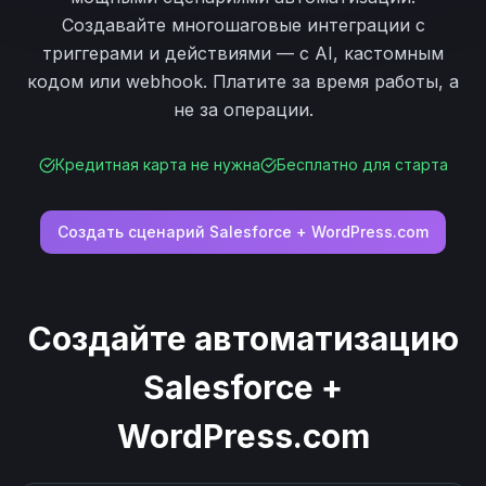
Создавайте многошаговые интеграции с
триггерами и действиями — с AI, кастомным
кодом или webhook. Платите за время работы, а
не за операции.
Кредитная карта не нужна
Бесплатно для старта
Создать сценарий
Salesforce
+
WordPress.com
Создайте автоматизацию
Salesforce
+
WordPress.com