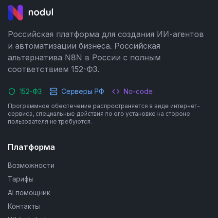
Российская платформа для создания ИИ-агентов
и автоматизации бизнеса. Российская
альтернатива N8N в России с полным
соответствием 152-ФЗ.
152-ФЗ
Серверы РФ
No-code
Программное обеспечение распространяется в виде интернет-
сервиса, специальные действия по его установке на стороне
пользователя не требуются.
Платформа
Возможности
Тарифы
AI помощник
Контакты