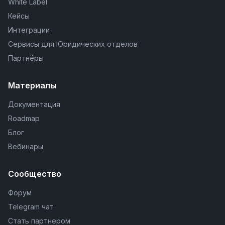
White Label
Кейсы
Интеграции
Сервисы для Юридических отделов
Партнёры
Материалы
Документация
Roadmap
Блог
Вебинары
Сообщество
Форум
Telegram чат
Стать партнером