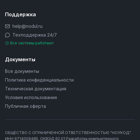
Поддержка
help@nodul.ru
Техподдержка 24/7
Все системы работают
Документы
Все документы
Политика конфиденциальности
Техническая документация
Условия использования
Публичная оферта
ОБЩЕСТВО С ОГРАНИЧЕННОЙ ОТВЕТСТВЕННОСТЬЮ "НОУКОД".
ИНН 9714009485. ОКВЭД 62.01 Разработка компьютерного