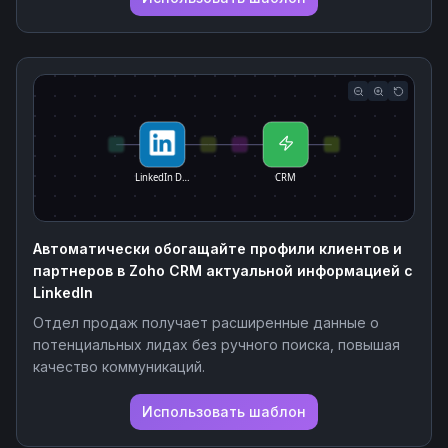
LinkedIn D…
CRM
Автоматически обогащайте профили клиентов и
партнеров в Zoho CRM актуальной информацией с
LinkedIn
Отдел продаж получает расширенные данные о
потенциальных лидах без ручного поиска, повышая
качество коммуникаций.
Использовать шаблон