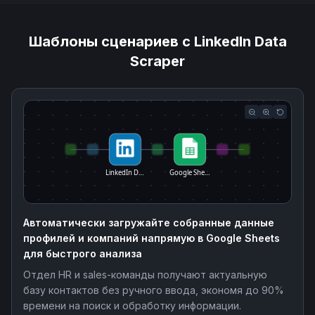
Шаблоны сценариев с LinkedIn Data
Scraper
LinkedIn D…
Google She…
Автоматически загружайте собранные данные
профилей и компаний напрямую в Google Sheets
для быстрого анализа
Отдел HR и sales-команды получают актуальную
базу контактов без ручного ввода, экономя до 90%
времени на поиск и обработку информации.