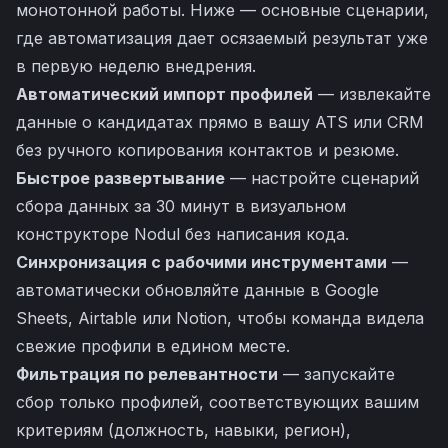
монотонной работы. Ниже — основные сценарии,
где автоматизация дает осязаемый результат уже
в первую неделю внедрения.
Автоматический импорт профилей
— извлекайте
данные о кандидатах прямо в вашу ATS или CRM
без ручного копирования контактов и резюме.
Быстрое развертывание
— настройте сценарий
сбора данных за 30 минут в визуальном
конструкторе Nodul без написания кода.
Синхронизация с рабочими инструментами
—
автоматически обновляйте данные в Google
Sheets, Airtable или Notion, чтобы команда видела
свежие профили в едином месте.
Фильтрация по релевантности
— запускайте
сбор только профилей, соответствующих вашим
критериям (должность, навыки, регион),