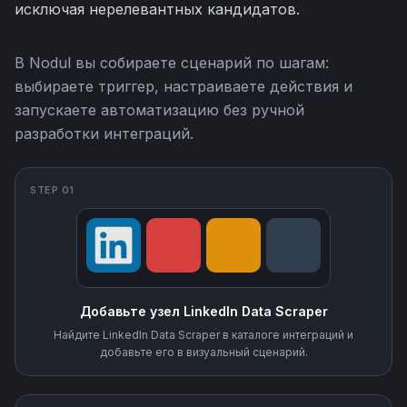
исключая нерелевантных кандидатов.
В Nodul вы собираете сценарий по шагам:
выбираете триггер, настраиваете действия и
запускаете автоматизацию без ручной
разработки интеграций.
STEP 01
Добавьте узел LinkedIn Data Scraper
Найдите LinkedIn Data Scraper в каталоге интеграций и
добавьте его в визуальный сценарий.