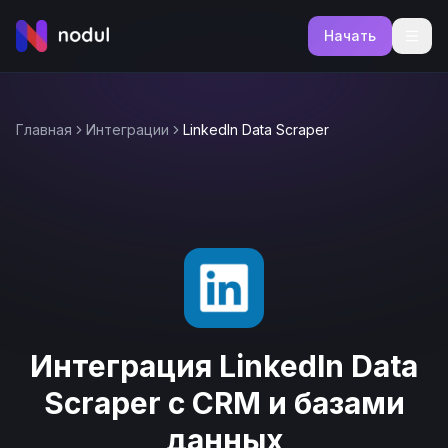
Начать
Главная
Интеграции
LinkedIn Data Scraper
Интеграция LinkedIn Data
Scraper с CRM и базами
данных