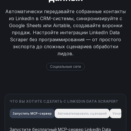
Автоматически передавайте собранные контакты
из LinkedIn в CRM-системы, синхронизируйте с
Google Sheets или Airtable, создавайте воронки
продаж. Настройте интеграции LinkedIn Data
Scraper без программирования — от простого
экспорта до сложных сценариев обработки
лидов.
Социальные сети
ЧТО ВЫ ХОТИТЕ СДЕЛАТЬ С
LINKEDIN DATA SCRAPER
?
Запустить MCP-сервер
Автоматизировать сценарий
Узнать об
Запустите бесплатный MCP-сервер
LinkedIn Data