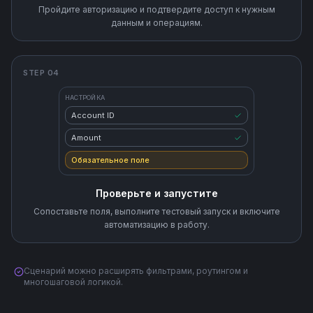
Пройдите авторизацию и подтвердите доступ к нужным
данным и операциям.
STEP 04
НАСТРОЙКА
Account ID
Amount
Обязательное поле
Проверьте и запустите
Сопоставьте поля, выполните тестовый запуск и включите
автоматизацию в работу.
Сценарий можно расширять фильтрами, роутингом и
многошаговой логикой.