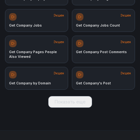
Экшен
Экшен
Get Company Jobs
Get Company Jobs Count
Экшен
Экшен
Get Company Pages People
Get Company Post Comments
Also Viewed
Экшен
Экшен
Get Company by Domain
Get Company's Post
Показать еще