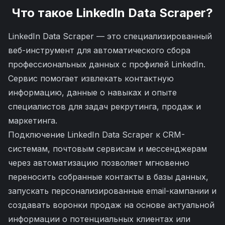
Что такое
LinkedIn Data Scraper
?
LinkedIn Data Scraper — это специализированный
веб-инструмент для автоматического сбора
профессиональных данных с профилей LinkedIn.
Сервис помогает извлекать контактную
информацию, данные о навыках и опыте
специалистов для задач рекрутинга, продаж и
маркетинга.
Подключение LinkedIn Data Scraper к CRM-
системам, почтовым сервисам и мессенджерам
через автоматизацию позволяет мгновенно
переносить собранные контакты в базы данных,
запускать персонализированные email-кампании и
создавать воронки продаж на основе актуальной
информации о потенциальных клиентах или