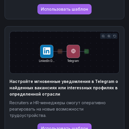
Использовать шаблон
LinkedIn D…
Telegram
Настройте мгновенные уведомления в Telegram о
найденных вакансиях или interessных профилях в
определенной отрасли
Recruiters и HR-менеджеры смогут оперативно
реагировать на новые возможности
трудоустройства.
Использовать шаблон