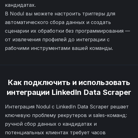
кандидатах.
В Nodul вы можете настроить триггеры для
автоматического сбора данных и создать
сценарии их обработки без программирования —
от извлечения профилей до интеграции с
рабочими инструментами вашей команды.
Как подключить и использовать
интеграции
LinkedIn Data Scraper
Интеграция Nodul с LinkedIn Data Scraper решает
ключевую проблему рекрутеров и sales-команд:
ручной сбор данных о кандидатах и
потенциальных клиентах требует часов