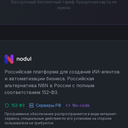
Бессрочный бесплатный тариф. Кредитная карта не
нужна.
Российская платформа для создания ИИ-агентов
и автоматизации бизнеса. Российская
альтернатива N8N в России с полным
соответствием 152-ФЗ.
152-ФЗ
Серверы РФ
No-code
Программное обеспечение распространяется в виде интернет-
сервиса, специальные действия по его установке на стороне
пользователя не требуются.