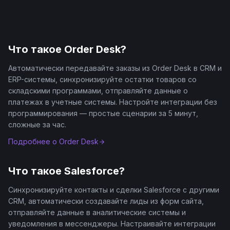
Что такое
Order Desk
?
Автоматически передавайте заказы из Order Desk в CRM и
ERP-системы, синхронизируйте остатки товаров со
складскими программами, отправляйте данные о
платежах в учетные системы. Настройте интеграции без
программирования — простые сценарии за 5 минут,
сложные за час.
Подробнее о
Order Desk
Что такое
Salesforce
?
Синхронизируйте контакты и сделки Salesforce с другими
CRM, автоматически создавайте лиды из форм сайта,
отправляйте данные в аналитические системы и
уведомления в мессенджеры. Настраивайте интеграции