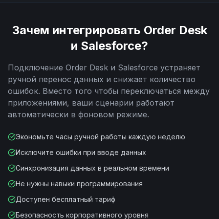
Зачем интегрировать
Order Desk
и
Salesforce
?
Подключение
Order Desk
и
Salesforce
устраняет
ручной перенос данных и снижает количество
ошибок. Вместо того чтобы переключаться между
приложениями, ваши сценарии работают
автоматически в фоновом режиме.
Экономьте часы ручной работы каждую неделю
Исключите ошибки при вводе данных
Синхронизация данных в реальном времени
Не нужны навыки программирования
Доступен бесплатный тариф
Безопасность корпоративного уровня