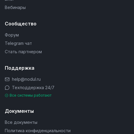
Вебинары
Сообщество
Форум
Telegram чат
Стать партнером
Поддержка
help@nodul.ru
Техподдержка 24/7
Все системы работают
Документы
Все документы
Политика конфиденциальности