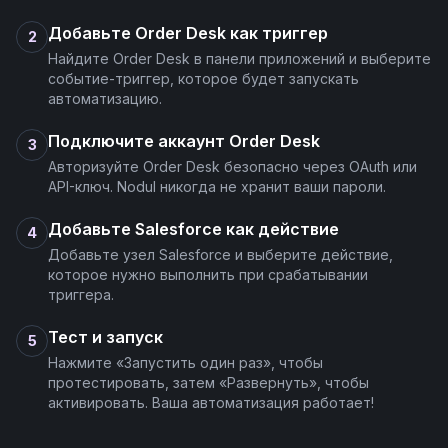
Добавьте Order Desk как триггер
2
Найдите Order Desk в панели приложений и выберите
событие-триггер, которое будет запускать
автоматизацию.
Подключите аккаунт Order Desk
3
Авторизуйте Order Desk безопасно через OAuth или
API-ключ. Nodul никогда не хранит ваши пароли.
Добавьте Salesforce как действие
4
Добавьте узел Salesforce и выберите действие,
которое нужно выполнить при срабатывании
триггера.
Тест и запуск
5
Нажмите «Запустить один раз», чтобы
протестировать, затем «Развернуть», чтобы
активировать. Ваша автоматизация работает!