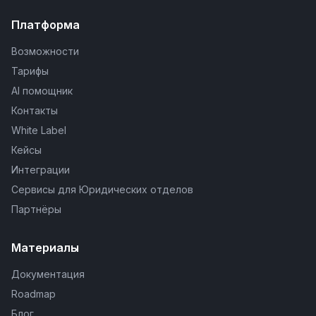
Платформа
Возможности
Тарифы
AI помощник
Контакты
White Label
Кейсы
Интеграции
Сервисы для Юридических отделов
Партнёры
Материалы
Документация
Roadmap
Блог