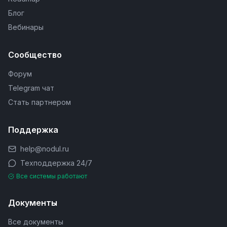
Блог
Вебинары
Сообщество
Форум
Telegram чат
Стать партнером
Поддержка
help@nodul.ru
Техподдержка 24/7
Все системы работают
Документы
Все документы