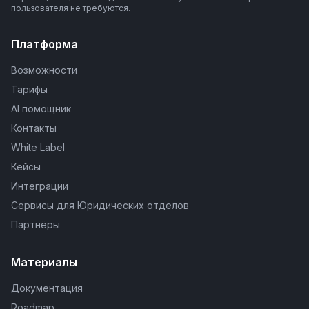
пользователя не требуются.
Платформа
Возможности
Тарифы
AI помощник
Контакты
White Label
Кейсы
Интеграции
Сервисы для Юридических отделов
Партнёры
Материалы
Документация
Roadmap