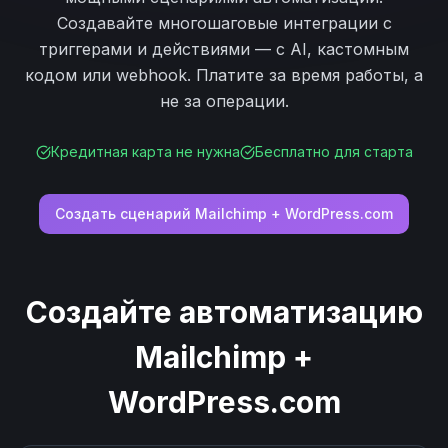
Создавайте многошаговые интеграции с
триггерами и действиями — с AI, кастомным
кодом или webhook. Платите за время работы, а
не за операции.
Кредитная карта не нужна
Бесплатно для старта
Создать сценарий
Mailchimp
+
WordPress.com
Создайте автоматизацию
Mailchimp
+
WordPress.com