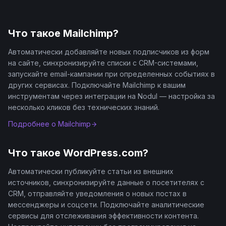
Что такое
Mailchimp
?
Автоматически добавляйте новых подписчиков из форм
на сайте, синхронизируйте списки с CRM-системами,
запускайте email-кампании при определенных событиях в
других сервисах. Подключайте Mailchimp к вашим
инструментам через интеграции на Nodul — настройка за
несколько кликов без технических знаний.
Подробнее о
Mailchimp
Что такое
WordPress.com
?
Автоматически публикуйте статьи из внешних
источников, синхронизируйте данные о посетителях с
CRM, отправляйте уведомления о новых постах в
мессенджеры и соцсети. Подключайте аналитические
сервисы для отслеживания эффективности контента.