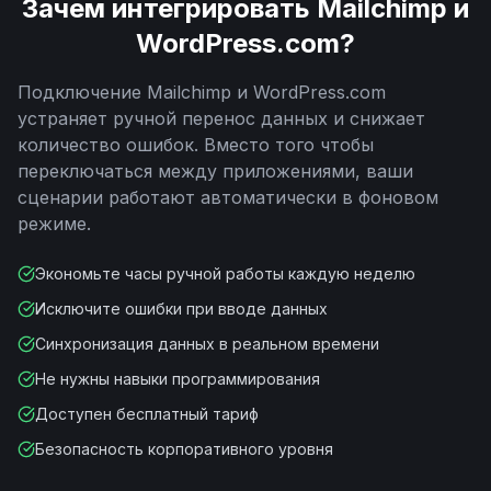
Зачем интегрировать
Mailchimp
и
WordPress.com
?
Подключение
Mailchimp
и
WordPress.com
устраняет ручной перенос данных и снижает
количество ошибок. Вместо того чтобы
переключаться между приложениями, ваши
сценарии работают автоматически в фоновом
режиме.
Экономьте часы ручной работы каждую неделю
Исключите ошибки при вводе данных
Синхронизация данных в реальном времени
Не нужны навыки программирования
Доступен бесплатный тариф
Безопасность корпоративного уровня