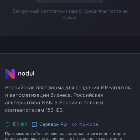
Бессрочный бесплатный тариф. Кредитная карта не
нужна.
Российская платформа для создания ИИ-агентов
и автоматизации бизнеса. Российская
альтернатива N8N в России с полным
соответствием 152-ФЗ.
152-ФЗ
Серверы РФ
No-code
Программное обеспечение распространяется в виде интернет-
сервиса, специальные действия по его установке на стороне