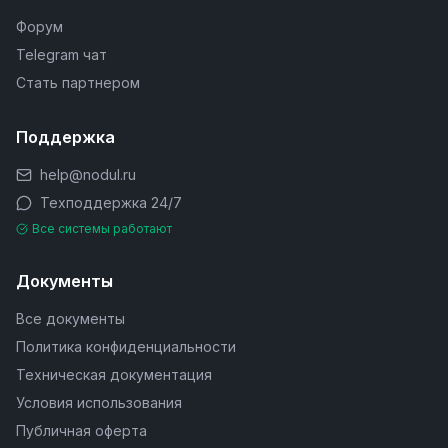
Форум
Telegram чат
Стать партнером
Поддержка
help@nodul.ru
Техподдержка 24/7
Все системы работают
Документы
Все документы
Политика конфиденциальности
Техническая документация
Условия использования
Публичная оферта