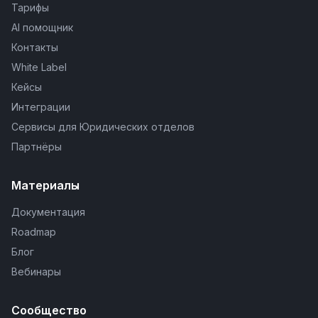
Тарифы
AI помощник
Контакты
White Label
Кейсы
Интеграции
Сервисы для Юридических отделов
Партнёры
Материалы
Документация
Roadmap
Блог
Вебинары
Сообщество