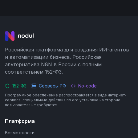
Российская платформа для создания ИИ-агентов
и автоматизации бизнеса. Российская
альтернатива N8N в России с полным
соответствием 152-ФЗ.
152-ФЗ
Серверы РФ
No-code
Программное обеспечение распространяется в виде интернет-
сервиса, специальные действия по его установке на стороне
пользователя не требуются.
Платформа
Возможности