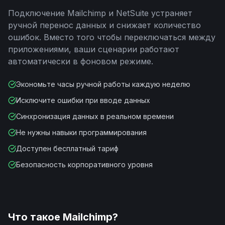
Подключение
Mailchimp
и
NetSuite
устраняет
ручной перенос данных и снижает количество
ошибок. Вместо того чтобы переключаться между
приложениями, ваши сценарии работают
автоматически в фоновом режиме.
Экономьте часы ручной работы каждую неделю
Исключите ошибки при вводе данных
Синхронизация данных в реальном времени
Не нужны навыки программирования
Доступен бесплатный тариф
Безопасность корпоративного уровня
Что такое
Mailchimp
?