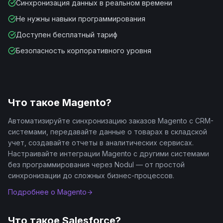
Синхронизация данных в реальном времени
Не нужны навыки программирования
Доступен бесплатный тариф
Безопасность корпоративного уровня
Что такое
Magento
?
Автоматизируйте синхронизацию заказов Magento с CRM-
системами, передавайте данные о товарах в складской
учет, создавайте отчеты в аналитических сервисах.
Настраивайте интеграции Magento с другими системами
без программирования через Nodul — от простой
синхронизации до сложных бизнес-процессов.
Подробнее о
Magento
Что такое
Salesforce
?