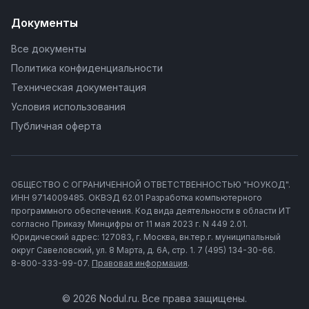
Документы
Все документы
Политика конфиденциальности
Техническая документация
Условия использования
Публичная оферта
ОБЩЕСТВО С ОГРАНИЧЕННОЙ ОТВЕТСТВЕННОСТЬЮ "НОУКОД".
ИНН 9714009485. ОКВЭД 62.01 Разработка компьютерного
программного обеспечения. Код вида деятельности в области ИТ
согласно Приказу Минцифры от 11 мая 2023 г. N 449 2.01.
Юридический адрес: 127083, г. Москва, вн.тер.г. муниципальный
округ Савеловский, ул. 8 Марта, д. 6А, стр. 1. 7 (495) 134-30-66.
8-800-333-99-07.
Правовая информация
.
© 2026 Nodul.ru. Все права защищены.