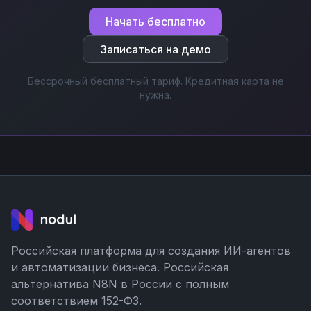
Начать бесплатно
Записаться на демо
Бессрочный бесплатный тариф. Кредитная карта не
нужна.
Российская платформа для создания ИИ-агентов
и автоматизации бизнеса. Российская
альтернатива N8N в России с полным
соответствием 152-ФЗ.