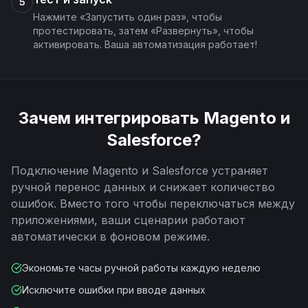
5
Нажмите «Запустить один раз», чтобы
протестировать, затем «Развернуть», чтобы
активировать. Ваша автоматизация работает!
Зачем интегрировать
Magento
и
Salesforce
?
Подключение
Magento
и
Salesforce
устраняет
ручной перенос данных и снижает количество
ошибок. Вместо того чтобы переключаться между
приложениями, ваши сценарии работают
автоматически в фоновом режиме.
Экономьте часы ручной работы каждую неделю
Исключите ошибки при вводе данных