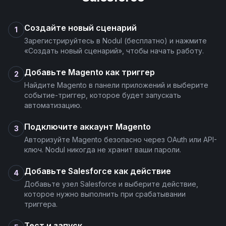
Создайте новый сценарий
1
Зарегистрируйтесь в Nodul (бесплатно) и нажмите
«Создать новый сценарий», чтобы начать работу.
Добавьте Magento как триггер
2
Найдите Magento в панели приложений и выберите
событие-триггер, которое будет запускать
автоматизацию.
Подключите аккаунт Magento
3
Авторизуйте Magento безопасно через OAuth или API-
ключ. Nodul никогда не хранит ваши пароли.
Добавьте Salesforce как действие
4
Добавьте узел Salesforce и выберите действие,
которое нужно выполнить при срабатывании
триггера.
Тест и запуск