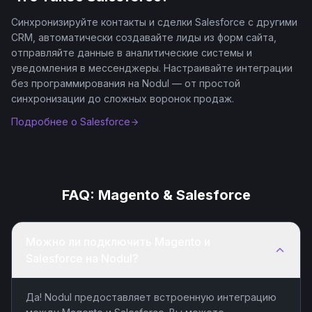
Синхронизируйте контакты и сделки Salesforce с другими
CRM, автоматически создавайте лиды из форм сайта,
отправляйте данные в аналитические системы и
уведомления в мессенджеры. Настраивайте интеграции
без программирования на Nodul — от простой
синхронизации до сложных воронок продаж.
Подробнее о
Salesforce
FAQ:
Magento
&
Salesforce
Можно ли подключить Magento и
Salesforce на Nodul?
Да! Nodul предоставляет встроенную интеграцию