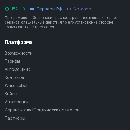
152-ФЗ
Серверы РФ
No-code
Программное обеспечение распространяется в виде интернет-
сервиса, специальные действия по его установке на стороне
пользователя не требуются.
Платформа
Возможности
Тарифы
AI помощник
Контакты
White Label
Кейсы
Интеграции
Сервисы для Юридических отделов
Партнёры