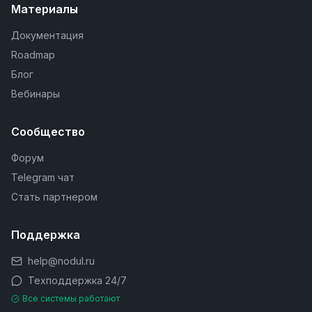
Материалы
Документация
Roadmap
Блог
Вебинары
Сообщество
Форум
Telegram чат
Стать партнером
Поддержка
help@nodul.ru
Техподдержка 24/7
Все системы работают