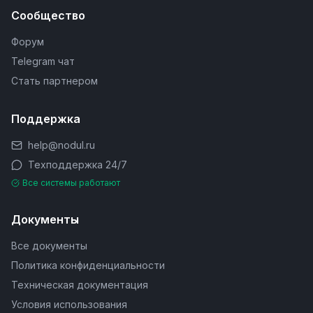
Сообщество
Форум
Telegram чат
Стать партнером
Поддержка
help@nodul.ru
Техподдержка 24/7
Все системы работают
Документы
Все документы
Политика конфиденциальности
Техническая документация
Условия использования