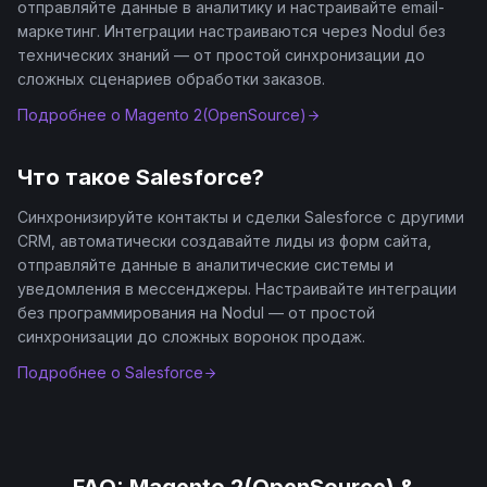
отправляйте данные в аналитику и настраивайте email-
маркетинг. Интеграции настраиваются через Nodul без
технических знаний — от простой синхронизации до
сложных сценариев обработки заказов.
Подробнее о
Magento 2(OpenSource)
Что такое
Salesforce
?
Синхронизируйте контакты и сделки Salesforce с другими
CRM, автоматически создавайте лиды из форм сайта,
отправляйте данные в аналитические системы и
уведомления в мессенджеры. Настраивайте интеграции
без программирования на Nodul — от простой
синхронизации до сложных воронок продаж.
Подробнее о
Salesforce