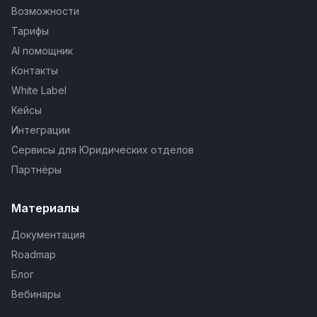
Возможности
Тарифы
AI помощник
Контакты
White Label
Кейсы
Интеграции
Сервисы для Юридических отделов
Партнёры
Материалы
Документация
Roadmap
Блог
Вебинары