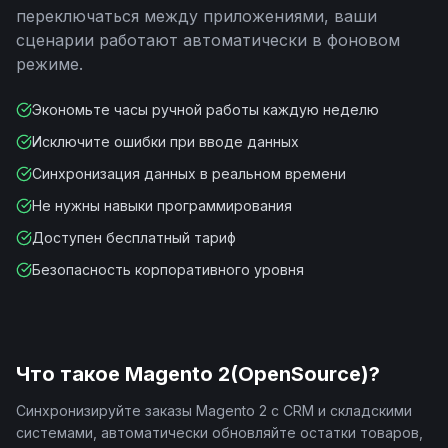
переключаться между приложениями, ваши
сценарии работают автоматически в фоновом
режиме.
Экономьте часы ручной работы каждую неделю
Исключите ошибки при вводе данных
Синхронизация данных в реальном времени
Не нужны навыки программирования
Доступен бесплатный тариф
Безопасность корпоративного уровня
Что такое
Magento 2(OpenSource)
?
Синхронизируйте заказы Magento 2 с CRM и складскими
системами, автоматически обновляйте остатки товаров,