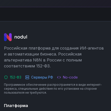
Российская платформа для создания ИИ-агентов
и автоматизации бизнеса. Российская
альтернатива N8N в России с полным
соответствием 152-ФЗ.
152-ФЗ
Серверы РФ
No-code
Программное обеспечение распространяется в виде интернет-
сервиса, специальные действия по его установке на стороне
пользователя не требуются.
Платформа