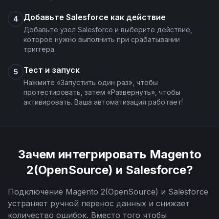
Добавьте Salesforce как действие
4
Добавьте узел Salesforce и выберите действие,
которое нужно выполнить при срабатывании
триггера.
Тест и запуск
5
Нажмите «Запустить один раз», чтобы
протестировать, затем «Развернуть», чтобы
активировать. Ваша автоматизация работает!
Зачем интегрировать
Magento
2(OpenSource)
и
Salesforce
?
Подключение
Magento 2(OpenSource)
и
Salesforce
устраняет ручной перенос данных и снижает
количество ошибок. Вместо того чтобы