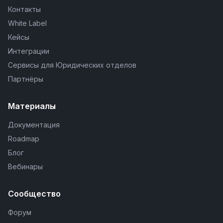
Контакты
White Label
Кейсы
Интеграции
Сервисы для Юридических отделов
Партнёры
Материалы
Документация
Roadmap
Блог
Вебинары
Сообщество
Форум