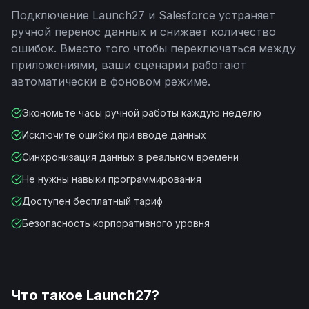
Подключение
Launch27
и
Salesforce
устраняет
ручной перенос данных и снижает количество
ошибок. Вместо того чтобы переключаться между
приложениями, ваши сценарии работают
автоматически в фоновом режиме.
Экономьте часы ручной работы каждую неделю
Исключите ошибки при вводе данных
Синхронизация данных в реальном времени
Не нужны навыки программирования
Доступен бесплатный тариф
Безопасность корпоративного уровня
Что такое
Launch27
?