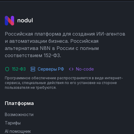
Российская платформа для создания ИИ-агентов
и автоматизации бизнеса. Российская
альтернатива N8N в России с полным
соответствием 152-ФЗ.
152-ФЗ
Серверы РФ
No-code
Программное обеспечение распространяется в виде интернет-
сервиса, специальные действия по его установке на стороне
пользователя не требуются.
Платформа
Возможности
Тарифы
AI помощник