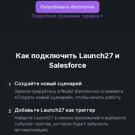
Попробовать бесплатно
Подробное сравнение тарифов
Как подключить
Launch27
и
Salesforce
Создайте новый сценарий
1
Зарегистрируйтесь в Nodul (бесплатно) и нажмите
«Создать новый сценарий», чтобы начать работу.
Добавьте Launch27 как триггер
2
Найдите Launch27 в панели приложений и выберите
событие-триггер, которое будет запускать
автоматизацию.