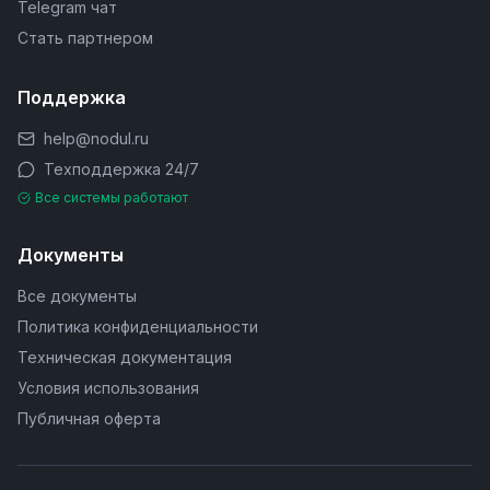
Telegram чат
Стать партнером
Поддержка
help@nodul.ru
Техподдержка 24/7
Все системы работают
Документы
Все документы
Политика конфиденциальности
Техническая документация
Условия использования
Публичная оферта