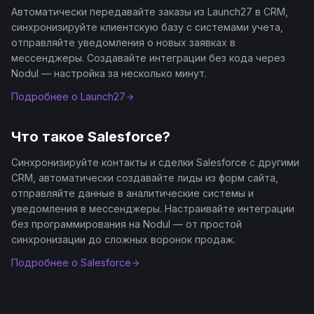
Автоматически передавайте заказы из Launch27 в CRM,
синхронизируйте клиентскую базу с системами учета,
отправляйте уведомления о новых заявках в
мессенджеры. Создавайте интеграции без кода через
Nodul — настройка за несколько минут.
Подробнее о
Launch27
Что такое
Salesforce
?
Синхронизируйте контакты и сделки Salesforce с другими
CRM, автоматически создавайте лиды из форм сайта,
отправляйте данные в аналитические системы и
уведомления в мессенджеры. Настраивайте интеграции
без программирования на Nodul — от простой
синхронизации до сложных воронок продаж.
Подробнее о
Salesforce