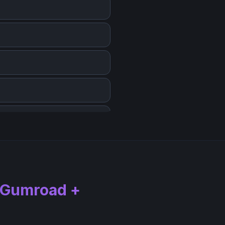
Gumroad +