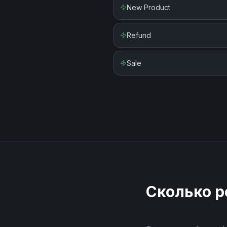
New Product
Refund
Sale
Сколько р