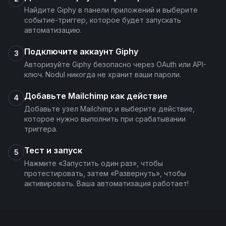
Найдите Giphy в панели приложений и выберите
событие-триггер, которое будет запускать
автоматизацию.
Подключите аккаунт Giphy
3
Авторизуйте Giphy безопасно через OAuth или API-
ключ. Nodul никогда не хранит ваши пароли.
Добавьте Mailchimp как действие
4
Добавьте узел Mailchimp и выберите действие,
которое нужно выполнить при срабатывании
триггера.
Тест и запуск
5
Нажмите «Запустить один раз», чтобы
протестировать, затем «Развернуть», чтобы
активировать. Ваша автоматизация работает!