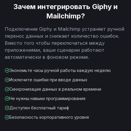
Зачем интегрировать
Giphy
и
Mailchimp
?
Подключение
Giphy
и
Mailchimp
устраняет ручной
перенос данных и снижает количество ошибок.
Вместо того чтобы переключаться между
приложениями, ваши сценарии работают
автоматически в фоновом режиме.
Экономьте часы ручной работы каждую неделю
Исключите ошибки при вводе данных
Синхронизация данных в реальном времени
Не нужны навыки программирования
Доступен бесплатный тариф
Безопасность корпоративного уровня