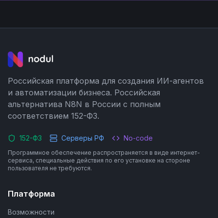
Российская платформа для создания ИИ-агентов
и автоматизации бизнеса. Российская
альтернатива N8N в России с полным
соответствием 152-ФЗ.
152-ФЗ
Серверы РФ
No-code
Программное обеспечение распространяется в виде интернет-
сервиса, специальные действия по его установке на стороне
пользователя не требуются.
Платформа
Возможности