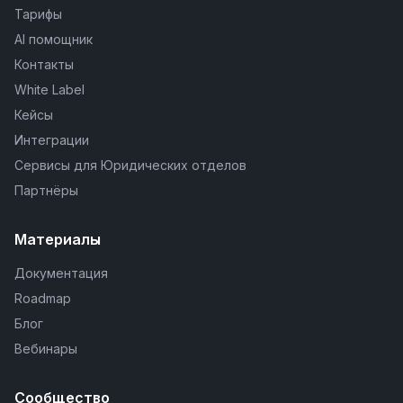
Тарифы
AI помощник
Контакты
White Label
Кейсы
Интеграции
Сервисы для Юридических отделов
Партнёры
Материалы
Документация
Roadmap
Блог
Вебинары
Сообщество