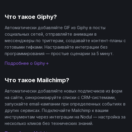
Что такое
Giphy
?
Автоматически добавляйте GIF из Giphy в посты
социальных сетей, отправляйте анимации в
мессенджеры по триггерам, создавайте контент-планы с
готовыми гифками. Настраивайте интеграции без
программирования — простые сценарии за 5 минут.
Подробнее о
Giphy
Что такое
Mailchimp
?
Автоматически добавляйте новых подписчиков из форм
на сайте, синхронизируйте списки с CRM-системами,
запускайте email-кампании при определенных событиях в
других сервисах. Подключайте Mailchimp к вашим
инструментам через интеграции на Nodul — настройка за
несколько кликов без технических знаний.