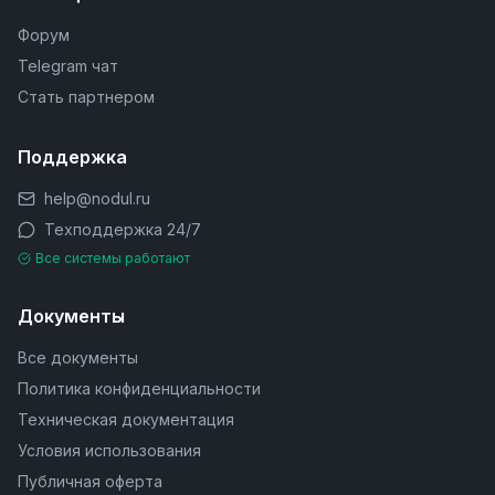
Форум
Telegram чат
Стать партнером
Поддержка
help@nodul.ru
Техподдержка 24/7
Все системы работают
Документы
Все документы
Политика конфиденциальности
Техническая документация
Условия использования
Публичная оферта