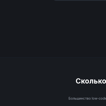
Сколько
Большинство low-code