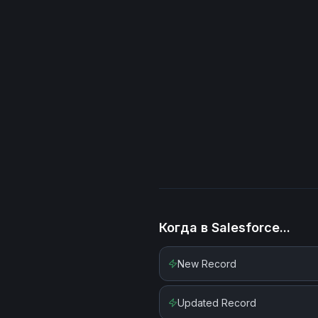
Когда в
Salesforce
...
New Record
Updated Record