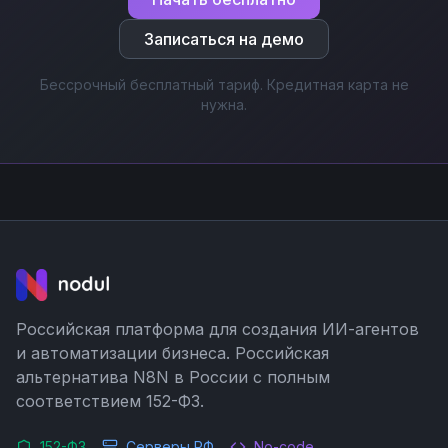
Записаться на демо
Бессрочный бесплатный тариф. Кредитная карта не
нужна.
Российская платформа для создания ИИ-агентов
и автоматизации бизнеса. Российская
альтернатива N8N в России с полным
соответствием 152-ФЗ.
152-ФЗ
Серверы РФ
No-code