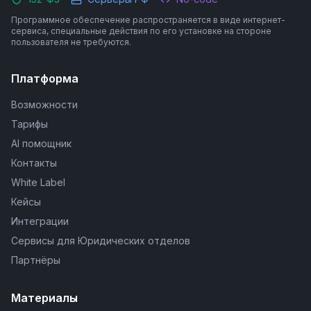
Программное обеспечение распространяется в виде интернет-
сервиса, специальные действия по его установке на стороне
пользователя не требуются.
Платформа
Возможности
Тарифы
AI помощник
Контакты
White Label
Кейсы
Интеграции
Сервисы для Юридических отделов
Партнёры
Материалы