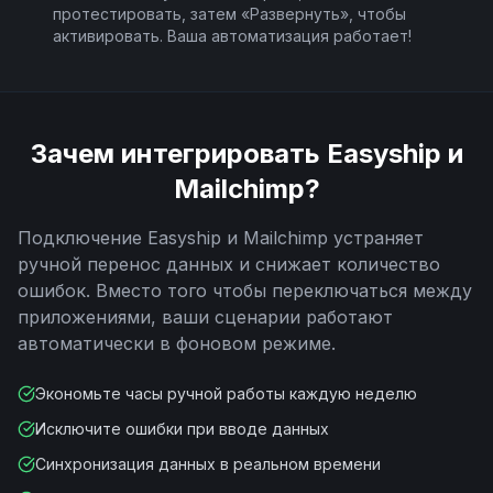
протестировать, затем «Развернуть», чтобы
активировать. Ваша автоматизация работает!
Зачем интегрировать
Easyship
и
Mailchimp
?
Подключение
Easyship
и
Mailchimp
устраняет
ручной перенос данных и снижает количество
ошибок. Вместо того чтобы переключаться между
приложениями, ваши сценарии работают
автоматически в фоновом режиме.
Экономьте часы ручной работы каждую неделю
Исключите ошибки при вводе данных
Синхронизация данных в реальном времени