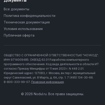
Документы
Все документы
Политика конфиденциальности
Техническая документация
Условия использования
Публичная оферта
ОБЩЕСТВО С ОГРАНИЧЕННОЙ ОТВЕТСТВЕННОСТЬЮ "НОУКОД".
ИНН 9714009485. ОКВЭД 62.01 Разработка компьютерного
программного обеспечения. Код вида деятельности в области ИТ
согласно Приказу Минцифры от 11 мая 2023 г. N 449 2.01.
Юридический адрес: 127083, г. Москва, вн.тер.г. муниципальный
округ Савеловский, ул. 8 Марта, д. 6А, стр. 1. 7 (495) 134-30-66.
8-800-333-99-07.
Правовая информация
.
© 2026 Nodul.ru. Все права защищены.