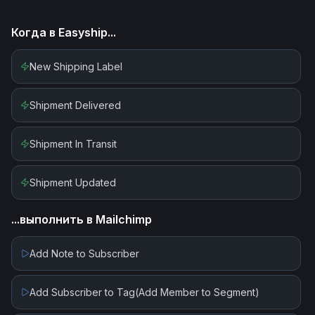
Когда в
Easyship
...
New Shipping Label
Shipment Delivered
Shipment In Transit
Shipment Updated
...выполнить в
Mailchimp
Add Note to Subscriber
Add Subscriber to Tag(Add Member to Segment)