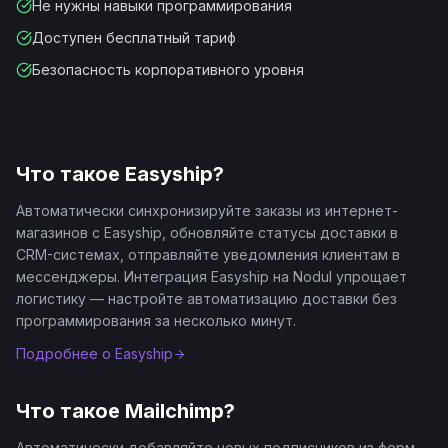
Не нужны навыки программирования
Доступен бесплатный тариф
Безопасность корпоративного уровня
Что такое
Easyship
?
Автоматически синхронизируйте заказы из интернет-
магазинов с Easyship, обновляйте статусы доставки в
CRM-системах, отправляйте уведомления клиентам в
мессенджеры. Интеграция Easyship на Nodul упрощает
логистику — настройте автоматизацию доставки без
программирования за несколько минут.
Подробнее о
Easyship
Что такое
Mailchimp
?
Автоматически добавляйте новых подписчиков из форм