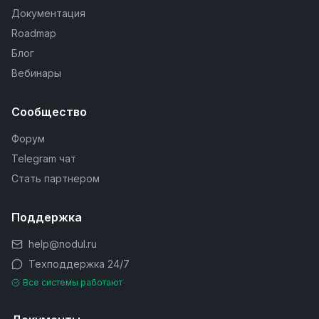
Документация
Roadmap
Блог
Вебинары
Сообщество
Форум
Telegram чат
Стать партнером
Поддержка
help@nodul.ru
Техподдержка 24/7
Все системы работают