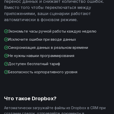
перенос данных и снижает количество ошибок.
Вместо того чтобы переключаться между
приложениями, ваши сценарии работают
автоматически в фоновом режиме.
Экономьте часы ручной работы каждую неделю
Исключите ошибки при вводе данных
Синхронизация данных в реальном времени
Не нужны навыки программирования
Доступен бесплатный тариф
Безопасность корпоративного уровня
Что такое
Dropbox
?
Автоматически загружайте файлы из Dropbox в CRM при
создании сделок, отправляйте документы в