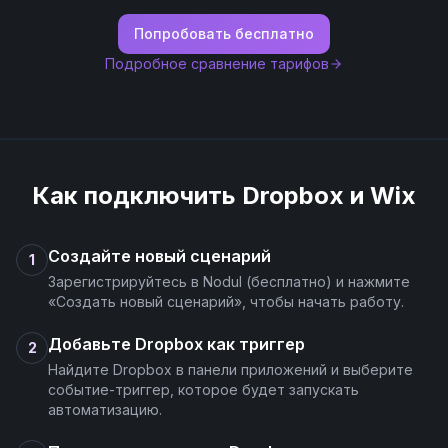
Попробовать бесплатно
Подробное сравнение тарифов
Как подключить
Dropbox
и
Wix
Создайте новый сценарий
1
Зарегистрируйтесь в Nodul (бесплатно) и нажмите
«Создать новый сценарий», чтобы начать работу.
Добавьте Dropbox как триггер
2
Найдите Dropbox в панели приложений и выберите
событие-триггер, которое будет запускать
автоматизацию.