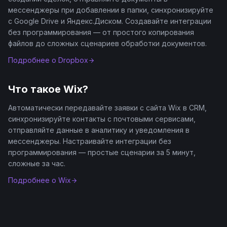
мессенджеры при добавлении в папки, синхронизируйте
с Google Drive и Яндекс.Диском. Создавайте интеграции
без программирования — от простого копирования
файлов до сложных сценариев обработки документов.
Подробнее о
Dropbox
Что такое
Wix
?
Автоматически передавайте заявки с сайта Wix в CRM,
синхронизируйте контакты с почтовыми сервисами,
отправляйте данные в аналитику и уведомления в
мессенджеры. Настраивайте интеграции без
программирования — простые сценарии за 5 минут,
сложные за час.
Подробнее о
Wix