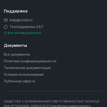
Поддержка
help@nodul.ru
Техподдержка 24/7
Все системы работают
Документы
Все документы
Политика конфиденциальности
Техническая документация
Условия использования
Публичная оферта
ОБЩЕСТВО С ОГРАНИЧЕННОЙ ОТВЕТСТВЕННОСТЬЮ "НОУКОД".
ИНН 9714009485. ОКВЭД 62.01 Разработка компьютерного