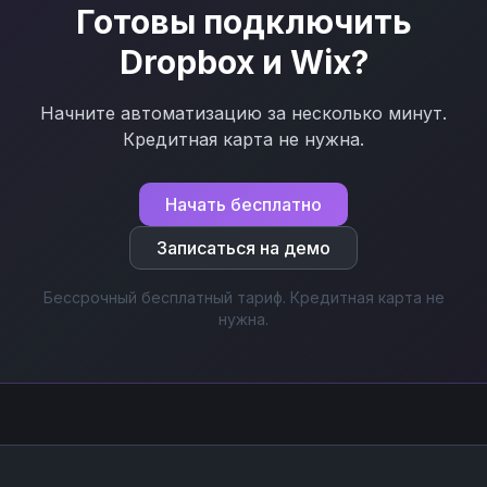
Готовы подключить
Dropbox
и
Wix
?
Начните автоматизацию за несколько минут.
Кредитная карта не нужна.
Начать бесплатно
Записаться на демо
Бессрочный бесплатный тариф. Кредитная карта не
нужна.