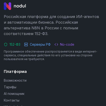
Российская платформа для создания ИИ-агентов
и автоматизации бизнеса. Российская
альтернатива N8N в России с полным
соответствием 152-ФЗ.
152-ФЗ
Серверы РФ
No-code
Программное обеспечение распространяется в виде интернет-
сервиса, специальные действия по его установке на стороне
пользователя не требуются.
Платформа
Возможности
Тарифы
AI помощник
Контакты