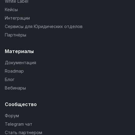
White Label
Кейсы
Интеграции
Сервисы для Юридических отделов
Партнёры
Материалы
Документация
Roadmap
Блог
Вебинары
Сообщество
Форум
Telegram чат
Стать партнером