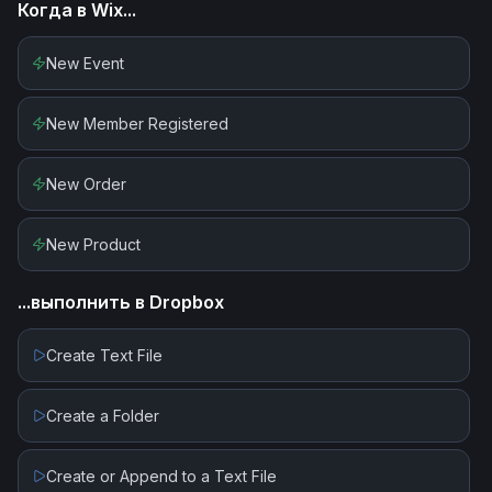
Когда в
Wix
...
New Event
New Member Registered
New Order
New Product
...выполнить в
Dropbox
Create Text File
Create a Folder
Create or Append to a Text File