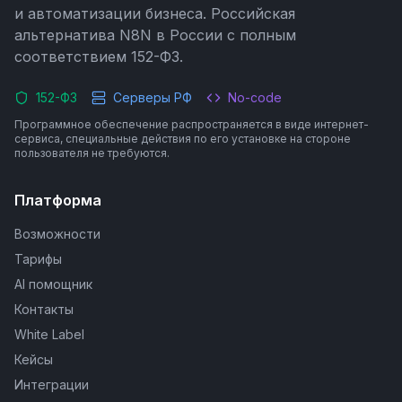
и автоматизации бизнеса. Российская
альтернатива N8N в России с полным
соответствием 152-ФЗ.
152-ФЗ
Серверы РФ
No-code
Программное обеспечение распространяется в виде интернет-
сервиса, специальные действия по его установке на стороне
пользователя не требуются.
Платформа
Возможности
Тарифы
AI помощник
Контакты
White Label
Кейсы
Интеграции