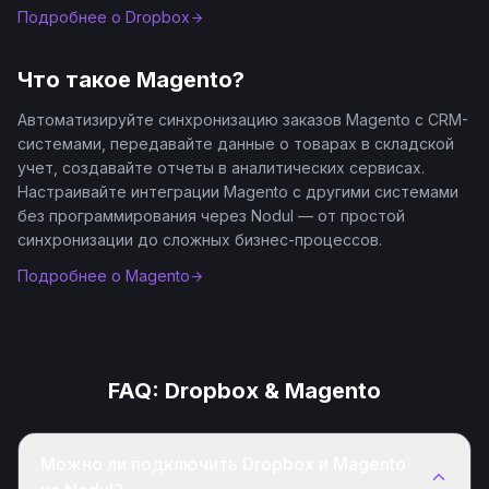
Подробнее о
Dropbox
Что такое
Magento
?
Автоматизируйте синхронизацию заказов Magento с CRM-
системами, передавайте данные о товарах в складской
учет, создавайте отчеты в аналитических сервисах.
Настраивайте интеграции Magento с другими системами
без программирования через Nodul — от простой
синхронизации до сложных бизнес-процессов.
Подробнее о
Magento
FAQ:
Dropbox
&
Magento
Можно ли подключить Dropbox и Magento