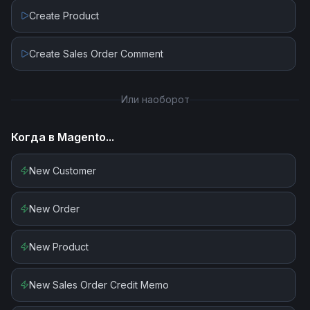
Create Product
Create Sales Order Comment
Или наоборот
Когда в
Magento
...
New Customer
New Order
New Product
New Sales Order Credit Memo