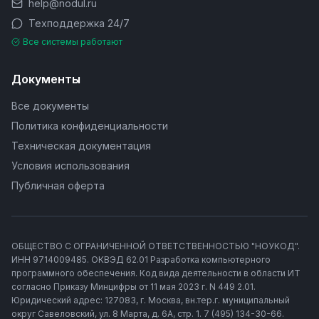
help@nodul.ru
Техподдержка 24/7
Все системы работают
Документы
Все документы
Политика конфиденциальности
Техническая документация
Условия использования
Публичная оферта
ОБЩЕСТВО С ОГРАНИЧЕННОЙ ОТВЕТСТВЕННОСТЬЮ "НОУКОД".
ИНН 9714009485. ОКВЭД 62.01 Разработка компьютерного
программного обеспечения. Код вида деятельности в области ИТ
согласно Приказу Минцифры от 11 мая 2023 г. N 449 2.01.
Юридический адрес: 127083, г. Москва, вн.тер.г. муниципальный
округ Савеловский, ул. 8 Марта, д. 6А, стр. 1. 7 (495) 134-30-66.