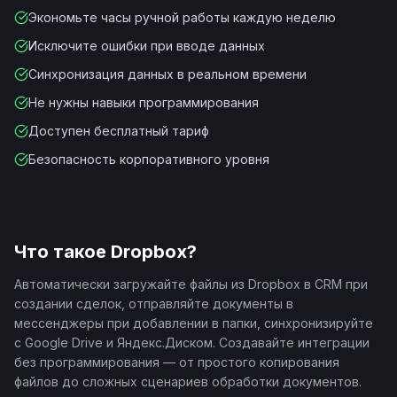
Экономьте часы ручной работы каждую неделю
Исключите ошибки при вводе данных
Синхронизация данных в реальном времени
Не нужны навыки программирования
Доступен бесплатный тариф
Безопасность корпоративного уровня
Что такое
Dropbox
?
Автоматически загружайте файлы из Dropbox в CRM при
создании сделок, отправляйте документы в
мессенджеры при добавлении в папки, синхронизируйте
с Google Drive и Яндекс.Диском. Создавайте интеграции
без программирования — от простого копирования
файлов до сложных сценариев обработки документов.