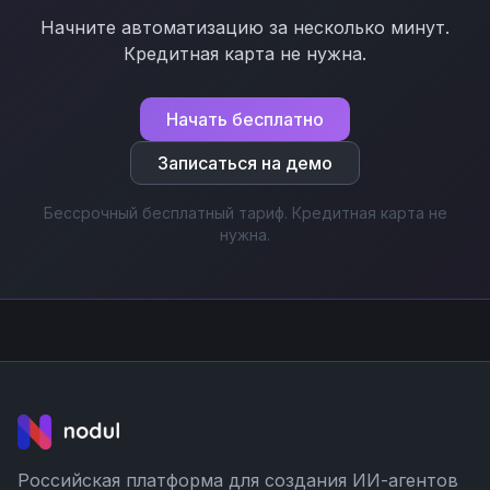
Начните автоматизацию за несколько минут.
Кредитная карта не нужна.
Начать бесплатно
Записаться на демо
Бессрочный бесплатный тариф. Кредитная карта не
нужна.
Российская платформа для создания ИИ-агентов