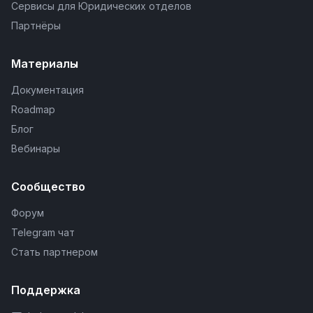
Сервисы для Юридических отделов
Партнёры
Материалы
Документация
Roadmap
Блог
Вебинары
Сообщество
Форум
Telegram чат
Стать партнером
Поддержка