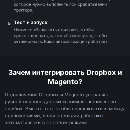
которое нужно выполнить при срабатывании
триггера.
Тест и запуск
5
Нажмите «Запустить один раз», чтобы
протестировать, затем «Развернуть», чтобы
активировать. Ваша автоматизация работает!
Зачем интегрировать
Dropbox
и
Magento
?
Подключение
Dropbox
и
Magento
устраняет
ручной перенос данных и снижает количество
ошибок. Вместо того чтобы переключаться между
приложениями, ваши сценарии работают
автоматически в фоновом режиме.