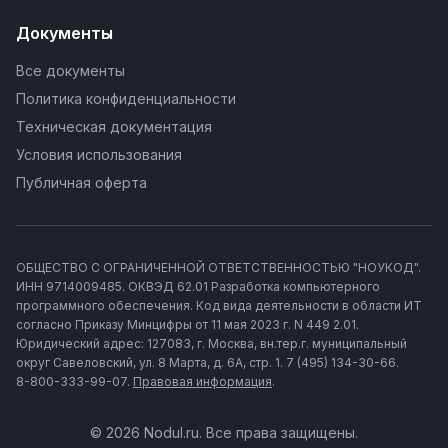
Документы
Все документы
Политика конфиденциальности
Техническая документация
Условия использования
Публичная оферта
ОБЩЕСТВО С ОГРАНИЧЕННОЙ ОТВЕТСТВЕННОСТЬЮ "НОУКОД".
ИНН 9714009485. ОКВЭД 62.01 Разработка компьютерного
программного обеспечения. Код вида деятельности в области ИТ
согласно Приказу Минцифры от 11 мая 2023 г. N 449 2.01.
Юридический адрес: 127083, г. Москва, вн.тер.г. муниципальный
округ Савеловский, ул. 8 Марта, д. 6А, стр. 1. 7 (495) 134-30-66.
8-800-333-99-07.
Правовая информация
.
© 2026 Nodul.ru. Все права защищены.