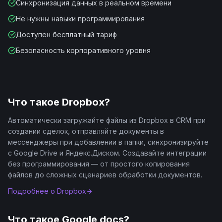
Синхронизация данных в реальном времени
Не нужны навыки программирования
Доступен бесплатный тариф
Безопасность корпоративного уровня
Что такое
Dropbox
?
Автоматически загружайте файлы из Dropbox в CRM при
создании сделок, отправляйте документы в
мессенджеры при добавлении в папки, синхронизируйте
с Google Drive и Яндекс.Диском. Создавайте интеграции
без программирования — от простого копирования
файлов до сложных сценариев обработки документов.
Подробнее о
Dropbox
Что такое
Google docs
?