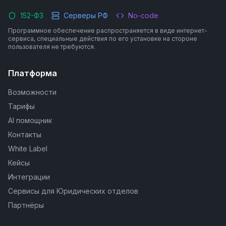
152-ФЗ
Серверы РФ
No-code
Программное обеспечение распространяется в виде интернет-
сервиса, специальные действия по его установке на стороне
пользователя не требуются.
Платформа
Возможности
Тарифы
AI помощник
Контакты
White Label
Кейсы
Интеграции
Сервисы для Юридических отделов
Партнёры