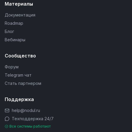
Материалы
Документация
Roadmap
Блог
Вебинары
Сообщество
Форум
Telegram чат
Стать партнером
Поддержка
help@nodul.ru
Техподдержка 24/7
Все системы работают