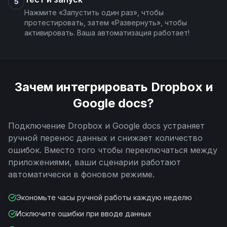
5
Нажмите «Запустить один раз», чтобы
протестировать, затем «Развернуть», чтобы
активировать. Ваша автоматизация работает!
Зачем интегрировать
Dropbox
и
Google docs
?
Подключение
Dropbox
и
Google docs
устраняет
ручной перенос данных и снижает количество
ошибок. Вместо того чтобы переключаться между
приложениями, ваши сценарии работают
автоматически в фоновом режиме.
Экономьте часы ручной работы каждую неделю
Исключите ошибки при вводе данных