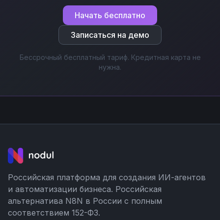
Начать бесплатно
Записаться на демо
Бессрочный бесплатный тариф. Кредитная карта не
нужна.
Российская платформа для создания ИИ-агентов
и автоматизации бизнеса. Российская
альтернатива N8N в России с полным
соответствием 152-ФЗ.