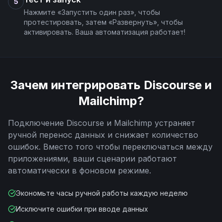
5
Нажмите «Запустить один раз», чтобы
протестировать, затем «Развернуть», чтобы
активировать. Ваша автоматизация работает!
Зачем интегрировать
Discourse
и
Mailchimp
?
Подключение
Discourse
и
Mailchimp
устраняет
ручной перенос данных и снижает количество
ошибок. Вместо того чтобы переключаться между
приложениями, ваши сценарии работают
автоматически в фоновом режиме.
Экономьте часы ручной работы каждую неделю
Исключите ошибки при вводе данных