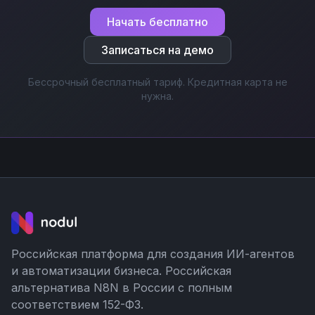
Начать бесплатно
Записаться на демо
Бессрочный бесплатный тариф. Кредитная карта не
нужна.
Российская платформа для создания ИИ-агентов
и автоматизации бизнеса. Российская
альтернатива N8N в России с полным
соответствием 152-ФЗ.