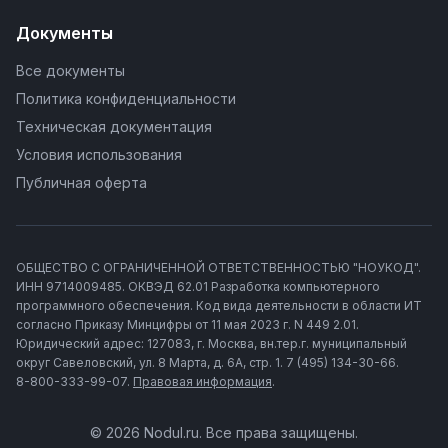
Документы
Все документы
Политика конфиденциальности
Техническая документация
Условия использования
Публичная оферта
ОБЩЕСТВО С ОГРАНИЧЕННОЙ ОТВЕТСТВЕННОСТЬЮ "НОУКОД".
ИНН 9714009485. ОКВЭД 62.01 Разработка компьютерного
программного обеспечения. Код вида деятельности в области ИТ
согласно Приказу Минцифры от 11 мая 2023 г. N 449 2.01.
Юридический адрес: 127083, г. Москва, вн.тер.г. муниципальный
округ Савеловский, ул. 8 Марта, д. 6А, стр. 1. 7 (495) 134-30-66.
8-800-333-99-07.
Правовая информация
.
© 2026 Nodul.ru. Все права защищены.