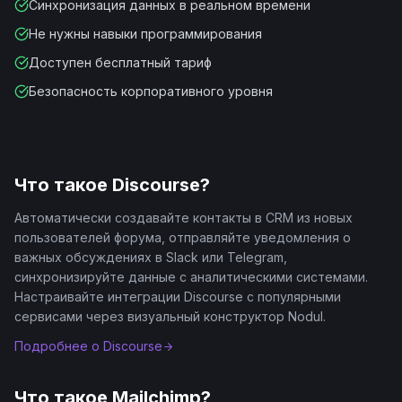
Синхронизация данных в реальном времени
Не нужны навыки программирования
Доступен бесплатный тариф
Безопасность корпоративного уровня
Что такое
Discourse
?
Автоматически создавайте контакты в CRM из новых
пользователей форума, отправляйте уведомления о
важных обсуждениях в Slack или Telegram,
синхронизируйте данные с аналитическими системами.
Настраивайте интеграции Discourse с популярными
сервисами через визуальный конструктор Nodul.
Подробнее о
Discourse
Что такое
Mailchimp
?