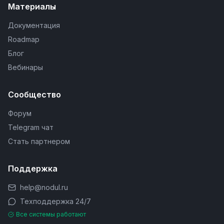
Материалы
Документация
Roadmap
Блог
Вебинары
Сообщество
Форум
Telegram чат
Стать партнером
Поддержка
help@nodul.ru
Техподдержка 24/7
Все системы работают