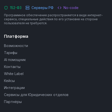
152-ФЗ
Серверы РФ
No-code
Программное обеспечение распространяется в виде интернет-
сервиса, специальные действия по его установке на стороне
пользователя не требуются.
Платформа
Возможности
Тарифы
AI помощник
Контакты
White Label
Кейсы
Интеграции
Сервисы для Юридических отделов
Партнёры