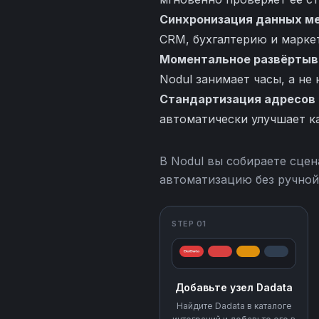
Синхронизация данных м
CRM, бухгалтерию и марке
Моментальное развёртыва
Nodul занимает часы, а не 
Стандартизация адресов 
автоматически улучшает к
В Nodul вы собираете сцен
автоматизацию без ручной
STEP 01
Добавьте узел Dadata
Найдите Dadata в каталоге