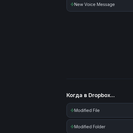
New Voice Message
Когда в
Dropbox
...
Modified File
Modified Folder