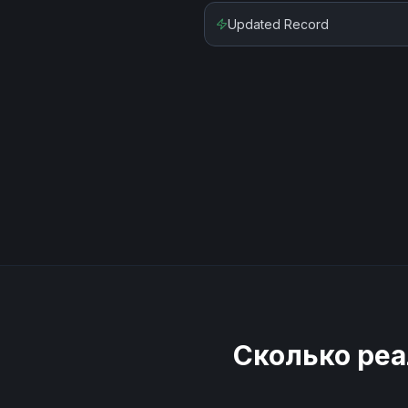
Updated Record
Сколько реа