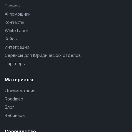
Тарифы
AI помощник
Контакты
White Label
Кейсы
Интеграции
Сервисы для Юридических отделов
Партнёры
Материалы
Документация
Roadmap
Блог
Вебинары
Сообщество