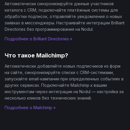
Автоматически синхронизируйте данные участников
каталога с CRM, подключайте платёжные системы для
обработки подписок, отправляйте уведомления о новых
заявках в мессенджеры. Настраивайте интеграции Brilliant
Directories без программирования на Nodul.
Подробнее о
Brilliant Directories
Что такое
Mailchimp
?
Автоматически добавляйте новых подписчиков из форм
на сайте, синхронизируйте списки с CRM-системами,
запускайте email-кампании при определенных событиях в
других сервисах. Подключайте Mailchimp к вашим
инструментам через интеграции на Nodul — настройка за
несколько кликов без технических знаний.
Подробнее о
Mailchimp