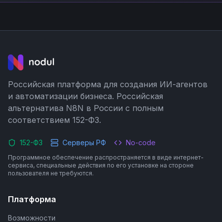
Российская платформа для создания ИИ-агентов
и автоматизации бизнеса. Российская
альтернатива N8N в России с полным
соответствием 152-ФЗ.
152-ФЗ
Серверы РФ
No-code
Программное обеспечение распространяется в виде интернет-
сервиса, специальные действия по его установке на стороне
пользователя не требуются.
Платформа
Возможности