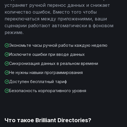
устраняет ручной перенос данных и снижает
количество ошибок. Вместо того чтобы
переключаться между приложениями, ваши
сценарии работают автоматически в фоновом
режиме.
Экономьте часы ручной работы каждую неделю
Исключите ошибки при вводе данных
Синхронизация данных в реальном времени
Не нужны навыки программирования
Доступен бесплатный тариф
Безопасность корпоративного уровня
Что такое
Brilliant Directories
?