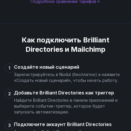
Подробное сравнение тарифов
Как подключить
Brilliant
Directories
и
Mailchimp
Создайте новый сценарий
1
Зарегистрируйтесь в Nodul (бесплатно) и нажмите
«Создать новый сценарий», чтобы начать работу.
Добавьте Brilliant Directories как триггер
2
Найдите Brilliant Directories в панели приложений и
выберите событие-триггер, которое будет
запускать автоматизацию.
Подключите аккаунт Brilliant Directories
3