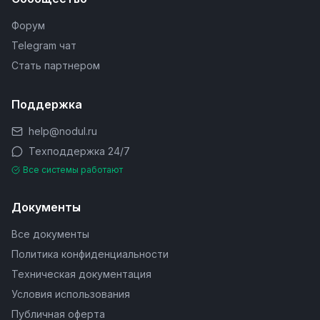
Форум
Telegram чат
Стать партнером
Поддержка
help@nodul.ru
Техподдержка 24/7
Все системы работают
Документы
Все документы
Политика конфиденциальности
Техническая документация
Условия использования
Публичная оферта