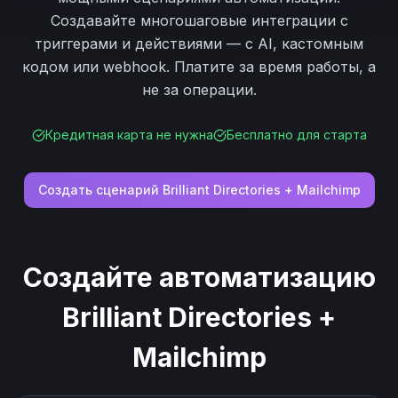
Создавайте многошаговые интеграции с
триггерами и действиями — с AI, кастомным
кодом или webhook. Платите за время работы, а
не за операции.
Кредитная карта не нужна
Бесплатно для старта
Создать сценарий
Brilliant Directories
+
Mailchimp
Создайте автоматизацию
Brilliant Directories
+
Mailchimp