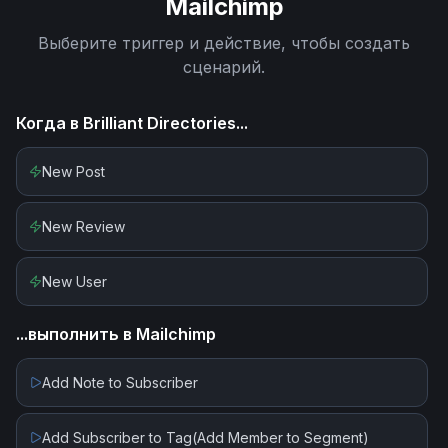
Mailchimp
Выберите триггер и действие, чтобы создать
сценарий.
Когда в
Brilliant Directories
...
New Post
New Review
New User
...выполнить в
Mailchimp
Add Note to Subscriber
Add Subscriber to Tag(Add Member to Segment)