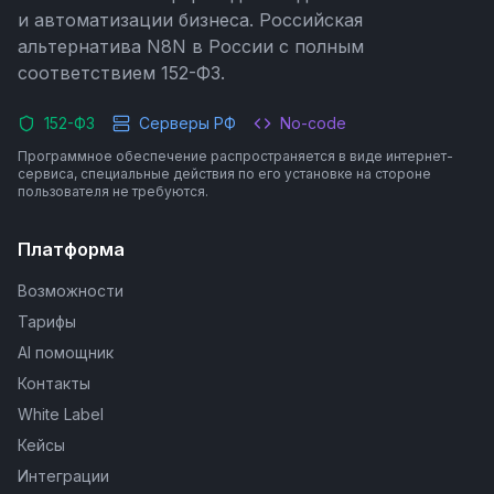
и автоматизации бизнеса. Российская
альтернатива N8N в России с полным
соответствием 152-ФЗ.
152-ФЗ
Серверы РФ
No-code
Программное обеспечение распространяется в виде интернет-
сервиса, специальные действия по его установке на стороне
пользователя не требуются.
Платформа
Возможности
Тарифы
AI помощник
Контакты
White Label
Кейсы
Интеграции