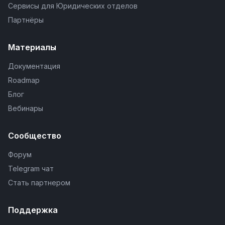
Сервисы для Юридических отделов
Партнёры
Материалы
Документация
Roadmap
Блог
Вебинары
Сообщество
Форум
Telegram чат
Стать партнером
Поддержка