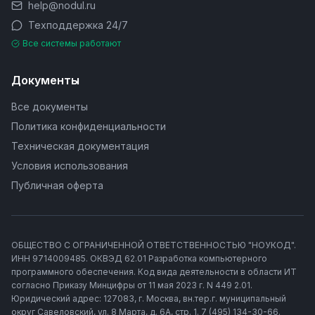
help@nodul.ru
Техподдержка 24/7
Все системы работают
Документы
Все документы
Политика конфиденциальности
Техническая документация
Условия использования
Публичная оферта
ОБЩЕСТВО С ОГРАНИЧЕННОЙ ОТВЕТСТВЕННОСТЬЮ "НОУКОД".
ИНН 9714009485. ОКВЭД 62.01 Разработка компьютерного
программного обеспечения. Код вида деятельности в области ИТ
согласно Приказу Минцифры от 11 мая 2023 г. N 449 2.01.
Юридический адрес: 127083, г. Москва, вн.тер.г. муниципальный
округ Савеловский, ул. 8 Марта, д. 6А, стр. 1. 7 (495) 134-30-66.