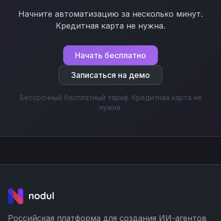
Начните автоматизацию за несколько минут.
Кредитная карта не нужна.
Начать бесплатно
Записаться на демо
Бессрочный бесплатный тариф. Кредитная карта не
нужна.
Российская платформа для создания ИИ-агентов