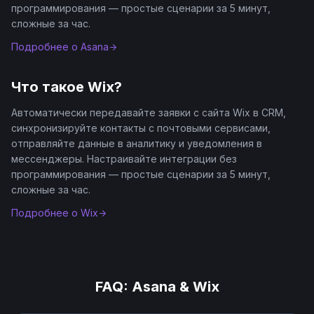
программирования — простые сценарии за 5 минут,
сложные за час.
Подробнее о
Asana
Что такое
Wix
?
Автоматически передавайте заявки с сайта Wix в CRM,
синхронизируйте контакты с почтовыми сервисами,
отправляйте данные в аналитику и уведомления в
мессенджеры. Настраивайте интеграции без
программирования — простые сценарии за 5 минут,
сложные за час.
Подробнее о
Wix
FAQ:
Asana
&
Wix