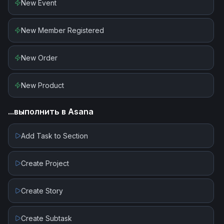
New Event
New Member Registered
New Order
New Product
...выполнить в
Asana
Add Task to Section
Create Project
Create Story
Create Subtask