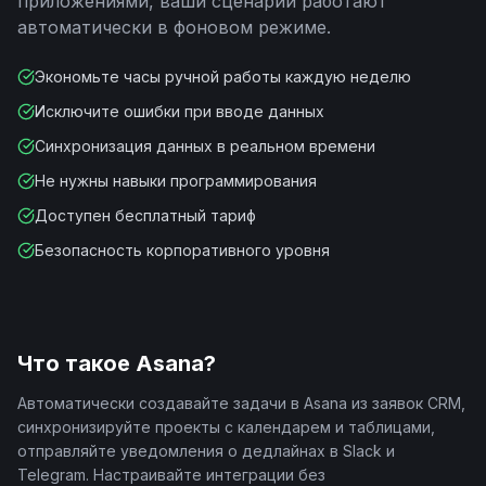
приложениями, ваши сценарии работают
автоматически в фоновом режиме.
Экономьте часы ручной работы каждую неделю
Исключите ошибки при вводе данных
Синхронизация данных в реальном времени
Не нужны навыки программирования
Доступен бесплатный тариф
Безопасность корпоративного уровня
Что такое
Asana
?
Автоматически создавайте задачи в Asana из заявок CRM,
синхронизируйте проекты с календарем и таблицами,
отправляйте уведомления о дедлайнах в Slack и
Telegram. Настраивайте интеграции без