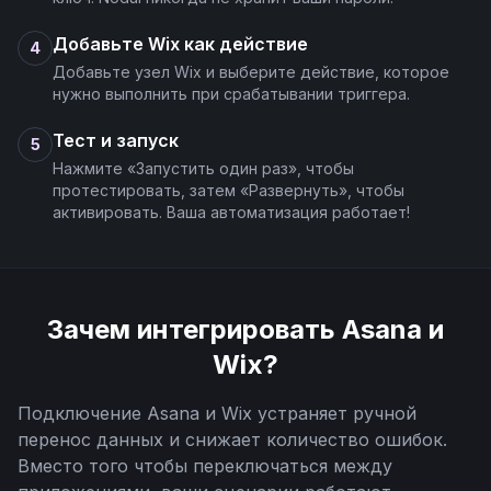
Добавьте Wix как действие
4
Добавьте узел Wix и выберите действие, которое
нужно выполнить при срабатывании триггера.
Тест и запуск
5
Нажмите «Запустить один раз», чтобы
протестировать, затем «Развернуть», чтобы
активировать. Ваша автоматизация работает!
Зачем интегрировать
Asana
и
Wix
?
Подключение
Asana
и
Wix
устраняет ручной
перенос данных и снижает количество ошибок.
Вместо того чтобы переключаться между