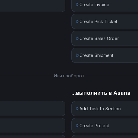
Create Invoice
Create Pick Ticket
Create Sales Order
Create Shipment
Или наоборот
...выполнить в
Asana
Add Task to Section
Create Project