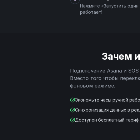
Нажмите «Запустить один 
работает!
Зачем 
Подключение
Asana
и
SOS 
Вместо того чтобы перекл
фоновом режиме.
Экономьте часы ручной раб
Синхронизация данных в ре
Доступен бесплатный тариф