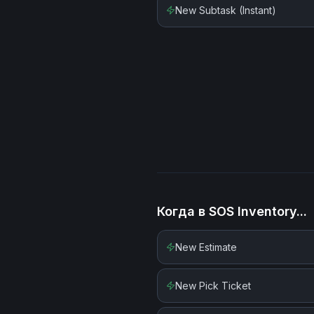
New Subtask (Instant)
Когда в
SOS Inventory
...
New Estimate
New Pick Ticket