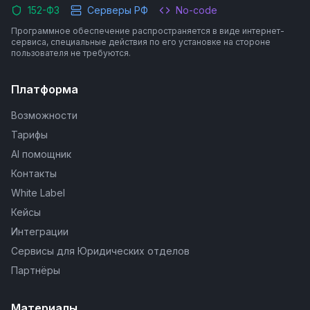
152-ФЗ
Серверы РФ
No-code
Программное обеспечение распространяется в виде интернет-
сервиса, специальные действия по его установке на стороне
пользователя не требуются.
Платформа
Возможности
Тарифы
AI помощник
Контакты
White Label
Кейсы
Интеграции
Сервисы для Юридических отделов
Партнёры
Материалы