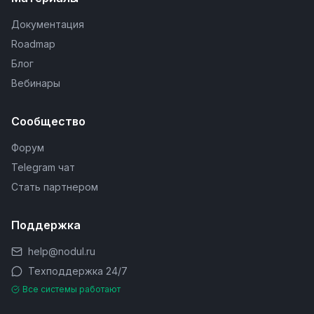
Документация
Roadmap
Блог
Вебинары
Сообщество
Форум
Telegram чат
Стать партнером
Поддержка
help@nodul.ru
Техподдержка 24/7
Все системы работают