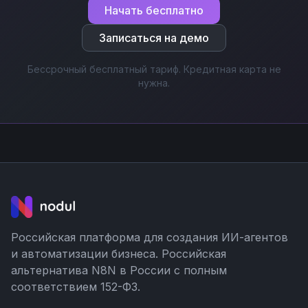
Начать бесплатно
Записаться на демо
Бессрочный бесплатный тариф. Кредитная карта не
нужна.
Российская платформа для создания ИИ-агентов
и автоматизации бизнеса. Российская
альтернатива N8N в России с полным
соответствием 152-ФЗ.