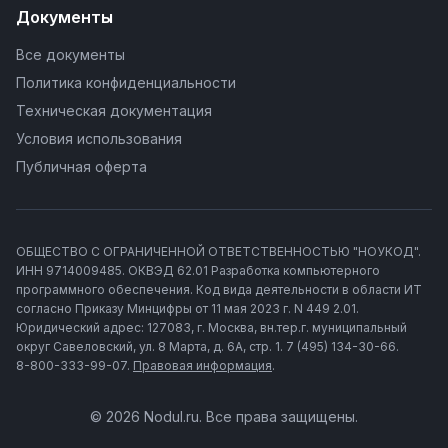
Документы
Все документы
Политика конфиденциальности
Техническая документация
Условия использования
Публичная оферта
ОБЩЕСТВО С ОГРАНИЧЕННОЙ ОТВЕТСТВЕННОСТЬЮ "НОУКОД".
ИНН 9714009485. ОКВЭД 62.01 Разработка компьютерного
программного обеспечения. Код вида деятельности в области ИТ
согласно Приказу Минцифры от 11 мая 2023 г. N 449 2.01.
Юридический адрес: 127083, г. Москва, вн.тер.г. муниципальный
округ Савеловский, ул. 8 Марта, д. 6А, стр. 1. 7 (495) 134-30-66.
8-800-333-99-07.
Правовая информация
.
© 2026 Nodul.ru. Все права защищены.