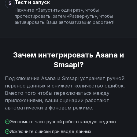
Тест и запуск
5
Нажмите «Запустить один раз», чтобы
протестировать, затем «Развернуть», чтобы
активировать. Ваша автоматизация работает!
Зачем интегрировать
Asana
и
Smsapi
?
Подключение
Asana
и
Smsapi
устраняет ручной
перенос данных и снижает количество ошибок.
Вместо того чтобы переключаться между
приложениями, ваши сценарии работают
автоматически в фоновом режиме.
Экономьте часы ручной работы каждую неделю
Исключите ошибки при вводе данных