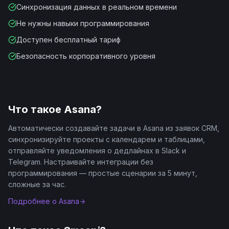
Синхронизация данных в реальном времени
Не нужны навыки программирования
Доступен бесплатный тариф
Безопасность корпоративного уровня
Что такое
Asana
?
Автоматически создавайте задачи в Asana из заявок CRM,
синхронизируйте проекты с календарем и таблицами,
отправляйте уведомления о дедлайнах в Slack и
Telegram. Настраивайте интеграции без
программирования — простые сценарии за 5 минут,
сложные за час.
Подробнее о
Asana