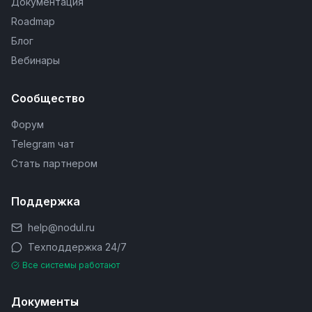
Документация
Roadmap
Блог
Вебинары
Сообщество
Форум
Telegram чат
Стать партнером
Поддержка
help@nodul.ru
Техподдержка 24/7
Все системы работают
Документы