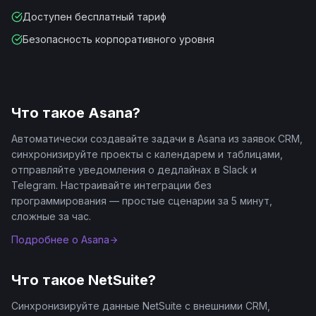
Доступен бесплатный тариф
Безопасность корпоративного уровня
Что такое
Asana
?
Автоматически создавайте задачи в Asana из заявок CRM,
синхронизируйте проекты с календарем и таблицами,
отправляйте уведомления о дедлайнах в Slack и
Telegram. Настраивайте интеграции без
программирования — простые сценарии за 5 минут,
сложные за час.
Подробнее о
Asana
Что такое
NetSuite
?
Синхронизируйте данные NetSuite с внешними CRM,