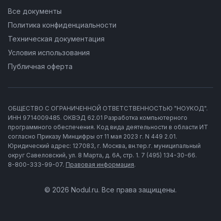
Все документы
Политика конфиденциальности
Техническая документация
Условия использования
Публичная оферта
ОБЩЕСТВО С ОГРАНИЧЕННОЙ ОТВЕТСТВЕННОСТЬЮ "НОУКОД".
ИНН 9714009485. ОКВЭД 62.01 Разработка компьютерного
программного обеспечения. Код вида деятельности в области ИТ
согласно Приказу Минцифры от 11 мая 2023 г. N 449 2.01.
Юридический адрес: 127083, г. Москва, вн.тер.г. муниципальный
округ Савеловский, ул. 8 Марта, д. 6А, стр. 1. 7 (495) 134-30-66.
8-800-333-99-07.
Правовая информация
.
© 2026 Nodul.ru. Все права защищены.