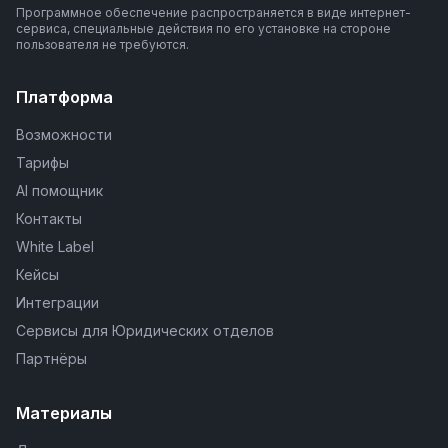
Программное обеспечение распространяется в виде интернет-
сервиса, специальные действия по его установке на стороне
пользователя не требуются.
Платформа
Возможности
Тарифы
AI помощник
Контакты
White Label
Кейсы
Интеграции
Сервисы для Юридических отделов
Партнёры
Материалы