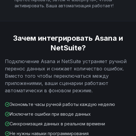
активировать. Ваша автоматизация работает!
Зачем интегрировать
Asana
и
NetSuite
?
Подключение
Asana
и
NetSuite
устраняет ручной
перенос данных и снижает количество ошибок.
Вместо того чтобы переключаться между
приложениями, ваши сценарии работают
автоматически в фоновом режиме.
Экономьте часы ручной работы каждую неделю
Исключите ошибки при вводе данных
Синхронизация данных в реальном времени
Не нужны навыки программирования