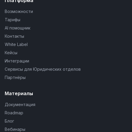
Платформа
Возможности
Тарифы
AI помощник
Контакты
White Label
Кейсы
Интеграции
Сервисы для Юридических отделов
Партнёры
Материалы
Документация
Roadmap
Блог
Вебинары