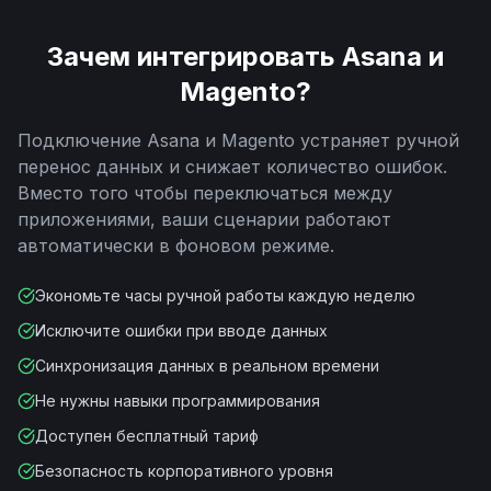
Зачем интегрировать
Asana
и
Magento
?
Подключение
Asana
и
Magento
устраняет ручной
перенос данных и снижает количество ошибок.
Вместо того чтобы переключаться между
приложениями, ваши сценарии работают
автоматически в фоновом режиме.
Экономьте часы ручной работы каждую неделю
Исключите ошибки при вводе данных
Синхронизация данных в реальном времени
Не нужны навыки программирования
Доступен бесплатный тариф
Безопасность корпоративного уровня