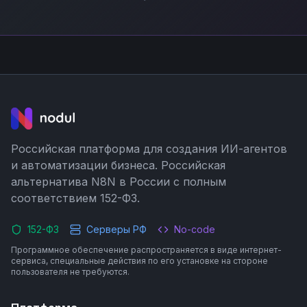
Российская платформа для создания ИИ-агентов
и автоматизации бизнеса. Российская
альтернатива N8N в России с полным
соответствием 152-ФЗ.
152-ФЗ
Серверы РФ
No-code
Программное обеспечение распространяется в виде интернет-
сервиса, специальные действия по его установке на стороне
пользователя не требуются.