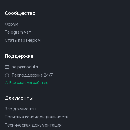
Сообщество
Форум
Telegram чат
Стать партнером
Поддержка
help@nodul.ru
Техподдержка 24/7
Все системы работают
Документы
Все документы
Политика конфиденциальности
Техническая документация