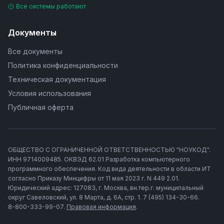
Все системы работают
Документы
Все документы
Политика конфиденциальности
Техническая документация
Условия использования
Публичная оферта
ОБЩЕСТВО С ОГРАНИЧЕННОЙ ОТВЕТСТВЕННОСТЬЮ "НОУКОД".
ИНН 9714009485. ОКВЭД 62.01 Разработка компьютерного
программного обеспечения. Код вида деятельности в области ИТ
согласно Приказу Минцифры от 11 мая 2023 г. N 449 2.01.
Юридический адрес: 127083, г. Москва, вн.тер.г. муниципальный
округ Савеловский, ул. 8 Марта, д. 6А, стр. 1. 7 (495) 134-30-66.
8-800-333-99-07.
Правовая информация
.