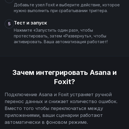
Добавьте узел Foxit и выберите действие, которое
нужно выполнить при срабатывании триггера.
Тест и запуск
5
Нажмите «Запустить один раз», чтобы
протестировать, затем «Развернуть», чтобы
активировать. Ваша автоматизация работает!
Зачем интегрировать
Asana
и
Foxit
?
Подключение
Asana
и
Foxit
устраняет ручной
перенос данных и снижает количество ошибок.
Вместо того чтобы переключаться между
приложениями, ваши сценарии работают
автоматически в фоновом режиме.