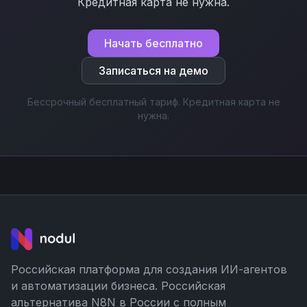
Кредитная карта не нужна.
Начать бесплатно
Записаться на демо
Бессрочный бесплатный тариф. Кредитная карта не
нужна.
Российская платформа для создания ИИ-агентов
и автоматизации бизнеса. Российская
альтернатива N8N в России с полным