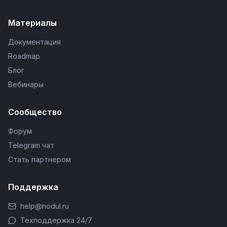
Материалы
Документация
Roadmap
Блог
Вебинары
Сообщество
Форум
Telegram чат
Стать партнером
Поддержка
help@nodul.ru
Техподдержка 24/7