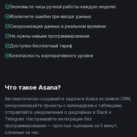
Экономьте часы ручной работы каждую неделю
Исключите ошибки при вводе данных
Синхронизация данных в реальном времени
Не нужны навыки программирования
Доступен бесплатный тариф
Безопасность корпоративного уровня
Что такое
Asana
?
Автоматически создавайте задачи в Asana из заявок CRM,
синхронизируйте проекты с календарем и таблицами,
отправляйте уведомления о дедлайнах в Slack и
Telegram. Настраивайте интеграции без
программирования — простые сценарии за 5 минут,
сложные за час.