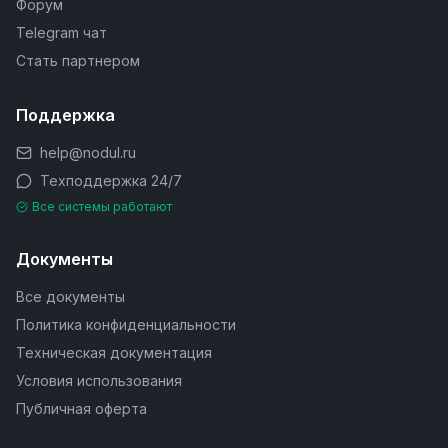
Форум
Telegram чат
Стать партнером
Поддержка
help@nodul.ru
Техподдержка 24/7
Все системы работают
Документы
Все документы
Политика конфиденциальности
Техническая документация
Условия использования
Публичная оферта