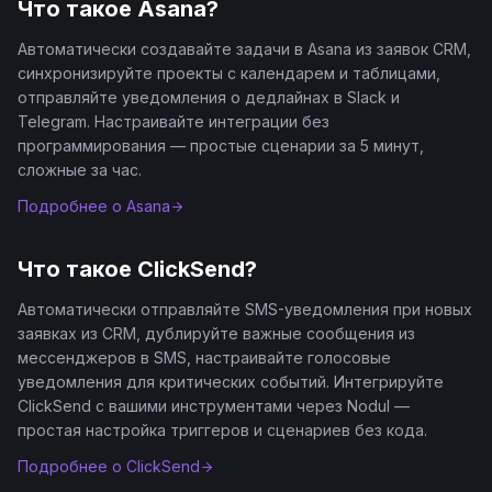
Что такое
Asana
?
Автоматически создавайте задачи в Asana из заявок CRM,
синхронизируйте проекты с календарем и таблицами,
отправляйте уведомления о дедлайнах в Slack и
Telegram. Настраивайте интеграции без
программирования — простые сценарии за 5 минут,
сложные за час.
Подробнее о
Asana
Что такое
ClickSend
?
Автоматически отправляйте SMS-уведомления при новых
заявках из CRM, дублируйте важные сообщения из
мессенджеров в SMS, настраивайте голосовые
уведомления для критических событий. Интегрируйте
ClickSend с вашими инструментами через Nodul —
простая настройка триггеров и сценариев без кода.
Подробнее о
ClickSend