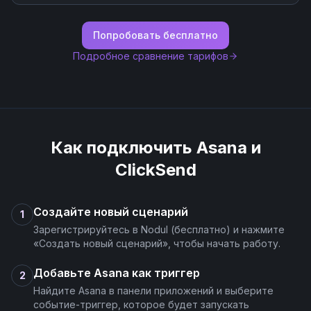
Попробовать бесплатно
Подробное сравнение тарифов
Как подключить
Asana
и
ClickSend
Создайте новый сценарий
1
Зарегистрируйтесь в Nodul (бесплатно) и нажмите
«Создать новый сценарий», чтобы начать работу.
Добавьте Asana как триггер
2
Найдите Asana в панели приложений и выберите
событие-триггер, которое будет запускать