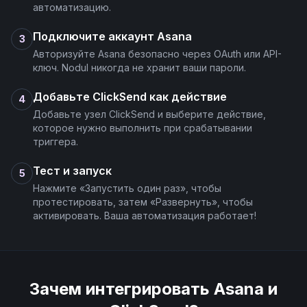
автоматизацию.
Подключите аккаунт Asana
3
Авторизуйте Asana безопасно через OAuth или API-
ключ. Nodul никогда не хранит ваши пароли.
Добавьте ClickSend как действие
4
Добавьте узел ClickSend и выберите действие,
которое нужно выполнить при срабатывании
триггера.
Тест и запуск
5
Нажмите «Запустить один раз», чтобы
протестировать, затем «Развернуть», чтобы
активировать. Ваша автоматизация работает!
Зачем интегрировать
Asana
и