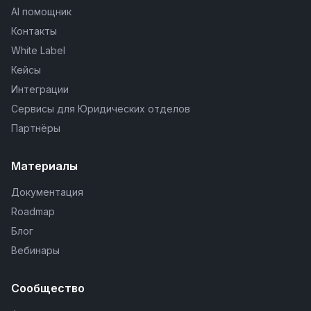
AI помощник
Контакты
White Label
Кейсы
Интеграции
Сервисы для Юридических отделов
Партнёры
Материалы
Документация
Roadmap
Блог
Вебинары
Сообщество