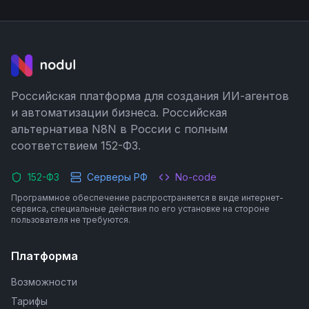
Российская платформа для создания ИИ-агентов
и автоматизации бизнеса. Российская
альтернатива N8N в России с полным
соответствием 152-ФЗ.
152-ФЗ
Серверы РФ
No-code
Программное обеспечение распространяется в виде интернет-
сервиса, специальные действия по его установке на стороне
пользователя не требуются.
Платформа
Возможности
Тарифы