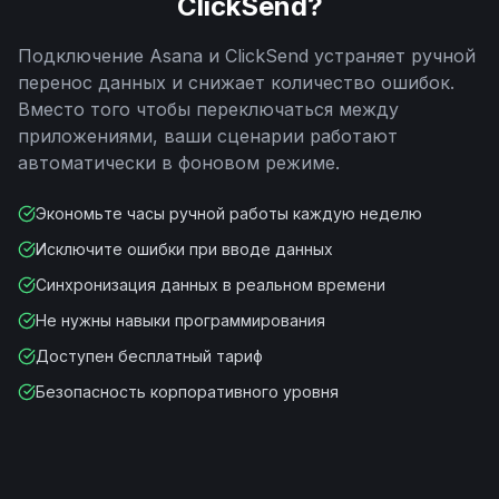
ClickSend
?
Подключение
Asana
и
ClickSend
устраняет ручной
перенос данных и снижает количество ошибок.
Вместо того чтобы переключаться между
приложениями, ваши сценарии работают
автоматически в фоновом режиме.
Экономьте часы ручной работы каждую неделю
Исключите ошибки при вводе данных
Синхронизация данных в реальном времени
Не нужны навыки программирования
Доступен бесплатный тариф
Безопасность корпоративного уровня