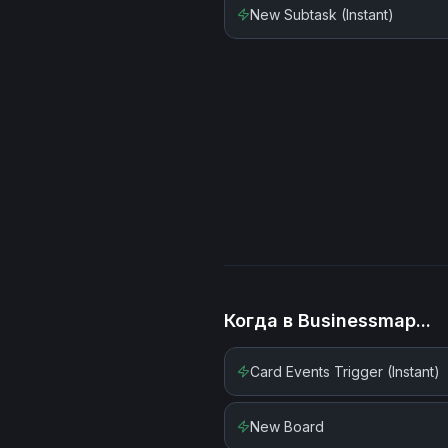
New Subtask (Instant)
Когда в
Businessmap
...
Card Events Trigger (Instant)
New Board