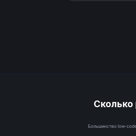
Сколько 
Большинство low-code