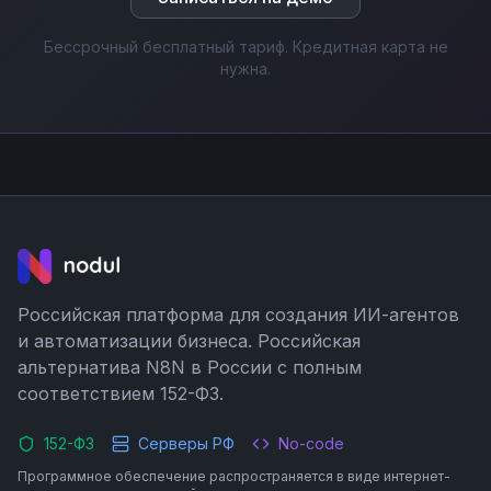
Бессрочный бесплатный тариф. Кредитная карта не
нужна.
Российская платформа для создания ИИ-агентов
и автоматизации бизнеса. Российская
альтернатива N8N в России с полным
соответствием 152-ФЗ.
152-ФЗ
Серверы РФ
No-code
Программное обеспечение распространяется в виде интернет-