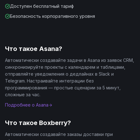
Доступен бесплатный тариф
Безопасность корпоративного уровня
Что такое
Asana
?
Автоматически создавайте задачи в Asana из заявок CRM,
синхронизируйте проекты с календарем и таблицами,
отправляйте уведомления о дедлайнах в Slack и
Telegram. Настраивайте интеграции без
программирования — простые сценарии за 5 минут,
сложные за час.
Подробнее о
Asana
Что такое
Boxberry
?
Автоматически создавайте заказы доставки при