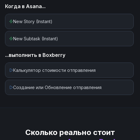
Когда в
Asana
...
New Story (Instant)
New Subtask (Instant)
...выполнить в
Boxberry
Калькулятор стоимости отправления
Создание или Обновление отправления
Сколько реально стоит