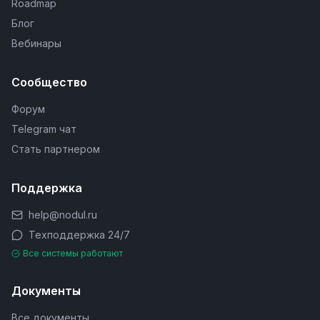
Roadmap
Блог
Вебинары
Сообщество
Форум
Telegram чат
Стать партнером
Поддержка
help@nodul.ru
Техподдержка 24/7
Все системы работают
Документы
Все документы