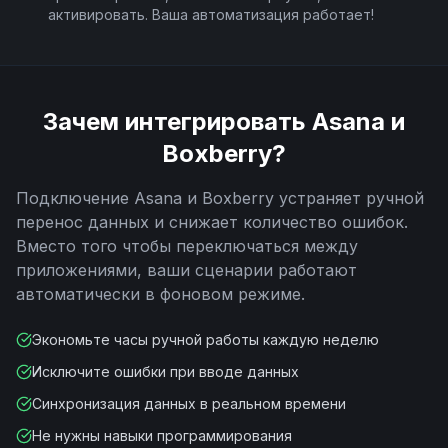
активировать. Ваша автоматизация работает!
Зачем интегрировать
Asana
и
Boxberry
?
Подключение
Asana
и
Boxberry
устраняет ручной
перенос данных и снижает количество ошибок.
Вместо того чтобы переключаться между
приложениями, ваши сценарии работают
автоматически в фоновом режиме.
Экономьте часы ручной работы каждую неделю
Исключите ошибки при вводе данных
Синхронизация данных в реальном времени
Не нужны навыки программирования