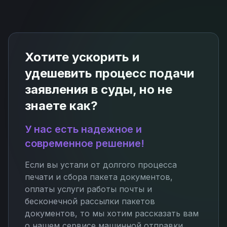
Хотите ускорить и
удешевить процесс подачи
заявления в суды, но не
знаете как?
У нас есть надежное и
современное решение!
Если вы устали от долгого процесса
печати и сбора пакета документов,
оплаты услуги работы почты и
бесконечной рассылки пакетов
документов, то мы хотим рассказать вам
о нашем сервисе машинной отправки