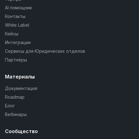
AI помощник
Контакты
White Label
Кейсы
Интеграции
Сервисы для Юридических отделов
Партнёры
Материалы
Документация
Roadmap
Блог
Вебинары
Сообщество