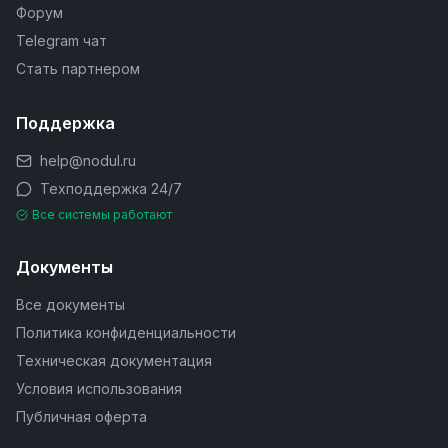
Форум
Telegram чат
Стать партнером
Поддержка
help@nodul.ru
Техподдержка 24/7
Все системы работают
Документы
Все документы
Политика конфиденциальности
Техническая документация
Условия использования
Публичная оферта