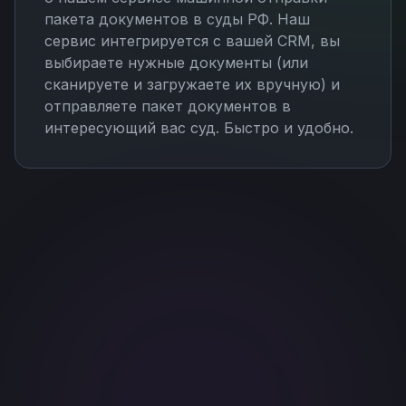
пакета документов в суды РФ. Наш
сервис интегрируется с вашей CRM, вы
выбираете нужные документы (или
сканируете и загружаете их вручную) и
отправляете пакет документов в
интересующий вас суд. Быстро и удобно.
Стоимость:
от 7 руб. за
заявление