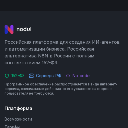
Российская платформа для создания ИИ-агентов
и автоматизации бизнеса. Российская
альтернатива N8N в России с полным
соответствием 152-ФЗ.
152-ФЗ
Серверы РФ
No-code
Программное обеспечение распространяется в виде интернет-
сервиса, специальные действия по его установке на стороне
пользователя не требуются.
Платформа
Возможности
Тарифы