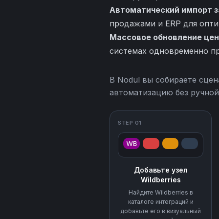
Автоматический импорт з
продажами и ERP для опти
Массовое обновление цен
системах одновременно при
В Nodul вы собираете сцен
автоматизацию без ручной
STEP 01
Добавьте узел
Wildberries
Найдите Wildberries в
каталоге интеграций и
добавьте его в визуальный