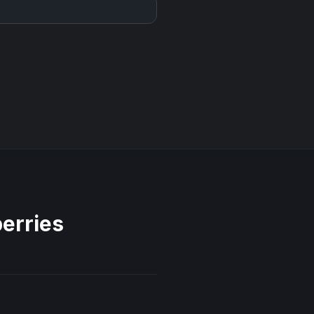
erries