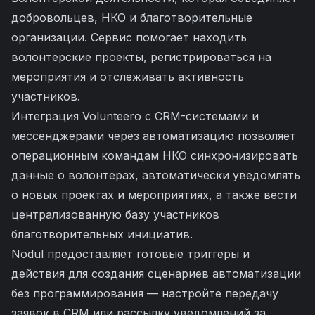
добровольцев, НКО и благотворительные
организации. Сервис помогает находить
волонтерские проекты, регистрироваться на
мероприятия и отслеживать активность
участников.
Интеграция Volunteero с CRM-системами и
мессенджерами через автоматизацию позволяет
операционным командам НКО синхронизировать
данные о волонтерах, автоматически уведомлять
о новых проектах и мероприятиях, а также вести
централизованную базу участников
благотворительных инициатив.
Nodul предоставляет готовые триггеры и
действия для создания сценариев автоматизации
без программирования — настройте передачу
заявок в CRM или рассылку уведомлений за