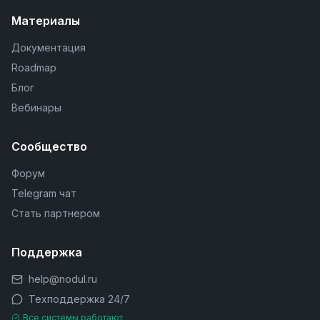
Материалы
Документация
Roadmap
Блог
Вебинары
Сообщество
Форум
Telegram чат
Стать партнером
Поддержка
help@nodul.ru
Техподдержка 24/7
Все системы работают