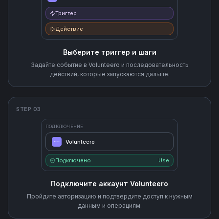
Триггер
Действие
Выберите триггер и шаги
Задайте событие в Volunteero и последовательность
действий, которые запускаются дальше.
STEP 03
ПОДКЛЮЧЕНИЕ
Volunteero
Подключено
Use
Подключите аккаунт Volunteero
Пройдите авторизацию и подтвердите доступ к нужным
данным и операциям.