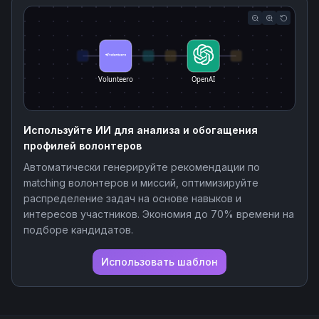
Volunteero
OpenAI
Используйте ИИ для анализа и обогащения
профилей волонтеров
Автоматически генерируйте рекомендации по
matching волонтеров и миссий, оптимизируйте
распределение задач на основе навыков и
интересов участников. Экономия до 70% времени на
подборе кандидатов.
Использовать шаблон