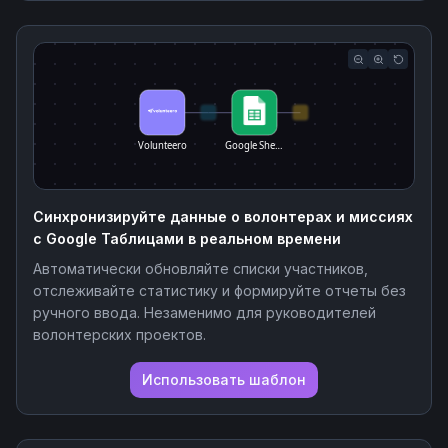
Volunteero
Google She…
Синхронизируйте данные о волонтерах и миссиях
с Google Таблицами в реальном времени
Автоматически обновляйте списки участников,
отслеживайте статистику и формируйте отчеты без
ручного ввода. Незаменимо для руководителей
волонтерских проектов.
Использовать шаблон