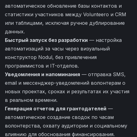
автоматическое обновление базы контактов и
статистики участников между Volunteero и CRM
или таблицами, исключая ручное дублирование
данных.
Быстрый запуск без разработки
— настройка
автоматизаций за часы через визуальный
конструктор Nodul, без привлечения
программистов и IT-отделов.
Уведомления и напоминания
— отправка SMS,
email и мессенджер-уведомлений волонтерам о
новых проектах, сроках и результатах их участия
в реальном времени.
Генерация отчетов для грантодателей
—
автоматическое создание сводок по часам
волонтерства, охвату аудитории и социальному
влиянию для обоснования финансирования.