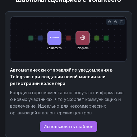
Volunteero
Telegram
Автоматически отправляйте уведомления в
Telegram при создании новой миссии или
регистрации волонтера
Координаторы моментально получают информацию
о новых участниках, что ускоряет коммуникацию и
вовлечение. Идеально для некоммерческих
организаций и волонтерских центров.
Использовать шаблон