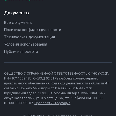
Документы
Все документы
Политика конфиденциальности
Техническая документация
Условия использования
Публичная оферта
ОБЩЕСТВО С ОГРАНИЧЕННОЙ ОТВЕТСТВЕННОСТЬЮ "НОУКОД".
ИНН 9714009485. ОКВЭД 62.01 Разработка компьютерного
программного обеспечения. Код вида деятельности в области ИТ
согласно Приказу Минцифры от 11 мая 2023 г. N 449 2.01.
Юридический адрес: 127083, г. Москва, вн.тер.г. муниципальный
округ Савеловский, ул. 8 Марта, д. 6А, стр. 1. 7 (495) 134-30-66.
8-800-333-99-07.
Правовая информация
.