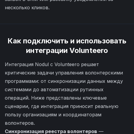
несколько кликов.
Как подключить и использовать
интеграции
Volunteero
Интеграция Nodul с Volunteero решает
критические задачи управления волонтерскими
программами: от синхронизации данных между
системами до автоматизации рутинных
операций. Ниже представлены ключевые
сценарии, где интеграция приносит реальную
пользу организациям и координаторам
волонтеров.
Синхронизация реестра волонтеров
—