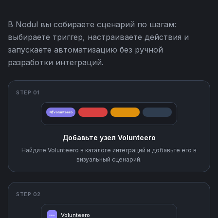
В Nodul вы собираете сценарий по шагам:
выбираете триггер, настраиваете действия и
запускаете автоматизацию без ручной
разработки интеграций.
STEP 01
Добавьте узел Volunteero
Найдите Volunteero в каталоге интеграций и добавьте его в
визуальный сценарий.
STEP 02
Volunteero