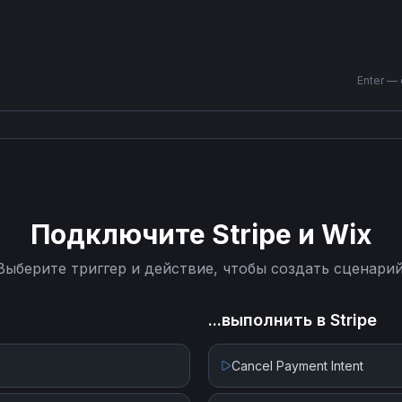
Enter —
Подключите
Stripe
и
Wix
Выберите триггер и действие, чтобы создать сценарий
...выполнить в
Stripe
Cancel Payment Intent