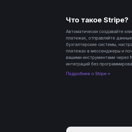
Что такое
Stripe
?
Автоматически создавайте кли
платежах, отправляйте данные
бухгалтерские системы, настр
платежах в мессенджеры и почт
вашими инструментами через N
интеграций без программирова
Подробнее о
Stripe