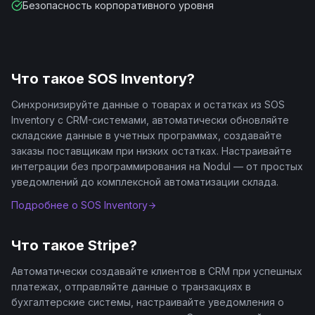
Безопасность корпоративного уровня
Что такое
SOS Inventory
?
Синхронизируйте данные о товарах и остатках из SOS
Inventory с CRM-системами, автоматически обновляйте
складские данные в учетных программах, создавайте
заказы поставщикам при низких остатках. Настраивайте
интеграции без программирования на Nodul — от простых
уведомлений до комплексной автоматизации склада.
Подробнее о
SOS Inventory
Что такое
Stripe
?
Автоматически создавайте клиентов в CRM при успешных
платежах, отправляйте данные о транзакциях в
бухгалтерские системы, настраивайте уведомления о