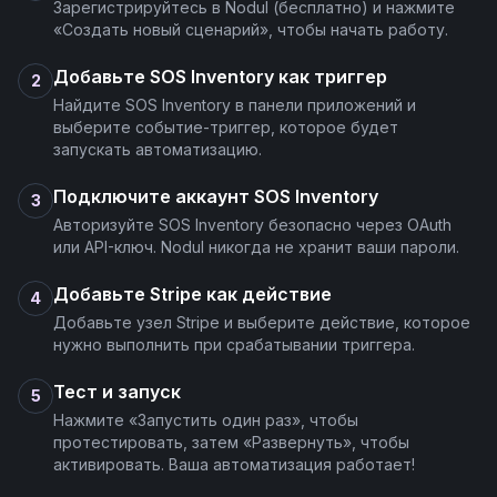
Зарегистрируйтесь в Nodul (бесплатно) и нажмите
«Создать новый сценарий», чтобы начать работу.
Добавьте SOS Inventory как триггер
2
Найдите SOS Inventory в панели приложений и
выберите событие-триггер, которое будет
запускать автоматизацию.
Подключите аккаунт SOS Inventory
3
Авторизуйте SOS Inventory безопасно через OAuth
или API-ключ. Nodul никогда не хранит ваши пароли.
Добавьте Stripe как действие
4
Добавьте узел Stripe и выберите действие, которое
нужно выполнить при срабатывании триггера.
Тест и запуск
5
Нажмите «Запустить один раз», чтобы
протестировать, затем «Развернуть», чтобы
активировать. Ваша автоматизация работает!