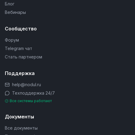
Блог
Вебинары
Сообщество
Форум
Telegram чат
Стать партнером
Поддержка
help@nodul.ru
Техподдержка 24/7
Все системы работают
Документы
Все документы