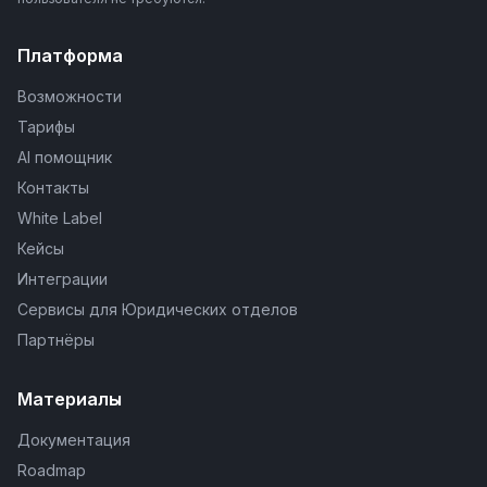
Платформа
Возможности
Тарифы
AI помощник
Контакты
White Label
Кейсы
Интеграции
Сервисы для Юридических отделов
Партнёры
Материалы
Документация
Roadmap