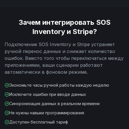
Зачем интегрировать
SOS
Inventory
и
Stripe
?
Подключение
SOS Inventory
и
Stripe
устраняет
ручной перенос данных и снижает количество
ошибок. Вместо того чтобы переключаться между
приложениями, ваши сценарии работают
автоматически в фоновом режиме.
Экономьте часы ручной работы каждую неделю
Исключите ошибки при вводе данных
Синхронизация данных в реальном времени
Не нужны навыки программирования
Доступен бесплатный тариф