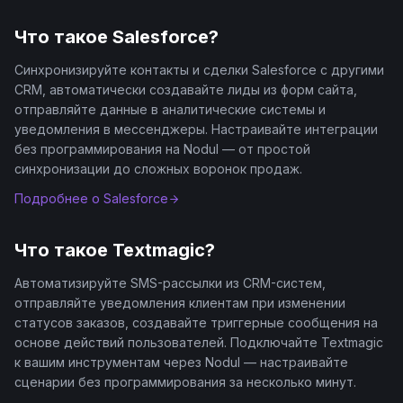
Что такое
Salesforce
?
Синхронизируйте контакты и сделки Salesforce с другими
CRM, автоматически создавайте лиды из форм сайта,
отправляйте данные в аналитические системы и
уведомления в мессенджеры. Настраивайте интеграции
без программирования на Nodul — от простой
синхронизации до сложных воронок продаж.
Подробнее о
Salesforce
Что такое
Textmagic
?
Автоматизируйте SMS-рассылки из CRM-систем,
отправляйте уведомления клиентам при изменении
статусов заказов, создавайте триггерные сообщения на
основе действий пользователей. Подключайте Textmagic
к вашим инструментам через Nodul — настраивайте
сценарии без программирования за несколько минут.