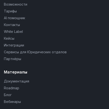
Возможности
Тарифы
AI помощник
Контакты
White Label
Кейсы
Интеграции
Сервисы для Юридических отделов
Партнёры
Материалы
Документация
Roadmap
Блог
Вебинары