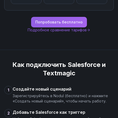
Попробовать бесплатно
Подробное сравнение тарифов
Как подключить
Salesforce
и
Textmagic
Создайте новый сценарий
1
Зарегистрируйтесь в Nodul (бесплатно) и нажмите
«Создать новый сценарий», чтобы начать работу.
Добавьте Salesforce как триггер
2