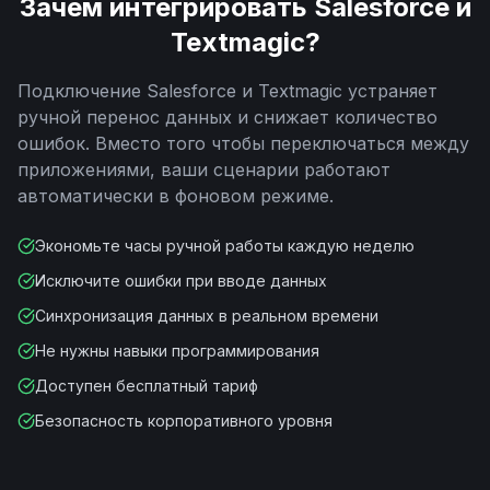
Зачем интегрировать
Salesforce
и
Textmagic
?
Подключение
Salesforce
и
Textmagic
устраняет
ручной перенос данных и снижает количество
ошибок. Вместо того чтобы переключаться между
приложениями, ваши сценарии работают
автоматически в фоновом режиме.
Экономьте часы ручной работы каждую неделю
Исключите ошибки при вводе данных
Синхронизация данных в реальном времени
Не нужны навыки программирования
Доступен бесплатный тариф
Безопасность корпоративного уровня