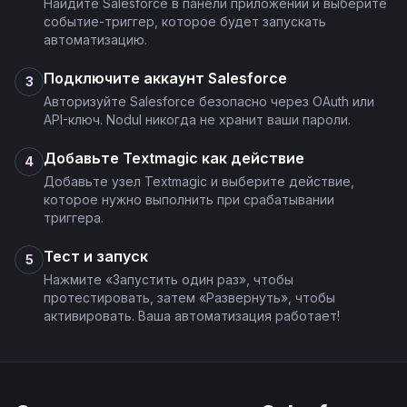
Найдите Salesforce в панели приложений и выберите
событие-триггер, которое будет запускать
автоматизацию.
Подключите аккаунт Salesforce
3
Авторизуйте Salesforce безопасно через OAuth или
API-ключ. Nodul никогда не хранит ваши пароли.
Добавьте Textmagic как действие
4
Добавьте узел Textmagic и выберите действие,
которое нужно выполнить при срабатывании
триггера.
Тест и запуск
5
Нажмите «Запустить один раз», чтобы
протестировать, затем «Развернуть», чтобы
активировать. Ваша автоматизация работает!