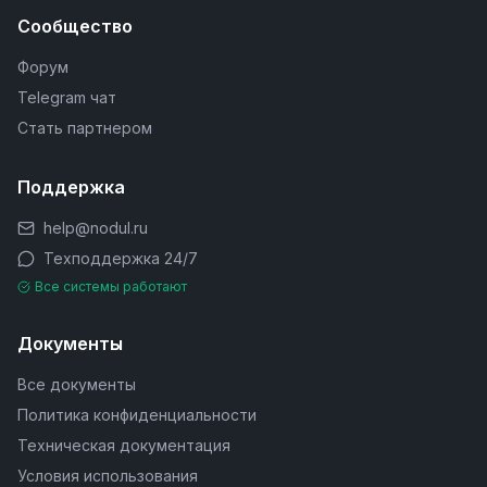
Сообщество
Форум
Telegram чат
Стать партнером
Поддержка
help@nodul.ru
Техподдержка 24/7
Все системы работают
Документы
Все документы
Политика конфиденциальности
Техническая документация
Условия использования