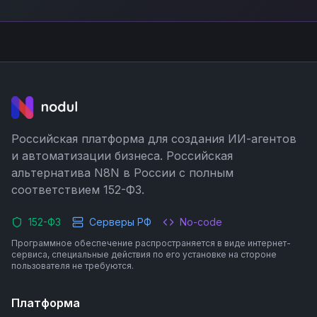
Российская платформа для создания ИИ-агентов
и автоматизации бизнеса. Российская
альтернатива N8N в России с полным
соответствием 152-ФЗ.
152-ФЗ
Серверы РФ
No-code
Программное обеспечение распространяется в виде интернет-
сервиса, специальные действия по его установке на стороне
пользователя не требуются.
Платформа