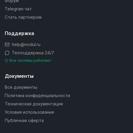
Форум
Telegram чат
Стать партнером
Поддержка
help@nodul.ru
Техподдержка 24/7
Все системы работают
Документы
Все документы
Политика конфиденциальности
Техническая документация
Условия использования
Публичная оферта