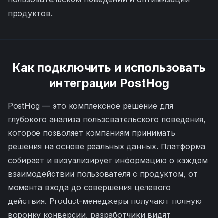
продуктов.
Как подключить и использовать
интеграции
PostHog
PostHog — это комплексное решение для
глубокого анализа пользовательского поведения,
которое позволяет компаниям принимать
решения на основе реальных данных. Платформа
собирает и визуализирует информацию о каждом
взаимодействии пользователя с продуктом, от
момента входа до совершения целевого
действия. Product-менеджеры получают полную
воронку конверсии, разработчики видят