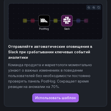
PostHog
Slack
Отправляйте автоматические оповещения в
Slack при срабатывании ключевых событий
аналитики
Команда продукта и маркетологи моментально
узнают о важных изменениях в поведении
пользователей без необходимости постоянно
проверять панель PostHog. Сокращает время
реакции на аномалии на 70%.
Использовать шаблон