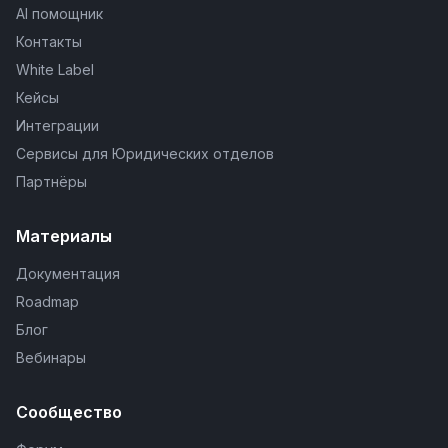
AI помощник
Контакты
White Label
Кейсы
Интеграции
Сервисы для Юридических отделов
Партнёры
Материалы
Документация
Roadmap
Блог
Вебинары
Сообщество