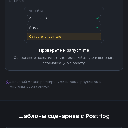
STEP 04
НАСТРОЙКА
Account ID
Amount
Обязательное поле
Проверьте и запустите
Сопоставьте поля, выполните тестовый запуск и включите
автоматизацию в работу.
Сценарий можно расширять фильтрами, роутингом и
многошаговой логикой.
Шаблоны сценариев с PostHog