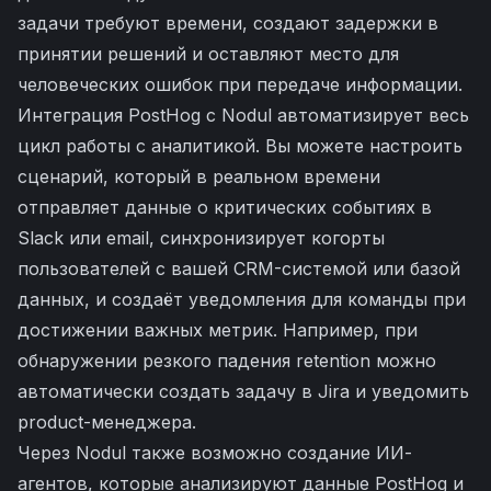
задачи требуют времени, создают задержки в
принятии решений и оставляют место для
человеческих ошибок при передаче информации.
Интеграция PostHog с Nodul автоматизирует весь
цикл работы с аналитикой. Вы можете настроить
сценарий, который в реальном времени
отправляет данные о критических событиях в
Slack или email, синхронизирует когорты
пользователей с вашей CRM-системой или базой
данных, и создаёт уведомления для команды при
достижении важных метрик. Например, при
обнаружении резкого падения retention можно
автоматически создать задачу в Jira и уведомить
product-менеджера.
Через Nodul также возможно создание ИИ-
агентов, которые анализируют данные PostHog и