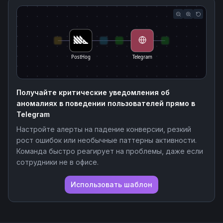
PostHog
Telegram
Получайте критические уведомления об
аномалиях в поведении пользователей прямо в
Telegram
Настройте алерты на падение конверсии, резкий
рост ошибок или необычные паттерны активности.
Команда быстро реагирует на проблемы, даже если
сотрудники не в офисе.
Использовать шаблон