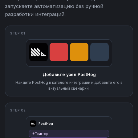
запускаете автоматизацию без ручной
разработки интеграций.
STEP 01
Добавьте узел PostHog
Найдите PostHog в каталоге интеграций и добавьте его в
визуальный сценарий.
STEP 02
PostHog
Триггер