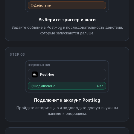
Действие
Выберите триггер и шаги
Задайте событие в PostHog и последовательность действий,
которые запускаются дальше.
STEP 03
ПОДКЛЮЧЕНИЕ
PostHog
Подключено
Use
Подключите аккаунт PostHog
Пройдите авторизацию и подтвердите доступ к нужным
данным и операциям.