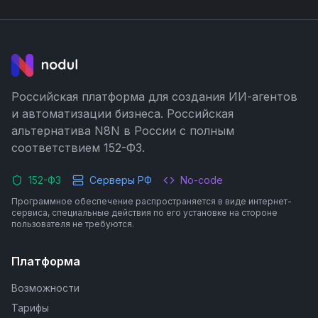
Российская платформа для создания ИИ-агентов
и автоматизации бизнеса. Российская
альтернатива N8N в России с полным
соответствием 152-ФЗ.
152-ФЗ
Серверы РФ
No-code
Программное обеспечение распространяется в виде интернет-
сервиса, специальные действия по его установке на стороне
пользователя не требуются.
Платформа
Возможности
Тарифы