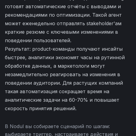
готовят автоматические отчёты с выводами и
рекомендациями по оптимизации. Такой агент
может еженедельно отправлять stakeholder'ам
краткие резюме с ключевыми изменениями в
поведении пользователей.
Результат: product-команды получают инсайты
быстрее, аналитики экономят часы на рутинной
обработке данных, а маркетологи могут
незамедлительно реагировать на изменения в
поведении аудитории. Для растущих компаний
такая автоматизация сокращает время на
аналитические задачи на 60-70% и повышает
скорость принятия решений.
В Nodul вы собираете сценарий по шагам:
выбираете триггер, настраиваете действия и