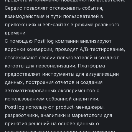
Сервис позволяет отслеживать события,
взаимодействия и пути пользователей в
приложениях и веб-сайтах в режиме реального
времени.
С помощью PostHog компании анализируют
воронки конверсии, проводят A/B-тестирование,
отслеживают сессии пользователей и создают
когорты для персонализации. Платформа
предоставляет инструменты для визуализации
данных, построения отчетов и создания
автоматизированных экспериментов с
использованием собранной аналитики.
PostHog используют product-менеджеры,
разработчики, аналитики и маркетологи для
принятия решений на основе данных о
пользовательском поведении и оптимизации