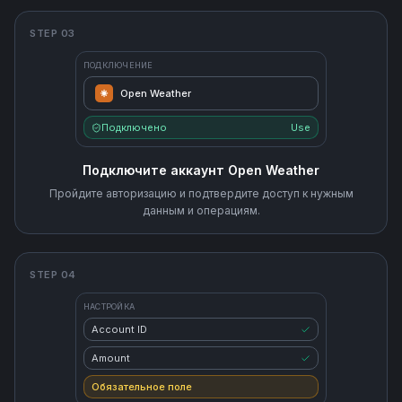
STEP 03
ПОДКЛЮЧЕНИЕ
Open Weather
Подключено
Use
Подключите аккаунт Open Weather
Пройдите авторизацию и подтвердите доступ к нужным
данным и операциям.
STEP 04
НАСТРОЙКА
Account ID
Amount
Обязательное поле