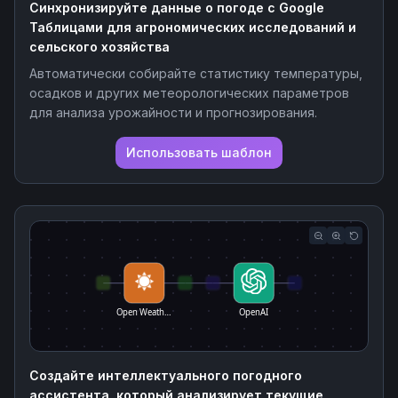
Синхронизируйте данные о погоде с Google
Таблицами для агрономических исследований и
сельского хозяйства
Автоматически собирайте статистику температуры,
осадков и других метеорологических параметров
для анализа урожайности и прогнозирования.
Использовать шаблон
Open Weath…
OpenAI
Создайте интеллектуального погодного
ассистента, который анализирует текущие