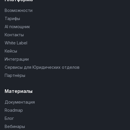
Возможности
Тарифы
AI помощник
Контакты
White Label
Кейсы
Интеграции
Сервисы для Юридических отделов
Партнёры
Материалы
Документация
Roadmap
Блог
Вебинары