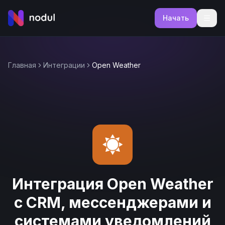
Начать
Главная
Интеграции
Open Weather
Интеграция Open Weather
с CRM, мессенджерами и
системами уведомлений