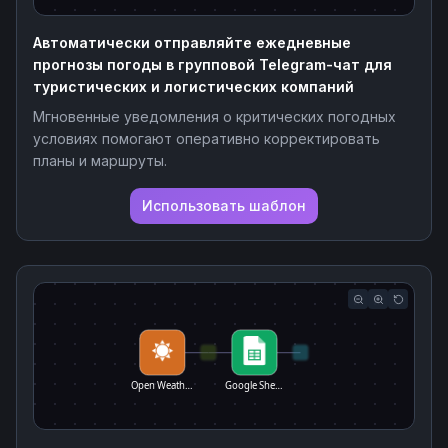
Автоматически отправляйте ежедневные
прогнозы погоды в групповой Telegram-чат для
туристических и логистических компаний
Мгновенные уведомления о критических погодных
условиях помогают оперативно корректировать
планы и маршруты.
Использовать шаблон
Open Weath…
Google She…