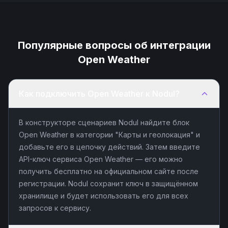
Популярные вопросы об интеграции
Open Weather
Как подключить Open Weather к Nodul?
В конструкторе сценариев Nodul найдите блок
Open Weather в категории "Карты и геолокация" и
добавьте его в цепочку действий. Затем введите
API-ключ сервиса Open Weather — его можно
получить бесплатно на официальном сайте после
регистрации. Nodul сохранит ключ в защищённом
хранилище и будет использовать его для всех
запросов к сервису.