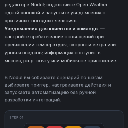
редакторе Nodul; подключите Open Weather
одной кнопкой и запустите уведомления о
критичных погодных явлениях.
Уведомления для клиентов и команды
—
настройте срабатывание оповещений при
превышении температуры, скорости ветра или
уровня осадков; информация поступит в
мессенджер, почту или мобильное приложение.
В Nodul вы собираете сценарий по шагам:
выбираете триггер, настраиваете действия и
запускаете автоматизацию без ручной
разработки интеграций.
STEP 01