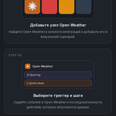
Добавьте узел Open Weather
Найдите Open Weather в каталоге интеграций и добавьте его в
визуальный сценарий.
STEP 02
Open Weather
Триггер
Действие
Выберите триггер и шаги
Задайте событие в Open Weather и последовательность
действий, которые запускаются дальше.