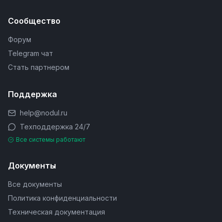
Сообщество
Форум
Telegram чат
Стать партнером
Поддержка
help@nodul.ru
Техподдержка 24/7
Все системы работают
Документы
Все документы
Политика конфиденциальности
Техническая документация