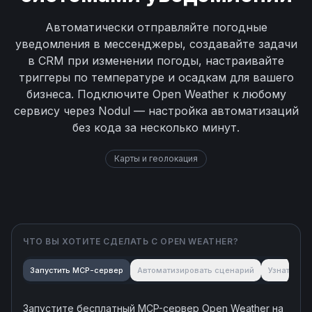
Автоматически отправляйте погодные
уведомления в мессенджеры, создавайте задачи
в CRM при изменении погоды, настраивайте
триггеры по температуре и осадкам для вашего
бизнеса. Подключите Open Weather к любому
сервису через Nodul — настройка автоматизаций
без кода за несколько минут.
Карты и геолокация
ЧТО ВЫ ХОТИТЕ СДЕЛАТЬ С
OPEN WEATHER
?
Запустить MCP-сервер
Автоматизировать сценарий
Узнать об
Запустите бесплатный MCP-сервер
Open Weather
на