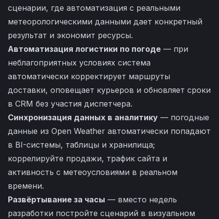
сценарии, где автоматизация с реальными
метеорологическими данными дает конкретный
результат и экономит ресурсы.
Автоматизация логистики по погоде
— при
неблагоприятных условиях система
автоматически корректирует маршруты
доставки, оповещает курьеров и обновляет сроки
в CRM без участия диспетчера.
Синхронизация данных в аналитику
— погодные
данные из Open Weather автоматически попадают
в BI-системы, таблицы и хранилища;
коррелируйте продажи, трафик сайта и
активность с метеоусловиями в реальном
времени.
Развёртывание за часы
— вместо недель
разработки постройте сценарий в визуальном