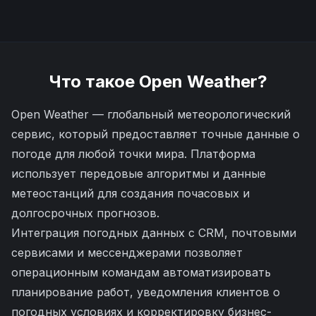
Что такое
Open Weather
?
Open Weather — глобальный метеорологический
сервис, который предоставляет точные данные о
погоде для любой точки мира. Платформа
использует передовые алгоритмы и данные
метеостанций для создания почасовых и
долгосрочных прогнозов.
Интеграция погодных данных с CRM, почтовыми
сервисами и мессенджерами позволяет
операционным командам автоматизировать
планирование работ, уведомления клиентов о
погодных условиях и корректировку бизнес-