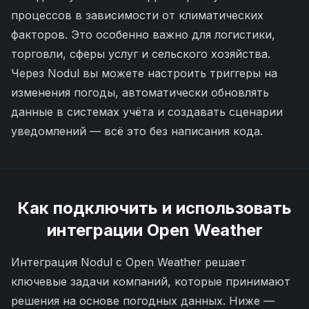
процессов в зависимости от климатических
факторов. Это особенно важно для логистики,
торговли, сферы услуг и сельского хозяйства.
Через Nodul вы можете настроить триггеры на
изменения погоды, автоматически обновлять
данные в системах учёта и создавать сценарии
уведомлений — всё это без написания кода.
Как подключить и использовать
интеграции
Open Weather
Интеграция Nodul с Open Weather решает
ключевые задачи компаний, которые принимают
решения на основе погодных данных. Ниже —