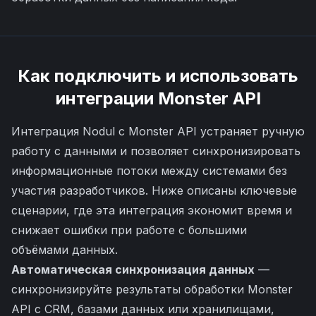
Как подключить и использовать
интеграции
Monster API
Интеграция Nodul с Monster API устраняет ручную
работу с данными и позволяет синхронизировать
информационные потоки между системами без
участия разработчиков. Ниже описаны ключевые
сценарии, где эта интеграция экономит время и
снижает ошибки при работе с большими
объёмами данных.
Автоматическая синхронизация данных
—
синхронизируйте результаты обработки Monster
API с CRM, базами данных или хранилищами,