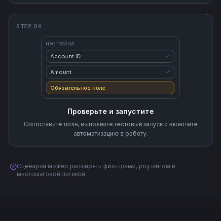
STEP 04
НАСТРОЙКА
Account ID
Amount
Обязательное поле
Проверьте и запустите
Сопоставьте поля, выполните тестовый запуск и включите
автоматизацию в работу.
Сценарий можно расширять фильтрами, роутингом и
многошаговой логикой.