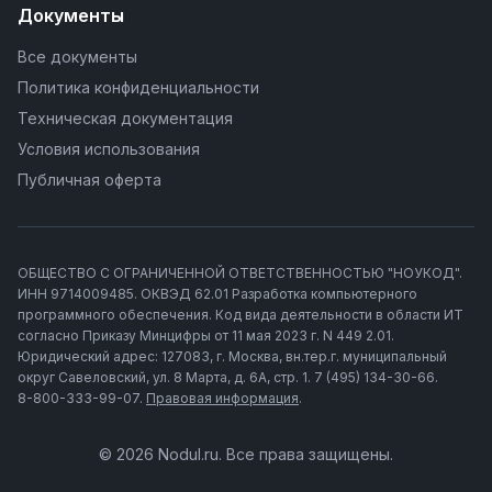
Документы
Все документы
Политика конфиденциальности
Техническая документация
Условия использования
Публичная оферта
ОБЩЕСТВО С ОГРАНИЧЕННОЙ ОТВЕТСТВЕННОСТЬЮ "НОУКОД".
ИНН 9714009485. ОКВЭД 62.01 Разработка компьютерного
программного обеспечения. Код вида деятельности в области ИТ
согласно Приказу Минцифры от 11 мая 2023 г. N 449 2.01.
Юридический адрес: 127083, г. Москва, вн.тер.г. муниципальный
округ Савеловский, ул. 8 Марта, д. 6А, стр. 1. 7 (495) 134-30-66.
8-800-333-99-07.
Правовая информация
.
© 2026 Nodul.ru. Все права защищены.