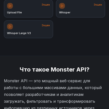
Экшен
Экшен
Upload File
Whisper
Экшен
Whisper Large V3
Что такое
Monster API
?
Monster API — это мощный веб-сервис для
работы с большими массивами данных, который
позволяет разработчикам и аналитикам
загружать, фильтровать и трансформировать
информацию из различных источников через