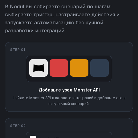
В Nodul вы собираете сценарий по шагам:
выбираете триггер, настраиваете действия и
запускаете автоматизацию без ручной
разработки интеграций.
STEP 01
Добавьте узел Monster API
Найдите Monster API в каталоге интеграций и добавьте его в
визуальный сценарий.
STEP 02