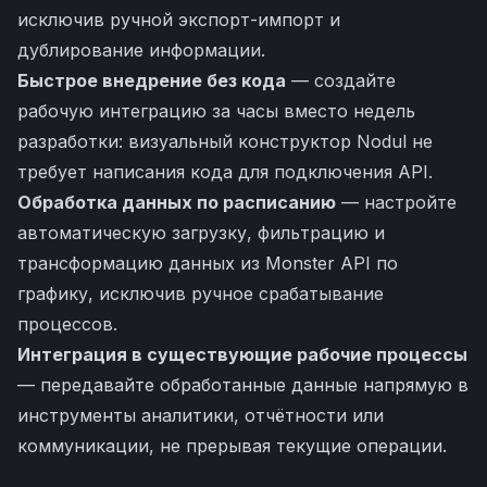
исключив ручной экспорт-импорт и
дублирование информации.
Быстрое внедрение без кода
— создайте
рабочую интеграцию за часы вместо недель
разработки: визуальный конструктор Nodul не
требует написания кода для подключения API.
Обработка данных по расписанию
— настройте
автоматическую загрузку, фильтрацию и
трансформацию данных из Monster API по
графику, исключив ручное срабатывание
процессов.
Интеграция в существующие рабочие процессы
— передавайте обработанные данные напрямую в
инструменты аналитики, отчётности или
коммуникации, не прерывая текущие операции.