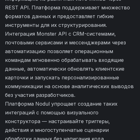
REST API. Платформа поддерживает множество
форматов данных и предоставляет гибкие
инструменты для их структурирования.
Интеграция Monster API с CRM-системами,
почтовыми сервисами и мессенджерами через
автоматизацию позволяет операционным
командам мгновенно обрабатывать входящие
данные, автоматически обновлять клиентские
карточки и запускать персонализированные
коммуникации на основе аналитических выводов
без участия разработчиков.
Платформа Nodul упрощает создание таких
интеграций с помощью визуального
конструктора — настраивайте триггеры,
действия и многоступенчатые сценарии
обработки данных без написания кода.