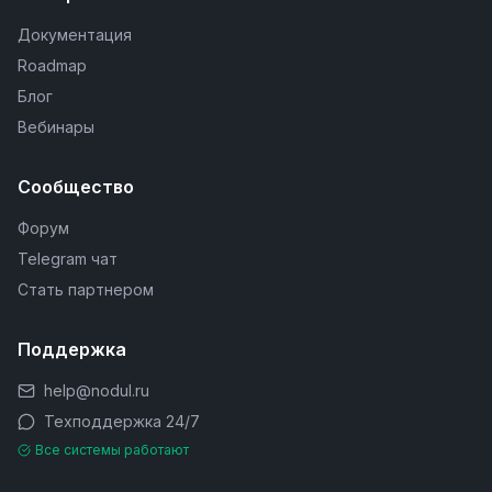
Документация
Roadmap
Блог
Вебинары
Сообщество
Форум
Telegram чат
Стать партнером
Поддержка
help@nodul.ru
Техподдержка 24/7
Все системы работают