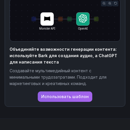
Monster API
OpenAI
Объединяйте возможности генерации контента:
используйте Bark для создания аудио, а ChatGPT
для написания текста
Создавайте мультимедийный контент с
минимальными трудозатратами. Подходит для
маркетинговых и креативных команд.
Использовать шаблон