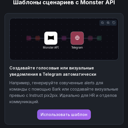
Шаблоны сценариев с Monster API
Monster API
Telegram
Создавайте голосовые или визуальные
уведомления в Telegram автоматически
Например, генерируйте озвученные alerts для
команды с помощью Bark или создавайте визуальные
превью с Instruct pix2pix. Идеально для HR и отделов
коммуникаций.
Использовать шаблон