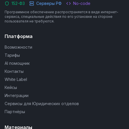
152-ФЗ
Серверы РФ
No-code
Программное обеспечение распространяется в виде интернет-
сервиса, специальные действия по его установке на стороне
пользователя не требуются.
Платформа
Возможности
Тарифы
AI помощник
Контакты
White Label
Кейсы
Интеграции
Сервисы для Юридических отделов
Партнёры
Материалы