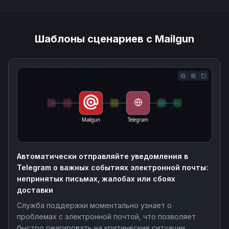
Шаблоны сценариев с Mailgun
Mailgun
Telegram
Автоматически отправляйте уведомления в
Telegram о важных событиях электронной почты:
непринятых письмах, жалобах или сбоях
доставки
Служба поддержки моментально узнает о
проблемах с электронной почтой, что позволяет
быстро реагировать на критические ситуации.