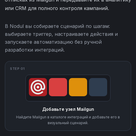
или CRM для полного контроля кампаний.
В Nodul вы собираете сценарий по шагам:
выбираете триггер, настраиваете действия и
запускаете автоматизацию без ручной
разработки интеграций.
STEP 01
Добавьте узел Mailgun
Найдите Mailgun в каталоге интеграций и добавьте его в
визуальный сценарий.