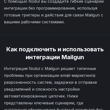
С помощью Nodul вы создадите гибкие сценарии
интеграции без программирования, используя
готовые триггеры и действия для связи Mailgun с
вашими рабочими системами.
Как подключить и использовать
интеграции
Mailgun
Интеграция Nodul с Mailgun решает типичные
проблемы при организации email-маркетинга:
разрозненность систем, задержки в отправке
уведомлений и сложность настройки
автоматизированных цепочек. Ниже
представлены ключевые сценарии, где
интеграция обеспечивает быстрый результат без