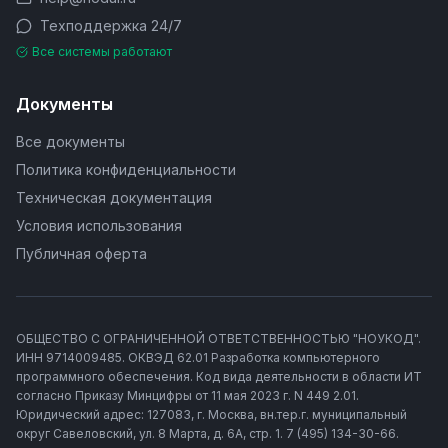
Техподдержка 24/7
Все системы работают
Документы
Все документы
Политика конфиденциальности
Техническая документация
Условия использования
Публичная оферта
ОБЩЕСТВО С ОГРАНИЧЕННОЙ ОТВЕТСТВЕННОСТЬЮ "НОУКОД".
ИНН 9714009485. ОКВЭД 62.01 Разработка компьютерного
программного обеспечения. Код вида деятельности в области ИТ
согласно Приказу Минцифры от 11 мая 2023 г. N 449 2.01.
Юридический адрес: 127083, г. Москва, вн.тер.г. муниципальный
округ Савеловский, ул. 8 Марта, д. 6А, стр. 1. 7 (495) 134-30-66.