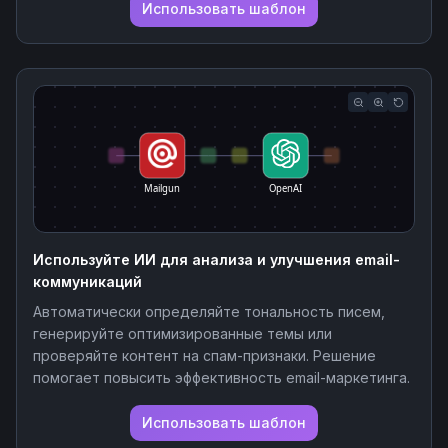
Использовать шаблон
Mailgun
OpenAI
Используйте ИИ для анализа и улучшения email-
коммуникаций
Автоматически определяйте тональность писем,
генерируйте оптимизированные темы или
проверяйте контент на спам-признаки. Решение
помогает повысить эффективность email-маркетинга.
Использовать шаблон