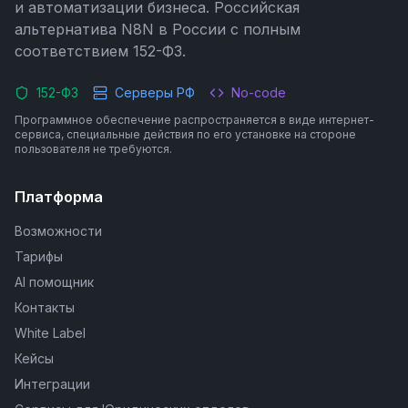
и автоматизации бизнеса. Российская
альтернатива N8N в России с полным
соответствием 152-ФЗ.
152-ФЗ
Серверы РФ
No-code
Программное обеспечение распространяется в виде интернет-
сервиса, специальные действия по его установке на стороне
пользователя не требуются.
Платформа
Возможности
Тарифы
AI помощник
Контакты
White Label
Кейсы
Интеграции