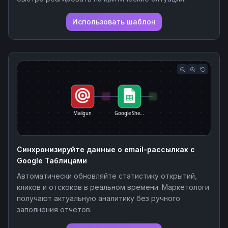
Использовать шаблон
Mailgun
Google She…
Синхронизируйте данные о email-рассылках с
Google Таблицами
Автоматически обновляйте статистику открытий,
кликов и отскоков в реальном времени. Маркетологи
получают актуальную аналитику без ручного
заполнения отчетов.