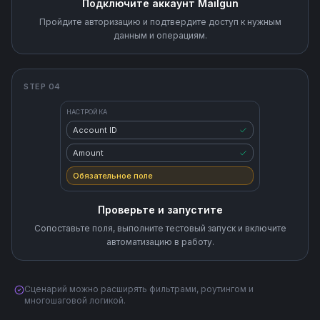
Подключите аккаунт Mailgun
Пройдите авторизацию и подтвердите доступ к нужным
данным и операциям.
STEP 04
НАСТРОЙКА
Account ID
Amount
Обязательное поле
Проверьте и запустите
Сопоставьте поля, выполните тестовый запуск и включите
автоматизацию в работу.
Сценарий можно расширять фильтрами, роутингом и
многошаговой логикой.