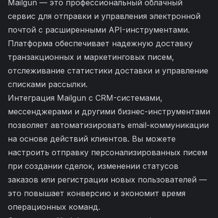
Mailgun — это профессиональный облачный
сервис для отправки и управления электронной
почтой с расширенными API-инструментами.
Платформа обеспечивает надежную доставку
транзакционных и маркетинговых писем,
отслеживание статистики доставки и управление
списками рассылки.
Интеграция Mailgun с CRM-системами,
мессенджерами и другими бизнес-инструментами
позволяет автоматизировать email-коммуникации
на основе действий клиентов. Вы можете
настроить отправку персонализированных писем
при создании сделок, изменении статусов
заказов или регистрации новых пользователей —
это повышает конверсию и экономит время
операционных команд.